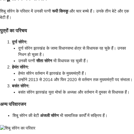
शिबू सोरेन के परिवार में उनकी पत्नी
रूपी किस्कू
और चार बच्चे हैं। उनके तीन बेटे और एक
बेटी हैं।
पुत्रों का परिचय
दुर्गा सोरेन:
दुर्गा सोरेन झारखंड के जामा विधानसभा क्षेत्र से विधायक रह चुके हैं। उनका
निधन हो चुका है।
उनकी पत्नी
सीता सोरेन
भी विधायक रह चुकी हैं।
हेमंत सोरेन:
हेमंत सोरेन वर्तमान में झारखंड के मुख्यमंत्री हैं।
उन्होंने 2013 से 2014 और फिर 2020 से वर्तमान तक मुख्यमंत्री पद संभाला।
बसंत सोरेन:
बसंत सोरेन झारखंड युवा मोर्चा के अध्यक्ष और वर्तमान में दुमका से विधायक हैं।
अन्य परिवारजन
शिबू सोरेन की बेटी
अंजली सोरेन
भी सामाजिक कार्यों में सक्रिय हैं।