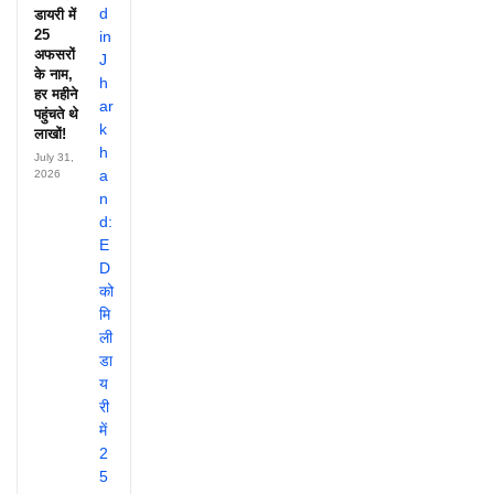
डायरी में
25
अफसरों
के नाम,
हर महीने
पहुंचते थे
लाखों!
July 31,
2026