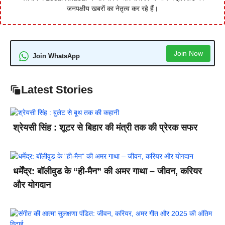
जनपक्षीय खबरों का नेतृत्व कर रहे हैं।
Join Now
Join WhatsApp
Latest Stories
श्रेयसी सिंह : शूटर से बिहार की मंत्री तक की प्रेरक सफर
धर्मेंद्र: बॉलीवुड के “ही-मैन” की अमर गाथा – जीवन, करियर
और योगदान