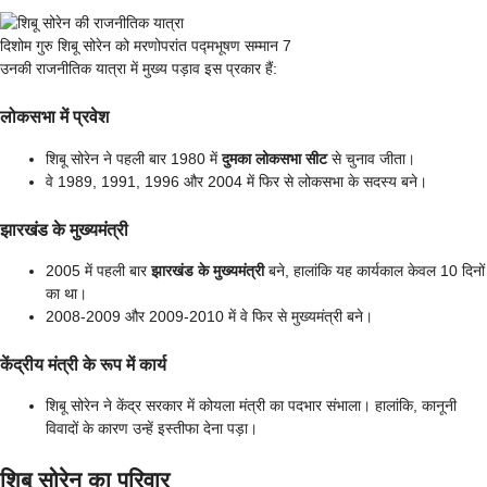
दिशोम गुरु शिबू सोरेन को मरणोपरांत पद्मभूषण सम्मान 7
उनकी राजनीतिक यात्रा में मुख्य पड़ाव इस प्रकार हैं:
लोकसभा में प्रवेश
शिबू सोरेन ने पहली बार 1980 में
दुमका लोकसभा सीट
से चुनाव जीता।
वे 1989, 1991, 1996 और 2004 में फिर से लोकसभा के सदस्य बने।
झारखंड के मुख्यमंत्री
2005 में पहली बार
झारखंड के मुख्यमंत्री
बने, हालांकि यह कार्यकाल केवल 10 दिनों
का था।
2008-2009 और 2009-2010 में वे फिर से मुख्यमंत्री बने।
केंद्रीय मंत्री के रूप में कार्य
शिबू सोरेन ने केंद्र सरकार में कोयला मंत्री का पदभार संभाला। हालांकि, कानूनी
विवादों के कारण उन्हें इस्तीफा देना पड़ा।
शिबू सोरेन का परिवार