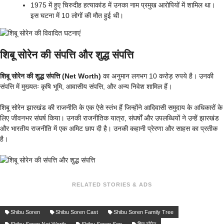
1975 में हुए चिरुदीह हत्याकांड में उनका नाम प्रमुख आरोपियों में शामिल था।
इस घटना में 10 लोगों की मौत हुई थी।
शिबू सोरेन की संपत्ति और शुद्ध संपत्ति
शिबू सोरेन की शुद्ध संपत्ति (Net Worth)
का अनुमान लगभग 10 करोड़ रुपये है। उनकी
संपत्ति में मुख्यतः कृषि भूमि, आवासीय संपत्ति, और अन्य निवेश शामिल हैं।
शिबू सोरेन झारखंड की राजनीति के एक ऐसे स्तंभ हैं जिन्होंने आदिवासी समुदाय के अधिकारों के
लिए जीवनभर संघर्ष किया। उनकी राजनीतिक यात्रा, संघर्षों और उपलब्धियों ने उन्हें झारखंड
और भारतीय राजनीति में एक अमिट छाप दी है। उनकी कहानी प्रेरणा और साहस का प्रतीक
है।
RELATED STORIES & ADS
Shibu Soren
Shibu Soren Cast
Shibu Soren Family Tree