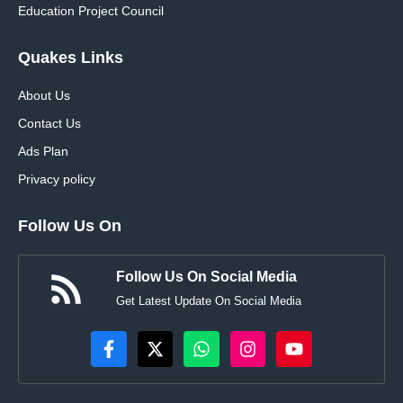
Education Project Council
Quakes Links
About Us
Contact Us
Ads Plan
Privacy policy
Follow Us On
Follow Us On Social Media
Get Latest Update On Social Media