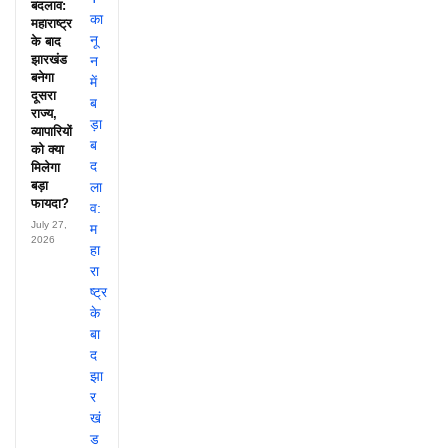
बदलाव:
महाराष्ट्र
के बाद
झारखंड
बनेगा
दूसरा
राज्य,
व्यापारियों
को क्या
मिलेगा
बड़ा
फायदा?
July 27,
2026