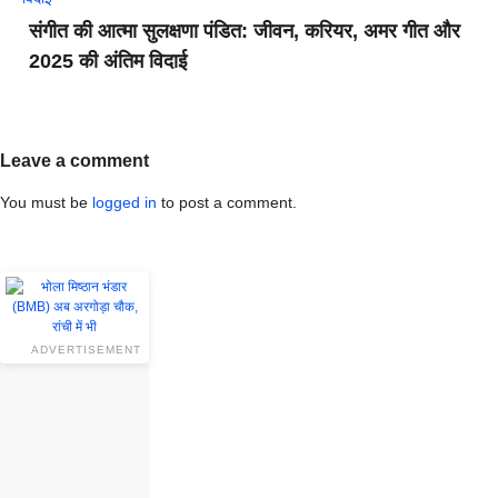
संगीत की आत्मा सुलक्षणा पंडित: जीवन, करियर, अमर गीत और
2025 की अंतिम विदाई
Leave a comment
You must be
logged in
to post a comment.
ADVERTISEMENT