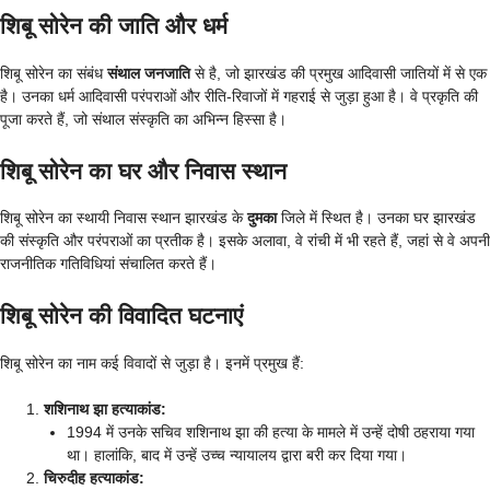
शिबू सोरेन की जाति और धर्म
शिबू सोरेन का संबंध
संथाल जनजाति
से है, जो झारखंड की प्रमुख आदिवासी जातियों में से एक
है। उनका धर्म आदिवासी परंपराओं और रीति-रिवाजों में गहराई से जुड़ा हुआ है। वे प्रकृति की
पूजा करते हैं, जो संथाल संस्कृति का अभिन्न हिस्सा है।
शिबू सोरेन का घर और निवास स्थान
शिबू सोरेन का स्थायी निवास स्थान झारखंड के
दुमका
जिले में स्थित है। उनका घर झारखंड
की संस्कृति और परंपराओं का प्रतीक है। इसके अलावा, वे रांची में भी रहते हैं, जहां से वे अपनी
राजनीतिक गतिविधियां संचालित करते हैं।
शिबू सोरेन की विवादित घटनाएं
शिबू सोरेन का नाम कई विवादों से जुड़ा है। इनमें प्रमुख हैं:
शशिनाथ झा हत्याकांड:
1994 में उनके सचिव शशिनाथ झा की हत्या के मामले में उन्हें दोषी ठहराया गया
था। हालांकि, बाद में उन्हें उच्च न्यायालय द्वारा बरी कर दिया गया।
चिरुदीह हत्याकांड: