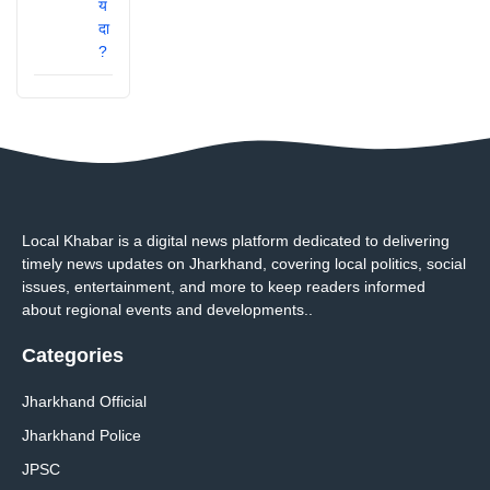
Local Khabar is a digital news platform dedicated to delivering
timely news updates on Jharkhand, covering local politics, social
issues, entertainment, and more to keep readers informed
about regional events and developments..
Categories
Jharkhand Official
Jharkhand Police
JPSC