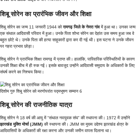
शिबू सोरेन का प्रारंभिक जीवन और शिक्षा
शिबू सोरेन का जन्म 11 जनवरी 1944 को
रामगढ़ जिले के नेमरा गांव
में हुआ था। उनका जन्म
एक संथाल आदिवासी परिवार में हुआ। उनके पिता शोभा सोरेन का देहांत उस समय हुआ जब वे
बहुत छोटे थे। उनके पिता की हत्या साहूकारों द्वारा कर दी गई थी। इस घटना ने उनके जीवन
पर गहरा प्रभाव छोड़ा।
शिबू सोरेन ने प्रारंभिक शिक्षा रामगढ़ में प्राप्त की। हालांकि, पारिवारिक परिस्थितियों के कारण
उनकी शिक्षा बीच में ही रुक गई। इसके बावजूद उन्होंने आदिवासी समुदाय के अधिकारों के लिए
संघर्ष करने का निश्चय किया।
दिशोम गुरु शिबू सोरेन को मरणोपरांत पद्मभूषण सम्मान 6
शिबू सोरेन की राजनीतिक यात्रा
शिबू सोरेन ने 18 वर्ष की आयु में “संथाल नवयुवक संघ” की स्थापना की। 1972 में उन्होंने
झारखंड मुक्ति मोर्चा (JMM)
की स्थापना की। JMM का मुख्य उद्देश्य झारखंड क्षेत्र के
आदिवासियों के अधिकारों की रक्षा करना और उनकी जमीन वापस दिलाना था।