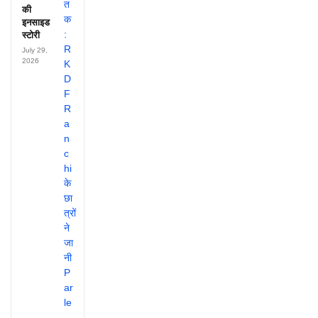
की
इनसाइड
स्टोरी
July 29,
2026