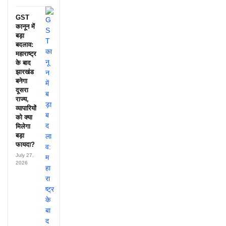
GST
कानून में
बड़ा
बदलाव:
महाराष्ट्र
के बाद
झारखंड
बनेगा
दूसरा
राज्य,
व्यापारियों
को क्या
मिलेगा
बड़ा
फायदा?
July 27,
2026