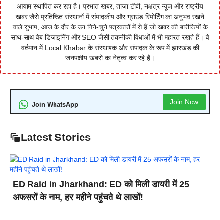
आयाम स्थापित कर रहा है। प्रभात खबर, ताजा टीवी, नक्षत्र न्यूज और राष्ट्रीय
खबर जैसे प्रतिष्ठित संस्थानों में संपादकीय और ग्राउंड रिपोर्टिंग का अनुभव रखने
वाले सुभाष, आज के दौर के उन गिने-चुने पत्रकारों में से हैं जो खबर की बारीकियों के
साथ-साथ वेब डिजाइनिंग और SEO जैसी तकनीकी विधाओं में भी महारत रखते हैं। वे
वर्तमान में Local Khabar के संस्थापक और संपादक के रूप में झारखंड की
जनपक्षीय खबरों का नेतृत्व कर रहे हैं।
Join Now
Join WhatsApp
Latest Stories
ED Raid in Jharkhand: ED को मिली डायरी में 25
अफसरों के नाम, हर महीने पहुंचते थे लाखों!