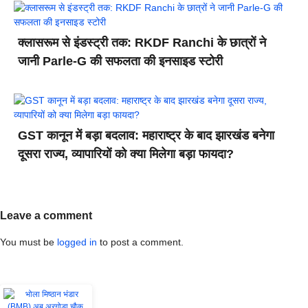
क्लासरूम से इंडस्ट्री तक: RKDF Ranchi के छात्रों ने
जानी Parle-G की सफलता की इनसाइड स्टोरी
GST कानून में बड़ा बदलाव: महाराष्ट्र के बाद झारखंड बनेगा
दूसरा राज्य, व्यापारियों को क्या मिलेगा बड़ा फायदा?
Leave a comment
You must be
logged in
to post a comment.