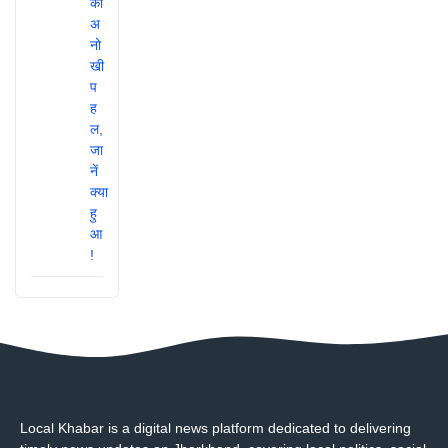
Local Khabar is a digital news platform dedicated to delivering