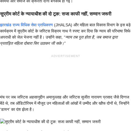
कमियां और समाज की क्रूरता दोनों बेनकाब हो गईं।
सुप्रीम कोर्ट के न्यायाधीश की दो टूक: सजा काफी नहीं, सम्मान जरूरी
झारखंड राज्य विधिक सेवा प्राधिकरण
(JHALSA) और महिला बाल विकास विभाग के इस बड़े
कार्यक्रम में सुप्रीम कोर्ट के जस्टिस विक्रम नाथ ने स्पष्ट कर दिया कि न्याय की परिभाषा सिर्फ
अपराधी को जेल भेजना नहीं है। उन्होंने कहा,
“न्याय तब पूरा होता है, जब समाज द्वारा
प्रताड़ित महिला दोबारा सिर उठाकर जी सके।”
ADVERTISEMENT
मंच पर जब जस्टिस अहसानुद्दीन अमानुल्लाह और जस्टिस सुजीत नारायण प्रसाद जैसे दिग्गज
बैठे थे, तब ऑडिटोरियम में मौजूद उन महिलाओं की आंखों में उम्मीद और खौफ दोनों थे, जिन्होंने
‘डायन’ का दंश झेला है।