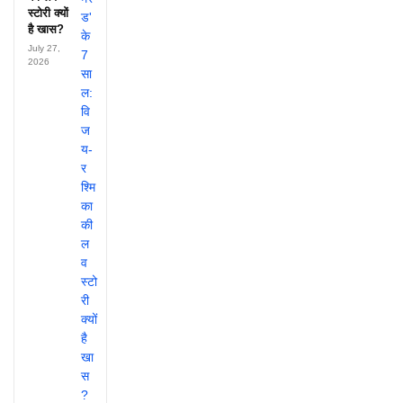
स्टोरी क्यों
है खास?
July 27,
2026