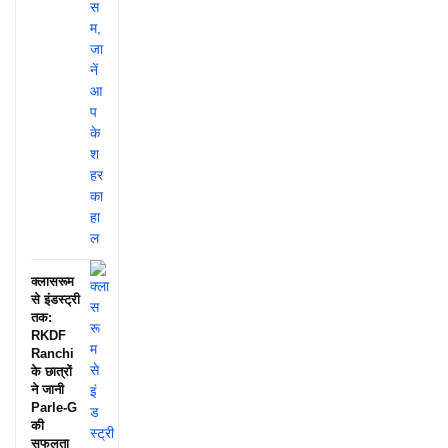
क्लासरूम
से इंडस्ट्री
तक:
RKDF
Ranchi
के छात्रों
ने जानी
Parle-G
की
सफलता