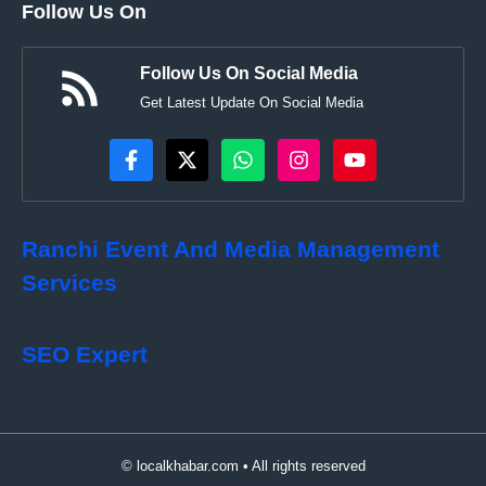
Follow Us On
Follow Us On Social Media
Get Latest Update On Social Media
Ranchi Event And Media Management
Services
SEO Expert
© localkhabar.com • All rights reserved