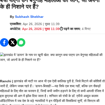
बचा पाएगा उन बेगुनाह महिलाओं की जान, जो अपनों
के ही निशाने पर हैं?
By
Subhash Shekhar
प्रकाशित:
Apr 26, 2026 | सुबह 11:39
अपडेटेड:
Apr 26, 2026 | सुबह 11:39
⏱️ पढ़ने का समय:
4 मिनट
Ranchi |
झारखंड की माटी पर आज भी एक ऐसी कालिख पुती है, जिसे मिटाने की कोशिशें तो
जारी हैं, लेकिन जख्म गहरे हैं। ‘डायन-बिसाही’—यह सिर्फ एक शब्द नहीं, बल्कि उन सैकड़ों
महिलाओं के लिए मौत का फरमान है, जिन्हें कभी जमीन हड़पने के लिए तो कभी आपसी रंजिश में
इस कुप्रथा की आग में झोंक दिया जाता है। शनिवार को रांची के डॉ. एपीजे अब्दुल कलाम
ऑडिटोरियम में जब देश के बड़े न्यायविदों ने इन पीड़ितों की सिसकियां सुनीं, तो सिस्टम की