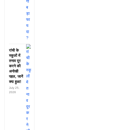
रांची के
स्कूलों में
तनाव दूर
करने की
अनोखी
पहल, जानें
क्या हुआ!
July 25,
2026