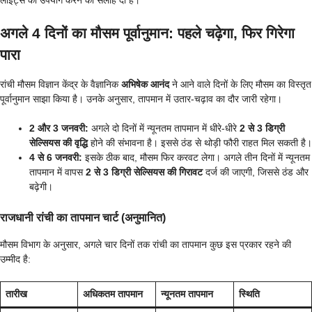
अगले 4 दिनों का मौसम पूर्वानुमान: पहले चढ़ेगा, फिर गिरेगा
पारा
रांची मौसम विज्ञान केंद्र के वैज्ञानिक
अभिषेक आनंद
ने आने वाले दिनों के लिए मौसम का विस्तृत
पूर्वानुमान साझा किया है। उनके अनुसार, तापमान में उतार-चढ़ाव का दौर जारी रहेगा।
2 और 3 जनवरी:
अगले दो दिनों में न्यूनतम तापमान में धीरे-धीरे
2 से 3 डिग्री
सेल्सियस की वृद्धि
होने की संभावना है। इससे ठंड से थोड़ी फौरी राहत मिल सकती है।
4 से 6 जनवरी:
इसके ठीक बाद, मौसम फिर करवट लेगा। अगले तीन दिनों में न्यूनतम
तापमान में वापस
2 से 3 डिग्री सेल्सियस की गिरावट
दर्ज की जाएगी, जिससे ठंड और
बढ़ेगी।
राजधानी रांची का तापमान चार्ट (अनुमानित)
मौसम विभाग के अनुसार, अगले चार दिनों तक रांची का तापमान कुछ इस प्रकार रहने की
उम्मीद है:
तारीख
अधिकतम तापमान
न्यूनतम तापमान
स्थिति