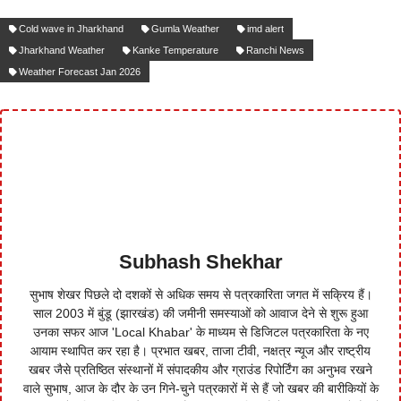
Cold wave in Jharkhand
Gumla Weather
imd alert
Jharkhand Weather
Kanke Temperature
Ranchi News
Weather Forecast Jan 2026
Subhash Shekhar
सुभाष शेखर पिछले दो दशकों से अधिक समय से पत्रकारिता जगत में सक्रिय हैं।
साल 2003 में बुंडू (झारखंड) की जमीनी समस्याओं को आवाज देने से शुरू हुआ
उनका सफर आज 'Local Khabar' के माध्यम से डिजिटल पत्रकारिता के नए
आयाम स्थापित कर रहा है। प्रभात खबर, ताजा टीवी, नक्षत्र न्यूज और राष्ट्रीय
खबर जैसे प्रतिष्ठित संस्थानों में संपादकीय और ग्राउंड रिपोर्टिंग का अनुभव रखने
वाले सुभाष, आज के दौर के उन गिने-चुने पत्रकारों में से हैं जो खबर की बारीकियों के