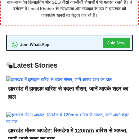
साथ-साथ वेब डिजाइनिंग और SEO जैसी तकनीकी विधाओं में भी महारत रखते हैं। वे
वर्तमान में Local Khabar के संस्थापक और संपादक के रूप में झारखंड की
जनपक्षीय खबरों का नेतृत्व कर रहे हैं।
Join Now
Join WhatsApp
Latest Stories
झारखंड में झमाझम बारिश से बदला मौसम, जानें आपके शहर का
हाल
झारखंड मौसम अपडेट: सिमडेगा में 120mm बारिश से आफत,
जानें अपने शहर का हाल