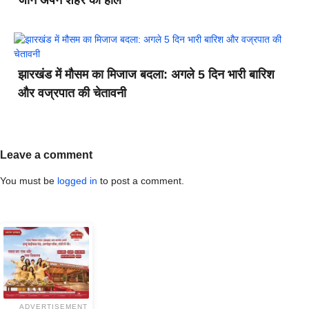
झारखंड में मौसम का मिजाज बदला: अगले 5 दिन भारी बारिश
और वज्रपात की चेतावनी
Leave a comment
You must be
logged in
to post a comment.
ADVERTISEMENT