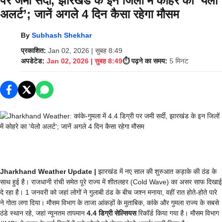
पर जमी सर्दी, झारखंड के इन जिलों में कोहरे का ‘येलो
अलर्ट’; जानें अगले 4 दिन कैसा रहेगा मौसम
By
Subhash Shekhar
प्रकाशित:
Jan 02, 2026 | सुबह 8:49
अपडेटेड:
Jan 02, 2026 | सुबह 8:49
⏱️ पढ़ने का समय:
5 मिनट
Jharkhand Weather Update |
झारखंड में नए साल की शुरुआत कड़ाके की ठंड के
साथ हुई है। राजधानी रांची समेत पूरे राज्य में शीतलहर (Cold Wave) का असर साफ दिखाई
दे रहा है। 1 जनवरी को जहां लोगों ने गुलाबी ठंड के बीच जश्न मनाया, वहीं रात होते-होते पारे
ने गोता लगा दिया। मौसम विभाग के ताजा आंकड़ों के मुताबिक, कांके और गुमला राज्य के सबसे
ठंडे स्थान रहे, जहां न्यूनतम तापमान
4.4 डिग्री सेल्सियस
रिकॉर्ड किया गया है। मौसम विभाग