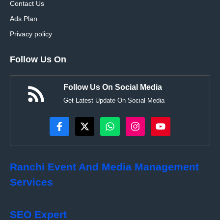
Contact Us
Ads Plan
Privacy policy
Follow Us On
Follow Us On Social Media
Get Latest Update On Social Media
Ranchi Event And Media Management
Services
SEO Expert