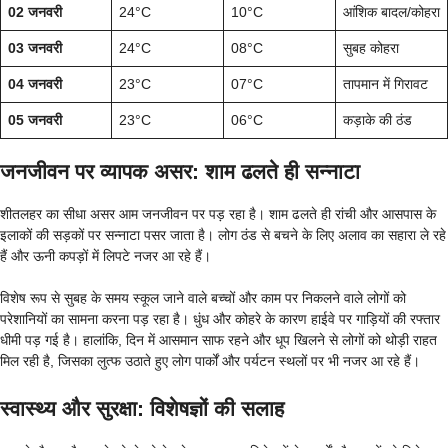
02 जनवरी
24°C
10°C
आंशिक बादल/कोहरा
03 जनवरी
24°C
08°C
सुबह कोहरा
04 जनवरी
23°C
07°C
तापमान में गिरावट
05 जनवरी
23°C
06°C
कड़ाके की ठंड
जनजीवन पर व्यापक असर: शाम ढलते ही सन्नाटा
शीतलहर का सीधा असर आम जनजीवन पर पड़ रहा है। शाम ढलते ही रांची और आसपास के
इलाकों की सड़कों पर सन्नाटा पसर जाता है। लोग ठंड से बचने के लिए अलाव का सहारा ले रहे
हैं और ऊनी कपड़ों में लिपटे नजर आ रहे हैं।
विशेष रूप से सुबह के समय स्कूल जाने वाले बच्चों और काम पर निकलने वाले लोगों को
परेशानियों का सामना करना पड़ रहा है। धुंध और कोहरे के कारण हाईवे पर गाड़ियों की रफ्तार
धीमी पड़ गई है। हालांकि, दिन में आसमान साफ रहने और धूप खिलने से लोगों को थोड़ी राहत
मिल रही है, जिसका लुत्फ उठाते हुए लोग पार्कों और पर्यटन स्थलों पर भी नजर आ रहे हैं।
स्वास्थ्य और सुरक्षा: विशेषज्ञों की सलाह