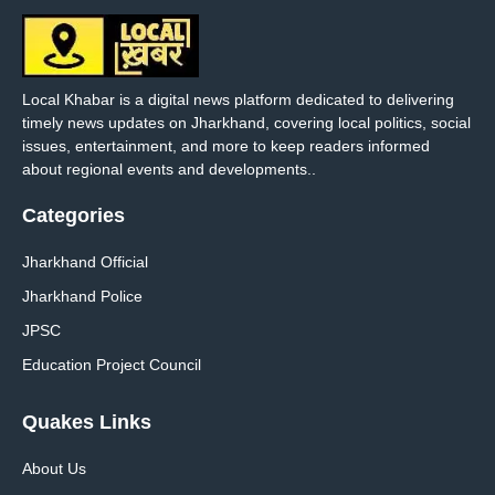
Local Khabar is a digital news platform dedicated to delivering
timely news updates on Jharkhand, covering local politics, social
issues, entertainment, and more to keep readers informed
about regional events and developments..
Categories
Jharkhand Official
Jharkhand Police
JPSC
Education Project Council
Quakes Links
About Us