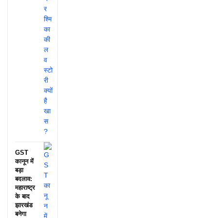
GST
कानून में
बड़ा
बदलाव:
महाराष्ट्र
के बाद
झारखंड
बनेगा