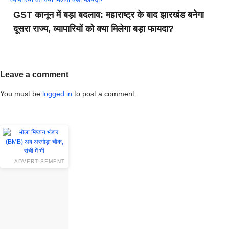
GST कानून में बड़ा बदलाव: महाराष्ट्र के बाद झारखंड बनेगा
दूसरा राज्य, व्यापारियों को क्या मिलेगा बड़ा फायदा?
Leave a comment
You must be
logged in
to post a comment.
ADVERTISEMENT