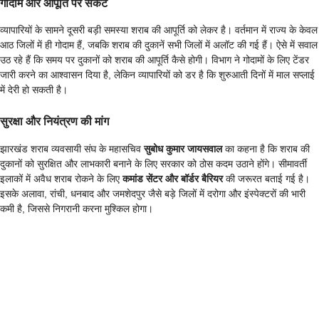
गोदाम और आपूर्ति पर संकट
व्यापारियों के सामने दूसरी बड़ी समस्या शराब की आपूर्ति को लेकर है। वर्तमान में राज्य के केवल
आठ जिलों में ही गोदाम हैं, जबकि शराब की दुकानें सभी जिलों में अलॉट की गई हैं। ऐसे में सवाल
उठ रहे हैं कि समय पर दुकानों को शराब की आपूर्ति कैसे होगी। विभाग ने गोदामों के लिए टेंडर
जारी करने का आश्वासन दिया है, लेकिन व्यापारियों को डर है कि शुरुआती दिनों में माल सप्लाई
में देरी हो सकती है।
सुरक्षा और नियंत्रण की मांग
झारखंड शराब व्यवसायी संघ के महासचिव
सुबोध कुमार जायसवाल
का कहना है कि शराब की
दुकानों को सुरक्षित और लाभकारी बनाने के लिए सरकार को ठोस कदम उठाने होंगे। सीमावर्ती
इलाकों में अवैध शराब रोकने के लिए
कमांड सेंटर और बॉर्डर बैरियर
की जरूरत बताई गई है।
इसके अलावा, रांची, धनबाद और जमशेदपुर जैसे बड़े जिलों में दरोगा और इंस्पेक्टरों की भारी
कमी है, जिससे निगरानी करना मुश्किल होगा।