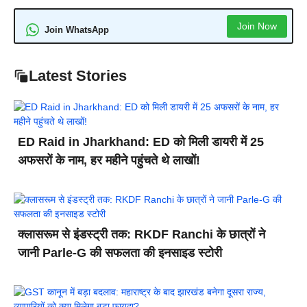
Join Now
Join WhatsApp
Latest Stories
ED Raid in Jharkhand: ED को मिली डायरी में 25
अफसरों के नाम, हर महीने पहुंचते थे लाखों!
क्लासरूम से इंडस्ट्री तक: RKDF Ranchi के छात्रों ने
जानी Parle-G की सफलता की इनसाइड स्टोरी