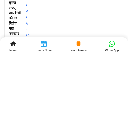
दूसरा
राज्य,
व्यापारियों
को क्या
मिलेगा
बड़ा
फायदा?
July 27,
2026
Home
Latest News
Web Stories
WhatsApp