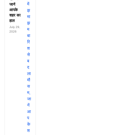
लाखों!
जानें
आपके
शहर का
हाल
July 29,
2026