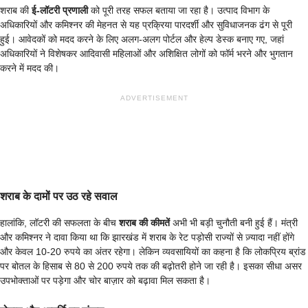
शराब की
ई-लॉटरी प्रणाली
को पूरी तरह सफल बताया जा रहा है। उत्पाद विभाग के
अधिकारियों और कमिश्नर की मेहनत से यह प्रक्रिया पारदर्शी और सुविधाजनक ढंग से पूरी
हुई। आवेदकों को मदद करने के लिए अलग-अलग पोर्टल और हेल्प डेस्क बनाए गए, जहां
अधिकारियों ने विशेषकर आदिवासी महिलाओं और अशिक्षित लोगों को फॉर्म भरने और भुगतान
करने में मदद की।
ADVERTISEMENT
शराब के दामों पर उठ रहे सवाल
हालांकि, लॉटरी की सफलता के बीच
शराब की कीमतें
अभी भी बड़ी चुनौती बनी हुई हैं। मंत्री
और कमिश्नर ने दावा किया था कि झारखंड में शराब के रेट पड़ोसी राज्यों से ज़्यादा नहीं होंगे
और केवल 10-20 रुपये का अंतर रहेगा। लेकिन व्यवसायियों का कहना है कि लोकप्रिय ब्रांड
पर बोतल के हिसाब से 80 से 200 रुपये तक की बढ़ोतरी होने जा रही है। इसका सीधा असर
उपभोक्ताओं पर पड़ेगा और चोर बाज़ार को बढ़ावा मिल सकता है।