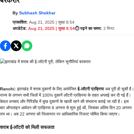
बरकरार
By
Subhash Shekhar
प्रकाशित:
Aug 21, 2025 | सुबह 8:54
अपडेटेड:
Aug 21, 2025 | सुबह 8:54
⏱️ पढ़ने का समय:
3 मिनट
Ranchi:
झारखंड में शराब दुकानों के लिए आयोजित
ई-लॉटरी प्रक्रिया
अब पूरी हो चुकी है।
राज्य के लगभग सभी जिलों में 100% दुकानें लॉटरी प्रक्रिया के तहत अप्‍लाई कर दी गई हैं।
केवल धनबाद और गिरिडीह में कुछ दुकानों के खाली रहने की संभावना बताई जा रही है। इस
बार ऑनलाइन आवेदन की प्रक्रिया 8 अगस्त से शुरू हुई थी, जिसका अंतिम दिन 20 अगस्त
तय था। अब 22 अगस्त को जिलास्तर पर आधिकारिक रिजल्ट घोषित किया जाएगा।
शराब ई-लॉटरी को मिली सफलता