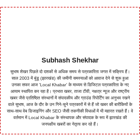
Subhash Shekhar
सुभाष शेखर पिछले दो दशकों से अधिक समय से पत्रकारिता जगत में सक्रिय हैं।
साल 2003 में बुंडू (झारखंड) की जमीनी समस्याओं को आवाज देने से शुरू हुआ
उनका सफर आज 'Local Khabar' के माध्यम से डिजिटल पत्रकारिता के नए
आयाम स्थापित कर रहा है। प्रभात खबर, ताजा टीवी, नक्षत्र न्यूज और राष्ट्रीय
खबर जैसे प्रतिष्ठित संस्थानों में संपादकीय और ग्राउंड रिपोर्टिंग का अनुभव रखने
वाले सुभाष, आज के दौर के उन गिने-चुने पत्रकारों में से हैं जो खबर की बारीकियों के
साथ-साथ वेब डिजाइनिंग और SEO जैसी तकनीकी विधाओं में भी महारत रखते हैं। वे
वर्तमान में Local Khabar के संस्थापक और संपादक के रूप में झारखंड की
जनपक्षीय खबरों का नेतृत्व कर रहे हैं।