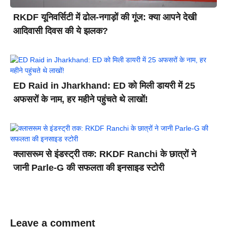
RKDF यूनिवर्सिटी में ढोल-नगाड़ों की गूंज: क्या आपने देखी
आदिवासी दिवस की ये झलक?
ED Raid in Jharkhand: ED को मिली डायरी में 25
अफसरों के नाम, हर महीने पहुंचते थे लाखों!
क्लासरूम से इंडस्ट्री तक: RKDF Ranchi के छात्रों ने
जानी Parle-G की सफलता की इनसाइड स्टोरी
Leave a comment