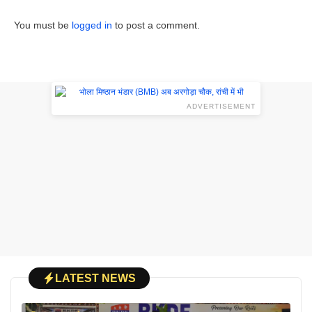
You must be
logged in
to post a comment.
ADVERTISEMENT
LATEST NEWS