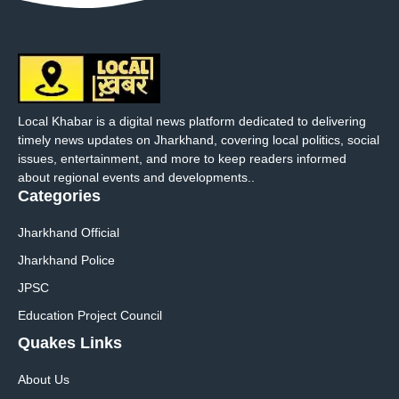
Local Khabar is a digital news platform dedicated to delivering
timely news updates on Jharkhand, covering local politics, social
issues, entertainment, and more to keep readers informed
about regional events and developments..
Categories
Jharkhand Official
Jharkhand Police
JPSC
Education Project Council
Quakes Links
About Us