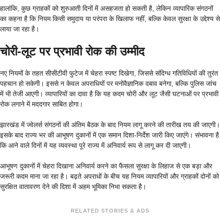
हालांकि, कुछ ग्राहकों को शुरुआती दिनों में असहजता हो सकती है, लेकिन व्यापारिक संगठनों
का कहना है कि नियम किसी समुदाय या परंपरा के खिलाफ नहीं, बल्कि केवल सुरक्षा के उद्देश्य से
लाया जा रहा है।
चोरी-लूट पर प्रभावी रोक की उम्मीद
नए नियमों के तहत सीसीटीवी फुटेज में चेहरा स्पष्ट दिखेगा, जिससे संदिग्ध गतिविधियों की तुरंत
पहचान हो सकेगी। इससे न केवल अपराधियों पर मनोवैज्ञानिक दबाव बनेगा, बल्कि पुलिस जांच
में भी तेजी आएगी। व्यापारियों का दावा है कि यह कदम चोरी और लूट जैसी घटनाओं पर प्रभावी
रोक लगाने में मददगार साबित होगा।
झारखंड में ज्वेलर्स संगठनों की अंतिम बैठक के बाद नियम लागू करने की तारीख तय की जाएगी।
इसके बाद राज्य भर की आभूषण दुकानों में एक समान दिशा-निर्देश जारी किए जाएंगे। संभावना है
कि आने वाले दिनों में यह व्यवस्था पूरे राज्य में अनिवार्य रूप से लागू कर दी जाएगी।
आभूषण दुकानों में चेहरा दिखाना अनिवार्य करने का फैसला सुरक्षा के लिहाज से एक बड़ा और
जरूरी कदम माना जा रहा है। बढ़ते अपराधों के बीच यह नियम व्यापारियों और ग्राहकों दोनों को
सुरक्षित वातावरण देने की दिशा में अहम भूमिका निभा सकता है।
RELATED STORIES & ADS