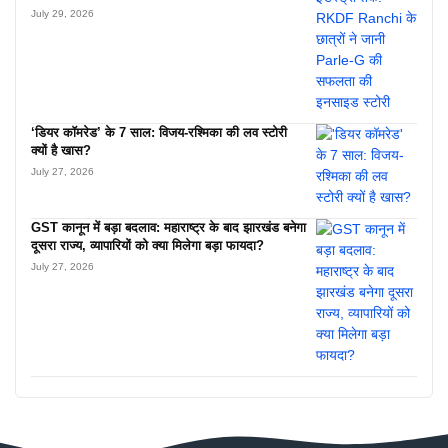
July 29, 2026
‘डियर कॉमरेड’ के 7 साल: विजय-रश्मिका की लव स्टोरी
क्यों है खास?
July 27, 2026
GST कानून में बड़ा बदलाव: महाराष्ट्र के बाद झारखंड बनेगा
दूसरा राज्य, व्यापारियों को क्या मिलेगा बड़ा फायदा?
July 27, 2026