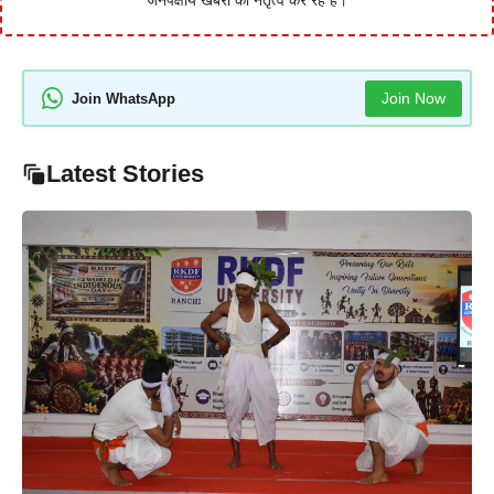
जनपक्षीय खबरों का नेतृत्व कर रहे हैं।
Join Now
Join WhatsApp
Latest Stories