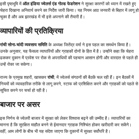
इसी पृष्ठभूमि में
ऑल इंडिया ज्वेलर्स एंड गोल्ड फेडरेशन
ने सुरक्षा कारणों को ध्यान में रखते हुए
चेहरा दिखाना अनिवार्य करने का निर्देश जारी किया। यह नियम आठ जनवरी से बिहार में लागू हो
चुका है और अब झारखंड में भी इसे अपनाने की तैयारी है।
व्यापारियों की प्रतिक्रिया
रांची सोना‑चांदी व्यवसाय समिति
के अध्यक्ष जितेंद्र वर्मा ने इस पहल का समर्थन किया है।
उनके अनुसार, यह फैसला व्यापारियों और ग्राहकों दोनों के हित में है। उन्होंने कहा कि चेहरा
ढककर दुकान में प्रवेश पर रोक से अपराधियों की पहचान आसान होगी और वारदात से पहले ही
उन्हें रोका जा सकेगा।
राज्य के प्रमुख शहरों, खासकर
रांची
, में ज्वेलर्स संगठनों की बैठकें चल रही हैं। इन बैठकों में
नियमों को व्यावहारिक तरीके से लागू करने, स्टाफ को प्रशिक्षित करने और ग्राहकों को पहले से
सूचित करने पर चर्चा हो रही है।
बाजार पर असर
इस निर्णय से ज्वेलरी बाजार में सुरक्षा को लेकर विश्वास बढ़ने की उम्मीद है। व्यापारियों का
मानना है कि सुरक्षित माहौल बनने से ईमानदार ग्राहक निश्चिंत होकर खरीदारी कर सकेंगे।
वहीं, आम लोगों के बीच भी यह संदेश जाएगा कि दुकानों में सुरक्षा सर्वोपरि है।