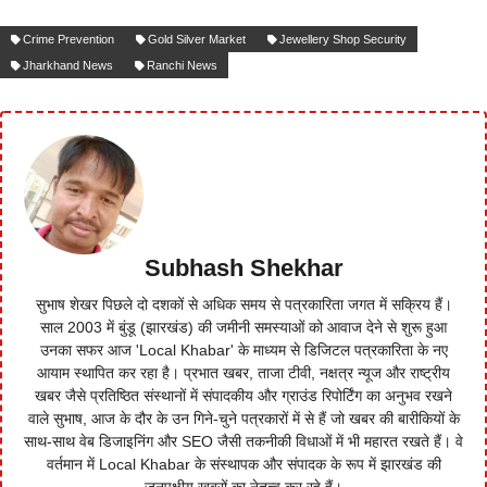
Crime Prevention
Gold Silver Market
Jewellery Shop Security
Jharkhand News
Ranchi News
Subhash Shekhar
सुभाष शेखर पिछले दो दशकों से अधिक समय से पत्रकारिता जगत में सक्रिय हैं।
साल 2003 में बुंडू (झारखंड) की जमीनी समस्याओं को आवाज देने से शुरू हुआ
उनका सफर आज 'Local Khabar' के माध्यम से डिजिटल पत्रकारिता के नए
आयाम स्थापित कर रहा है। प्रभात खबर, ताजा टीवी, नक्षत्र न्यूज और राष्ट्रीय
खबर जैसे प्रतिष्ठित संस्थानों में संपादकीय और ग्राउंड रिपोर्टिंग का अनुभव रखने
वाले सुभाष, आज के दौर के उन गिने-चुने पत्रकारों में से हैं जो खबर की बारीकियों के
साथ-साथ वेब डिजाइनिंग और SEO जैसी तकनीकी विधाओं में भी महारत रखते हैं। वे
वर्तमान में Local Khabar के संस्थापक और संपादक के रूप में झारखंड की