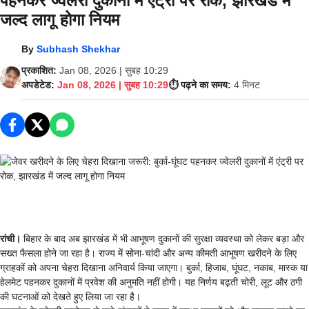
पहनकर ज्वेलरी दुकानों में एंट्री पर रोक, झारखंड में
जल्द लागू होगा नियम
By
Subhash Shekhar
प्रकाशित:
Jan 08, 2026 | सुबह 10:29
अपडेटेड:
Jan 08, 2026 | सुबह 10:29
⏱️ पढ़ने का समय:
4 मिनट
रांची।
बिहार के बाद अब झारखंड में भी आभूषण दुकानों की सुरक्षा व्यवस्था को लेकर बड़ा और
सख्त फैसला होने जा रहा है। राज्य में सोना-चांदी और अन्य कीमती आभूषण खरीदने के लिए
ग्राहकों को अपना चेहरा दिखाना अनिवार्य किया जाएगा। बुर्का, हिजाब, घूंघट, नकाब, मास्क या
हेलमेट पहनकर दुकानों में प्रवेश की अनुमति नहीं होगी। यह निर्णय बढ़ती चोरी, लूट और ठगी
की घटनाओं को देखते हुए लिया जा रहा है।