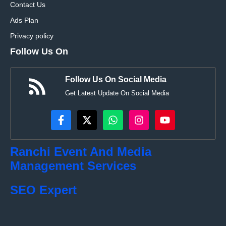
Contact Us
Ads Plan
Privacy policy
Follow Us On
Follow Us On Social Media
Get Latest Update On Social Media
Ranchi Event And Media
Management Services
SEO Expert