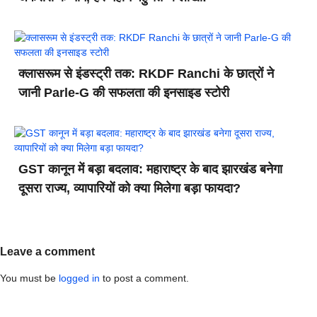
क्लासरूम से इंडस्ट्री तक: RKDF Ranchi के छात्रों ने
जानी Parle-G की सफलता की इनसाइड स्टोरी
GST कानून में बड़ा बदलाव: महाराष्ट्र के बाद झारखंड बनेगा
दूसरा राज्य, व्यापारियों को क्या मिलेगा बड़ा फायदा?
Leave a comment
You must be
logged in
to post a comment.