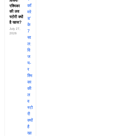
विजय-
रश्मिका
की लव
स्टोरी क्यों
है खास?
July 27,
2026