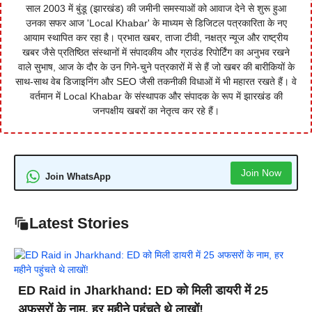
साल 2003 में बुंडू (झारखंड) की जमीनी समस्याओं को आवाज देने से शुरू हुआ
उनका सफर आज 'Local Khabar' के माध्यम से डिजिटल पत्रकारिता के नए
आयाम स्थापित कर रहा है। प्रभात खबर, ताजा टीवी, नक्षत्र न्यूज और राष्ट्रीय
खबर जैसे प्रतिष्ठित संस्थानों में संपादकीय और ग्राउंड रिपोर्टिंग का अनुभव रखने
वाले सुभाष, आज के दौर के उन गिने-चुने पत्रकारों में से हैं जो खबर की बारीकियों के
साथ-साथ वेब डिजाइनिंग और SEO जैसी तकनीकी विधाओं में भी महारत रखते हैं। वे
वर्तमान में Local Khabar के संस्थापक और संपादक के रूप में झारखंड की
जनपक्षीय खबरों का नेतृत्व कर रहे हैं।
Join Now
Join WhatsApp
Latest Stories
ED Raid in Jharkhand: ED को मिली डायरी में 25
अफसरों के नाम, हर महीने पहुंचते थे लाखों!