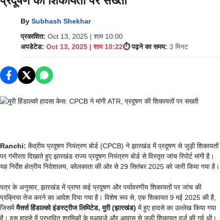
प्रदूषण की शिकायतों पर सख्ती
By
Subhash Shekhar
प्रकाशित:
Oct 13, 2025 | शाम 10:00
अपडेटेड:
Oct 13, 2025 | शाम 10:22
⏱️ पढ़ने का समय:
3 मिनट
Ranchi:
केंद्रीय प्रदूषण नियंत्रण बोर्ड (CPCB) ने झारखंड में प्रदूषण से जुड़ी शिकायतों
पर गंभीरता दिखाते हुए झारखंड राज्य प्रदूषण नियंत्रण बोर्ड से विस्तृत जांच रिपोर्ट मांगी है।
यह निर्देश क्षेत्रीय निदेशालय, कोलकाता की ओर से 29 सितंबर 2025 को जारी किया गया है।
पत्र के अनुसार, झारखंड में प्राप्त कई प्रदूषण और पर्यावरणीय शिकायतों पर जांच की
प्रक्रिया तेज करने का आदेश दिया गया है। विशेष रूप से, एक शिकायत 9 मई 2025 की है,
जिसमें
मैसर्स हिंडाल्‍को इंडस्ट्रीज लिमिटेड, मुरी (झारखंड)
में हुए हादसे का उल्लेख किया गया
है। इस हादसे में प्रभावित श्रमिकों के मुआवजे और आवास से जुड़ी शिकायत दर्ज की गई थी।