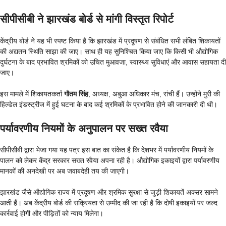
सीपीसीबी ने झारखंड बोर्ड से मांगी विस्तृत रिपोर्ट
केंद्रीय बोर्ड ने यह भी स्पष्ट किया है कि झारखंड में प्रदूषण से संबंधित सभी लंबित शिकायतों
की अद्यतन स्थिति साझा की जाए। साथ ही यह सुनिश्चित किया जाए कि किसी भी औद्योगिक
दुर्घटना के बाद प्रभावित श्रमिकों को उचित मुआवजा, स्वास्थ्य सुविधाएं और आवास सहायता दी
जाए।
इस मामले में शिकायतकर्ता
गौतम सिंह
, अध्यक्ष, अबुआ अधिकार मंच, रांची हैं। उन्होंने मुरी की
हिल्डेल इंडस्ट्रीज में हुई घटना के बाद कई श्रमिकों के प्रभावित होने की जानकारी दी थी।
पर्यावरणीय नियमों के अनुपालन पर सख्त रवैया
सीपीसीबी द्वारा भेजा गया यह पत्र इस बात का संकेत है कि देशभर में पर्यावरणीय नियमों के
पालन को लेकर केंद्र सरकार सख्त रवैया अपना रही है। औद्योगिक इकाइयों द्वारा पर्यावरणीय
मानकों की अनदेखी पर अब जवाबदेही तय की जाएगी।
झारखंड जैसे औद्योगिक राज्य में प्रदूषण और श्रमिक सुरक्षा से जुड़ी शिकायतें अक्सर सामने
आती हैं। अब केंद्रीय बोर्ड की सक्रियता से उम्मीद की जा रही है कि दोषी इकाइयों पर जल्द
कार्रवाई होगी और पीड़ितों को न्याय मिलेगा।