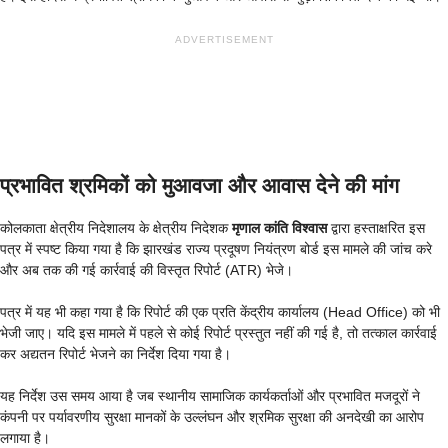
ADVERTISEMENT
प्रभावित श्रमिकों को मुआवजा और आवास देने की मांग
कोलकाता क्षेत्रीय निदेशालय के क्षेत्रीय निदेशक
मृणाल कांति विश्वास
द्वारा हस्ताक्षरित इस
पत्र में स्पष्ट किया गया है कि झारखंड राज्य प्रदूषण नियंत्रण बोर्ड इस मामले की जांच करे
और अब तक की गई कार्रवाई की विस्तृत रिपोर्ट (ATR) भेजे।
पत्र में यह भी कहा गया है कि रिपोर्ट की एक प्रति केंद्रीय कार्यालय (Head Office) को भी
भेजी जाए। यदि इस मामले में पहले से कोई रिपोर्ट प्रस्तुत नहीं की गई है, तो तत्काल कार्रवाई
कर अद्यतन रिपोर्ट भेजने का निर्देश दिया गया है।
यह निर्देश उस समय आया है जब स्थानीय सामाजिक कार्यकर्ताओं और प्रभावित मजदूरों ने
कंपनी पर पर्यावरणीय सुरक्षा मानकों के उल्लंघन और श्रमिक सुरक्षा की अनदेखी का आरोप
लगाया है।