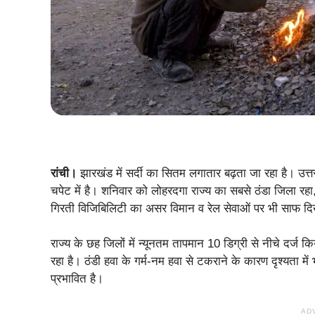
रांची।
झारखंड में सर्दी का सितम लगातार बढ़ता जा रहा है। उत्
चपेट में है। शनिवार को लोहरदगा राज्य का सबसे ठंडा जिला रहा
गिरती विजिबिलिटी का असर विमान व रेल सेवाओं पर भी साफ द
राज्य के छह जिलों में न्यूनतम तापमान 10 डिग्री से नीचे दर
रहा है। ठंडी हवा के गर्म-नम हवा से टकराने के कारण दृश्यता मे
प्रभावित है।
AD