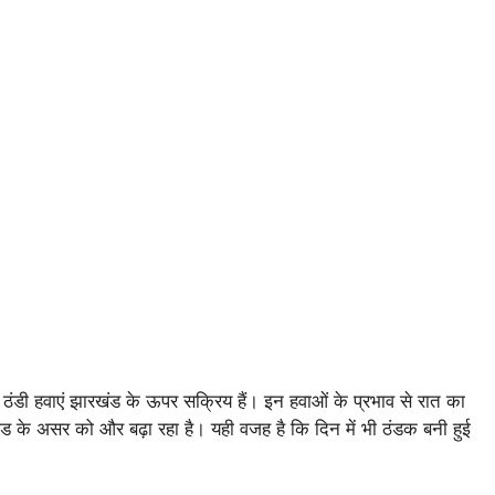
र ठंडी हवाएं झारखंड के ऊपर सक्रिय हैं। इन हवाओं के प्रभाव से रात का
ंड के असर को और बढ़ा रहा है। यही वजह है कि दिन में भी ठंडक बनी हुई