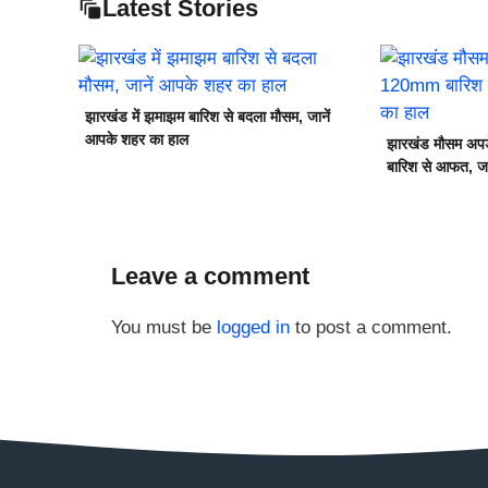
Latest Stories
झारखंड में झमाझम बारिश से बदला मौसम, जानें
आपके शहर का हाल
झारखंड मौसम अपड
बारिश से आफत, जा
Leave a comment
You must be
logged in
to post a comment.