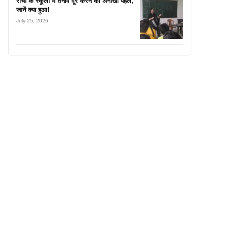
रांची के स्कूलों में तनाव दूर करने की अनोखी पहल,
जानें क्या हुआ!
July 25, 2026