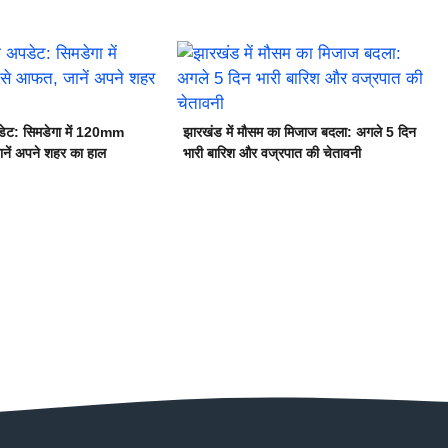
ेट: सिमडेगा में 120mm
झारखंड में मौसम का मिजाज बदला: अगले 5 दिन
नें अपने शहर का हाल
भारी बारिश और वज्रपात की चेतावनी