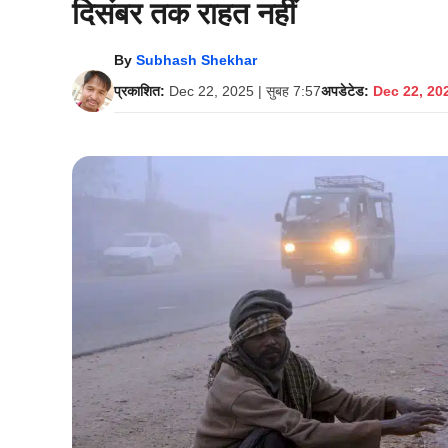
दिसंबर तक राहत नहीं
By
Subhash Shekhar
प्रकाशित:
Dec 22, 2025 | सुबह 7:57
अपडेटेड:
Dec 22, 202