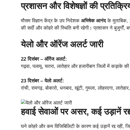
प्रशासन और विशेषज्ञों की प्रतिक्रि
मौसम विज्ञान केंद्र के उप निदेशक
अभिषेक आनंद
के मुताबिक, 
की सर्दी और कोहरे की स्थिति बनी रहेगी। प्रशासन ने बुजुर्गों,
येलो और ऑरेंज अलर्ट जारी
22 दिसंबर – ऑरेंज अलर्ट:
गढ़वा, पलामू, चतरा, लातेहार और हजारीबाग जिलों में कड़ाके क
23 दिसंबर – येलो अलर्ट:
रांची, रामगढ़, बोकारो, धनबाद, खूंटी, गुमला, लोहरदगा, लातेह
हवाई सेवाओं पर असर, कई उड़ानें रद्
घने कोहरे और कम विजिबिलिटी के कारण कई उड़ानें रद्द रहीं, जिनम