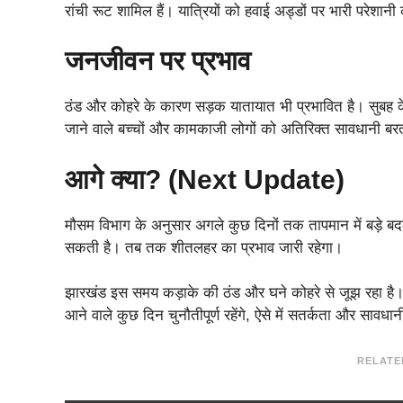
रांची रूट शामिल हैं। यात्रियों को हवाई अड्डों पर भारी परेशा
जनजीवन पर प्रभाव
ठंड और कोहरे के कारण सड़क यातायात भी प्रभावित है। सुबह के
जाने वाले बच्चों और कामकाजी लोगों को अतिरिक्त सावधानी बरतनी
आगे क्या? (Next Update)
मौसम विभाग के अनुसार अगले कुछ दिनों तक तापमान में बड़े बदल
सकती है। तब तक शीतलहर का प्रभाव जारी रहेगा।
झारखंड इस समय कड़ाके की ठंड और घने कोहरे से जूझ रहा है। लो
आने वाले कुछ दिन चुनौतीपूर्ण रहेंगे, ऐसे में सतर्कता और सावधान
RELATE