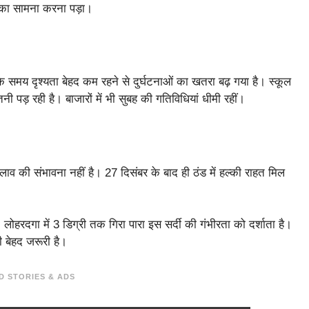
नी का सामना करना पड़ा।
 समय दृश्यता बेहद कम रहने से दुर्घटनाओं का खतरा बढ़ गया है। स्कूल
 पड़ रही है। बाजारों में भी सुबह की गतिविधियां धीमी रहीं।
ाव की संभावना नहीं है। 27 दिसंबर के बाद ही ठंड में हल्की राहत मिल
हरदगा में 3 डिग्री तक गिरा पारा इस सर्दी की गंभीरता को दर्शाता है।
ी बेहद जरूरी है।
D STORIES & ADS