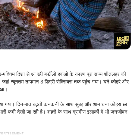
तर-पश्चिम दिशा से आ रही बर्फीली हवाओं के कारण पूरा राज्य शीतलहर की
, जहां न्यूनतम तापमान 3 डिग्री सेल्सियस तक पहुंच गया। घने कोहरे और
िखा।
्ज किया गया। दिन-रात बढ़ती कनकनी के साथ सुबह और शाम घना कोहरा छा
ं भारी कमी देखी जा रही है। शहरों के साथ ग्रामीण इलाकों में भी जनजीवन
VERTISEMENT