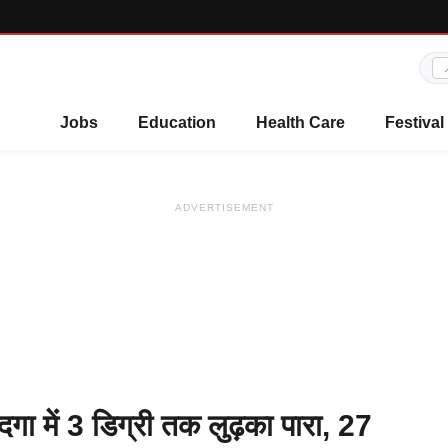
Jobs
Education
Health Care
Festival
ADVERTISEMENT
ा में 3 डिग्री तक लुढ़का पारा, 27