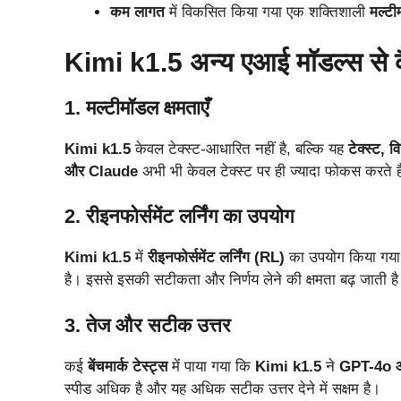
कम लागत
में विकसित किया गया एक शक्तिशाली
मल्ट
Kimi k1.5 अन्य एआई मॉडल्स से 
1. मल्टीमॉडल क्षमताएँ
Kimi k1.5
केवल टेक्स्ट-आधारित नहीं है, बल्कि यह
टेक्स्ट,
और Claude
अभी भी केवल टेक्स्ट पर ही ज्यादा फोकस करते ह
2. रीइनफोर्समेंट लर्निंग का उपयोग
Kimi k1.5
में
रीइनफोर्समेंट लर्निंग (RL)
का उपयोग किया गया 
है। इससे इसकी सटीकता और निर्णय लेने की क्षमता बढ़ जाती ह
3. तेज और सटीक उत्तर
कई
बेंचमार्क टेस्ट्स
में पाया गया कि
Kimi k1.5
ने
GPT-4o 
स्पीड अधिक है और यह अधिक सटीक उत्तर देने में सक्षम है।