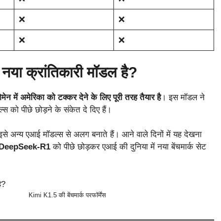
❌
❌
❌
❌
 नया क्रांतिकारी मॉडल है?
न में अमेरिका को टक्कर देने के लिए पूरी तरह तैयार है
। इस मॉडल ने
स को पीछे छोड़ने के संकेत दे दिए हैं।
से अन्य एआई मॉडल्स से अलग बनाते हैं। आने वाले दिनों में यह देखना
DeepSeek-R1
को पीछे छोड़कर एआई की दुनिया में नया बेंचमार्क सेट
Kimi K1.5 की बेंचमार्क परफॉर्मेंस