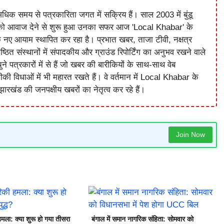
धिक समय से पत्रकारिता जगत में सक्रिय हैं। साल 2003 में बुंडू
को आवाज देने से शुरू हुआ उनका सफर आज 'Local Khabar' के
े नए आयाम स्थापित कर रहा है। प्रभात खबर, ताजा टीवी, नक्षत्र
ष्ठित संस्थानों में संपादकीय और ग्राउंड रिपोर्टिंग का अनुभव रखने वाले
े पत्रकारों में से हैं जो खबर की बारीकियों के साथ-साथ वेब
विधाओं में भी महारत रखते हैं। वे वर्तमान में Local Khabar के
ारखंड की जनपक्षीय खबरों का नेतृत्व कर रहे हैं।
Join Now
मला: क्या शुरू हो गया तीसरा
बंगाल में समान नागरिक संहिता: सोमवार को