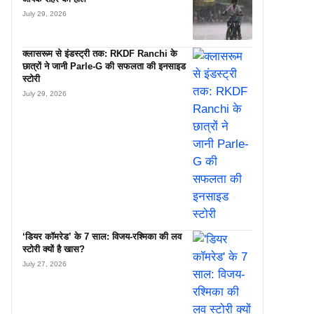
July 29, 2026
क्लासरूम से इंडस्ट्री तक: RKDF Ranchi के
छात्रों ने जानी Parle-G की सफलता की इनसाइड
स्टोरी
July 29, 2026
‘डियर कॉमरेड’ के 7 साल: विजय-रश्मिका की लव
स्टोरी क्यों है खास?
July 27, 2026