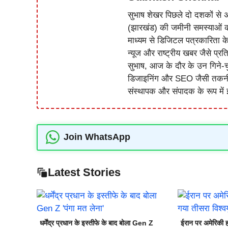
सुभाष शेखर पिछले दो दशकों से अ
(झारखंड) की जमीनी समस्याओं 
माध्यम से डिजिटल पत्रकारिता क
न्यूज और राष्ट्रीय खबर जैसे प्रति
सुभाष, आज के दौर के उन गिने-चुन
डिजाइनिंग और SEO जैसी तकनीकी 
संस्थापक और संपादक के रूप में झ
Join WhatsApp
Latest Stories
धर्मेंद्र प्रधान के इस्तीफे के बाद बोला Gen Z
ईरान पर अमेरिकी ह