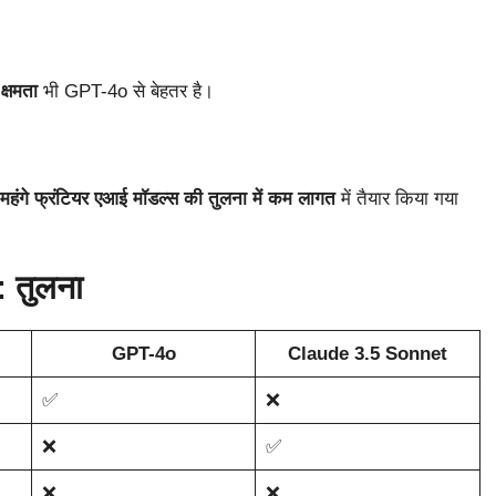
क्षमता
भी GPT-4o से बेहतर है।
 महंगे फ्रंटियर एआई मॉडल्स की तुलना में कम लागत
में तैयार किया गया
 तुलना
GPT-4o
Claude 3.5 Sonnet
✅
❌
❌
✅
❌
❌