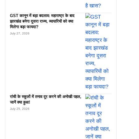
GST कानून में बड़ा बदलाव: महाराष्ट्र के बाद
झारखंड बनेगा दूसरा राज्य, व्यापारियों को क्या
मिलेगा बड़ा फायदा?
July 27, 2026
रांची के स्कूलों में तनाव दूर करने की अनोखी पहल,
जानें क्या हुआ!
July 25, 2026