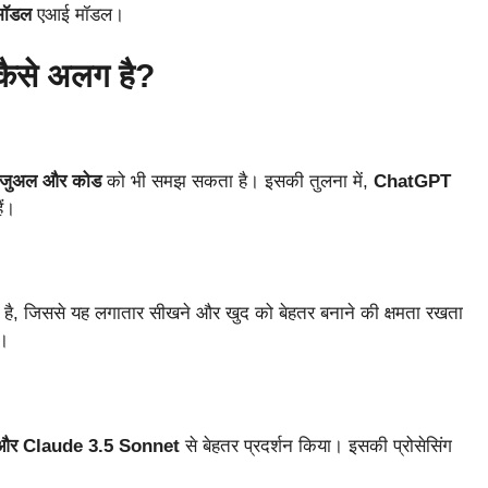
ीमॉडल
एआई मॉडल।
कैसे अलग है?
 विजुअल और कोड
को भी समझ सकता है। इसकी तुलना में,
ChatGPT
ैं।
है, जिससे यह लगातार सीखने और खुद को बेहतर बनाने की क्षमता रखता
ै।
और Claude 3.5 Sonnet
से बेहतर प्रदर्शन किया। इसकी प्रोसेसिंग