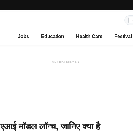
Jobs
Education
Health Care
Festival
ADVERTISEMENT
ई मॉडल लॉन्च, जानिए क्या है