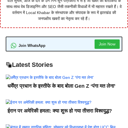
वाले सुभाष, आज के दौर के उन गिने-चुने पत्रकारों में से हैं जो खबर की बारीकियों के
साथ-साथ वेब डिजाइनिंग और SEO जैसी तकनीकी विधाओं में भी महारत रखते हैं। वे
वर्तमान में Local Khabar के संस्थापक और संपादक के रूप में झारखंड की
जनपक्षीय खबरों का नेतृत्व कर रहे हैं।
Join Now
Join WhatsApp
Latest Stories
धर्मेंद्र प्रधान के इस्तीफे के बाद बोला Gen Z ‘पंगा मत लेना’
ईरान पर अमेरिकी हमला: क्या शुरू हो गया तीसरा विश्वयुद्ध?