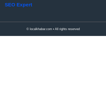
SEO Expert
© localkhabar.com • All rights reserved