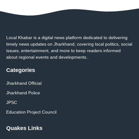
Local Khabar is a digital news platform dedicated to delivering
timely news updates on Jharkhand, covering local politics, social
issues, entertainment, and more to keep readers informed
about regional events and developments..
Categories
Jharkhand Official
Jharkhand Police
JPSC
Education Project Council
Quakes Links