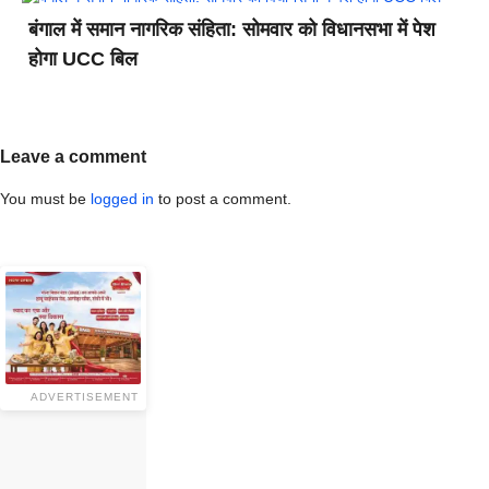
बंगाल में समान नागरिक संहिता: सोमवार को विधानसभा में पेश
होगा UCC बिल
Leave a comment
You must be
logged in
to post a comment.
ADVERTISEMENT