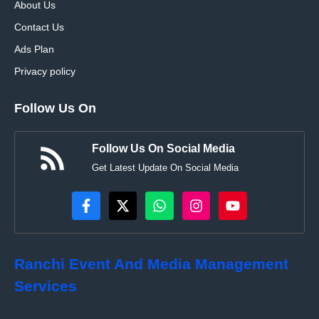
About Us
Contact Us
Ads Plan
Privacy policy
Follow Us On
Follow Us On Social Media
Get Latest Update On Social Media
Ranchi Event And Media Management
Services