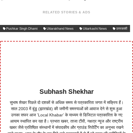
RELATED STORIES & ADS
Pushkar Singh Dhami
Uttarakhand News
Uttarkashi News
उत्तरकाशी
Subhash Shekhar
सुभाष शेखर पिछले दो दशकों से अधिक समय से पत्रकारिता जगत में सक्रिय हैं।
साल 2003 में बुंडू (झारखंड) की जमीनी समस्याओं को आवाज देने से शुरू हुआ
उनका सफर आज 'Local Khabar' के माध्यम से डिजिटल पत्रकारिता के नए
आयाम स्थापित कर रहा है। प्रभात खबर, ताजा टीवी, नक्षत्र न्यूज और राष्ट्रीय
खबर जैसे प्रतिष्ठित संस्थानों में संपादकीय और ग्राउंड रिपोर्टिंग का अनुभव रखने