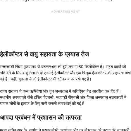
ADVERTISEMENT
हेलीकॉप्टर से वायु सहायता के प्रयास तेज
उत्तरकाशी जिला मुख्यालय से घटनास्थल की दूरी लगभग 80 किलोमीटर है। राहत कार्यों को
गति देने के लिए वायु सेना से दो एमआई हेलीकॉप्टर और एक चिनूक हेलीकॉप्टर की सहायता मांगी
गई है। वहीं, यूकाडा के दो हेलीकॉप्टर भी स्टैंडबाय पर रखे गए हैं।
राज्य सरकार ने एम्स ऋषिकेश और दून अस्पताल में अतिरिक्त बेड आरक्षित कर दिए हैं।
स्थानीय अस्पतालों जैसे हर्षिल पीएचसी, भटवाड़ी पीएचसी और जिला अस्पताल उत्तरकाशी में
घायल लोगों के इलाज के लिए सभी जरूरी व्यवस्थाएं की गई हैं।
आपदा प्रबंधन में प्रशासन की तत्परता
मुख्य सचिव आर.के. सुधांशु ने प्रधानमंत्री कार्यालय और गृह मंत्रालय को घटना की जानकारी