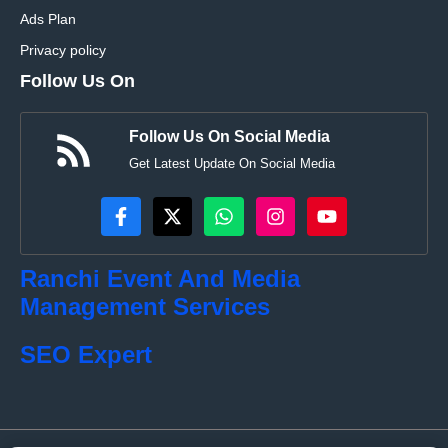
Ads Plan
Privacy policy
Follow Us On
Follow Us On Social Media
Get Latest Update On Social Media
Ranchi Event And Media
Management Services
SEO Expert