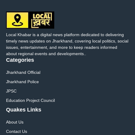
Local Khabar is a digital news platform dedicated to delivering
timely news updates on Jharkhand, covering local politics, social
issues, entertainment, and more to keep readers informed
about regional events and developments..
Categories
Jharkhand Official
Jharkhand Police
JPSC
Education Project Council
Quakes Links
About Us
Contact Us