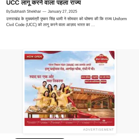
UCC लागू करने वाला पहला राज्य
By
Subhash Shekhar
—
January 27, 2025
उत्तराखंड के मुख्यमंत्री पुष्कर सिंह धामी ने सोमवार को घोषणा की कि राज्य Uniform
Civil Code (UCC) को लागू करने वाला आज़ाद भारत का ...
ADVERTISEMENT