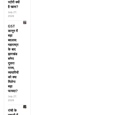
स्टोरी क्यों
है खास?
July 27,
2026
GST
कानून में
बड़ा
बदलाव:
महाराष्ट्र
के बाद
झारखंड
बनेगा
दूसरा
राज्य,
व्यापारियों
को क्या
मिलेगा
बड़ा
फायदा?
July 27,
2026
रांची के