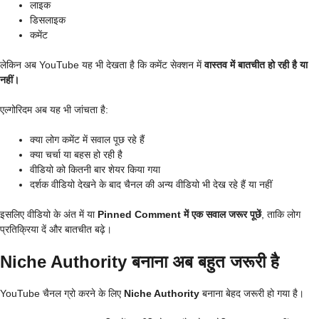
लाइक
डिसलाइक
कमेंट
लेकिन अब YouTube यह भी देखता है कि कमेंट सेक्शन में
वास्तव में बातचीत हो रही है या
नहीं।
एल्गोरिदम अब यह भी जांचता है:
क्या लोग कमेंट में सवाल पूछ रहे हैं
क्या चर्चा या बहस हो रही है
वीडियो को कितनी बार शेयर किया गया
दर्शक वीडियो देखने के बाद चैनल की अन्य वीडियो भी देख रहे हैं या नहीं
इसलिए वीडियो के अंत में या
Pinned Comment में एक सवाल जरूर पूछें
, ताकि लोग
प्रतिक्रिया दें और बातचीत बढ़े।
Niche Authority बनाना अब बहुत जरूरी है
YouTube चैनल ग्रो करने के लिए
Niche Authority
बनाना बेहद जरूरी हो गया है।