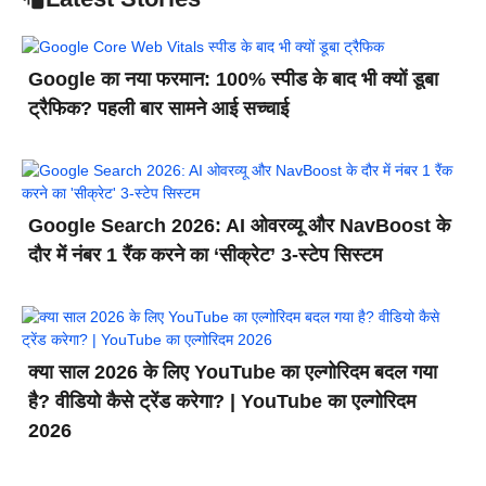
Google का नया फरमान: 100% स्पीड के बाद भी क्यों डूबा
ट्रैफिक? पहली बार सामने आई सच्चाई
Google Search 2026: AI ओवरव्यू और NavBoost के
दौर में नंबर 1 रैंक करने का ‘सीक्रेट’ 3-स्टेप सिस्टम
क्या साल 2026 के लिए YouTube का एल्गोरिदम बदल गया
है? वीडियो कैसे ट्रेंड करेगा? | YouTube का एल्गोरिदम
2026