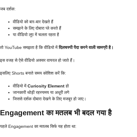
जब दर्शक:
वीडियो को बार-बार देखते हैं
समझने के लिए दोबारा प्ले करते हैं
या वीडियो लूप में चलता रहता है
तो YouTube समझता है कि वीडियो में
दिलचस्पी पैदा करने वाली सामग्री है।
इस वजह से ऐसे वीडियो अक्सर वायरल हो जाते हैं।
इसलिए Shorts बनाते समय कोशिश करें कि:
वीडियो में
Curiosity Element
हो
जानकारी थोड़ी रहस्यमय या अधूरी लगे
जिससे दर्शक दोबारा देखने के लिए मजबूर हो जाए।
Engagement का मतलब भी बदल गया है
पहले Engagement का मतलब सिर्फ यह होता था: