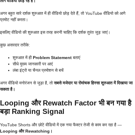
लोग वीडियो छोड़ रहे हैं।
अगर बहुत सारे दर्शक शुरुआत में ही वीडियो छोड़ देते हैं, तो YouTube वीडियो को आगे
प्रमोट नहीं करता।
इसलिए वीडियो की शुरुआत इस तरह करनी चाहिए कि दर्शक तुरंत जुड़ जाएं।
कुछ असरदार तरीके:
शुरुआत में ही
Problem Statement
बताएं
सीधे मुख्य जानकारी पर आएं
लंबा इंट्रो या चैनल प्रमोशन से बचें
अगर वीडियो मनोरंजन से जुड़ा है, तो
सबसे मजेदार या रोमांचक हिस्सा शुरुआत में दिखाया जा
सकता है।
Looping और Rewatch Factor भी बन गया है
बड़ा Ranking Signal
YouTube Shorts और छोटे वीडियो में एक नया फैक्टर तेजी से काम कर रहा है —
Looping और Rewatching।