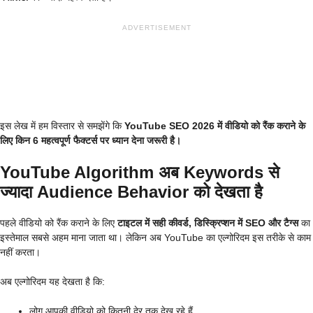
ADVERTISEMENT
इस लेख में हम विस्तार से समझेंगे कि
YouTube SEO 2026 में वीडियो को रैंक कराने के
लिए किन 6 महत्वपूर्ण फैक्टर्स पर ध्यान देना जरूरी है।
YouTube Algorithm अब Keywords से
ज्यादा Audience Behavior को देखता है
पहले वीडियो को रैंक कराने के लिए
टाइटल में सही कीवर्ड, डिस्क्रिप्शन में SEO और टैग्स
का
इस्तेमाल सबसे अहम माना जाता था। लेकिन अब YouTube का एल्गोरिदम इस तरीके से काम
नहीं करता।
अब एल्गोरिदम यह देखता है कि:
लोग आपकी वीडियो को कितनी देर तक देख रहे हैं