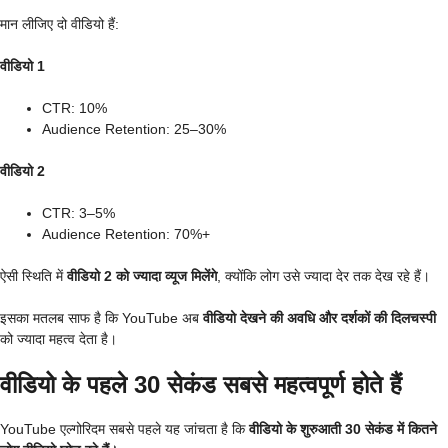
मान लीजिए दो वीडियो हैं:
वीडियो 1
CTR: 10%
Audience Retention: 25–30%
वीडियो 2
CTR: 3–5%
Audience Retention: 70%+
ऐसी स्थिति में
वीडियो 2 को ज्यादा व्यूज मिलेंगे
, क्योंकि लोग उसे ज्यादा देर तक देख रहे हैं।
इसका मतलब साफ है कि YouTube अब
वीडियो देखने की अवधि और दर्शकों की दिलचस्पी
को ज्यादा महत्व देता है।
वीडियो के पहले 30 सेकंड सबसे महत्वपूर्ण होते हैं
YouTube एल्गोरिदम सबसे पहले यह जांचता है कि
वीडियो के शुरुआती 30 सेकंड में कितने