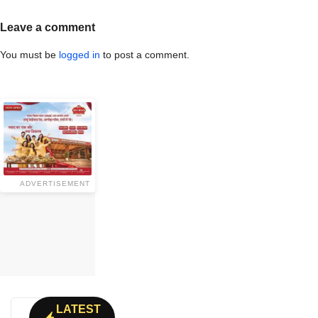
Leave a comment
You must be
logged in
to post a comment.
ADVERTISEMENT
LATEST