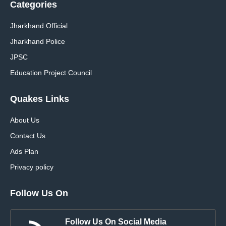
Categories
Jharkhand Official
Jharkhand Police
JPSC
Education Project Council
Quakes Links
About Us
Contact Us
Ads Plan
Privacy policy
Follow Us On
Follow Us On Social Media