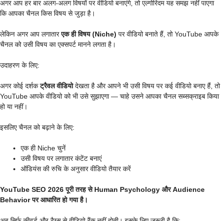
अगर आप हर बार अलग-अलग विषयों पर वीडियो बनाएंगे, तो एल्गोरिदम यह समझ नहीं पाएगा
कि आपका चैनल किस विषय से जुड़ा है।
लेकिन अगर आप लगातार
एक ही विषय (Niche)
पर वीडियो बनाते हैं, तो YouTube आपके
चैनल को उसी विषय का एक्सपर्ट मानने लगता है।
उदाहरण के लिए:
अगर कोई दर्शक
ट्रैवल वीडियो
देखता है और आपने भी उसी विषय पर कई वीडियो बनाए हैं, तो
YouTube आपके वीडियो को भी उसे सुझाएगा — चाहे उसने आपका चैनल सब्सक्राइब किया
हो या नहीं।
इसलिए चैनल को बढ़ाने के लिए:
एक ही Niche चुनें
उसी विषय पर लगातार कंटेंट बनाएं
ऑडियंस की रुचि के अनुसार वीडियो तैयार करें
YouTube SEO 2026 पूरी तरह से Human Psychology और Audience
Behavior पर आधारित हो गया है।
अब सिर्फ कीवर्ड और टैग्स से वीडियो रैंक नहीं होती। इसके लिए जरूरी है कि: