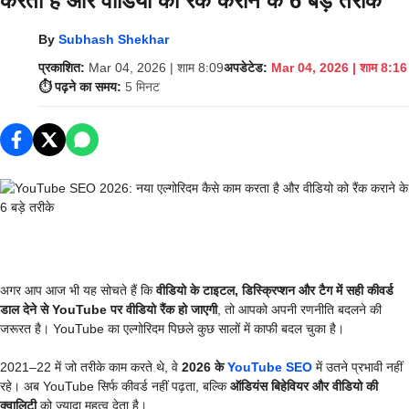
करता है और वीडियो को रैंक कराने के 6 बड़े तरीके
By
Subhash Shekhar
प्रकाशित:
Mar 04, 2026 | शाम 8:09
अपडेटेड:
Mar 04, 2026 | शाम 8:16
⏱️ पढ़ने का समय:
5 मिनट
अगर आप आज भी यह सोचते हैं कि
वीडियो के टाइटल, डिस्क्रिप्शन और टैग में सही कीवर्ड
डाल देने से YouTube पर वीडियो रैंक हो जाएगी
, तो आपको अपनी रणनीति बदलने की
जरूरत है। YouTube का एल्गोरिदम पिछले कुछ सालों में काफी बदल चुका है।
2021–22 में जो तरीके काम करते थे, वे
2026 के
YouTube SEO
में उतने प्रभावी नहीं
रहे। अब YouTube सिर्फ कीवर्ड नहीं पढ़ता, बल्कि
ऑडियंस बिहेवियर और वीडियो की
क्वालिटी
को ज्यादा महत्व देता है।