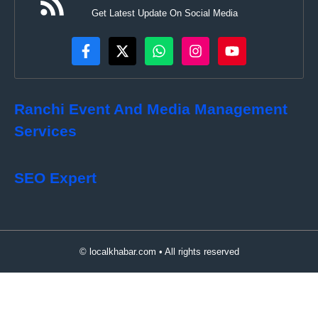
Get Latest Update On Social Media
Ranchi Event And Media Management
Services
SEO Expert
© localkhabar.com • All rights reserved