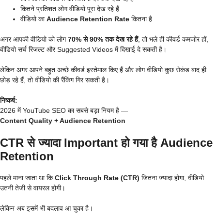
कितने प्रतिशत लोग वीडियो पूरा देख रहे हैं
वीडियो का
Audience Retention Rate
कितना है
अगर आपकी वीडियो को लोग
70% से 90% तक देख रहे हैं
, तो भले ही कीवर्ड कमजोर हों,
वीडियो सर्च रिजल्ट और Suggested Videos में दिखाई दे सकती है।
लेकिन अगर आपने बहुत अच्छे कीवर्ड इस्तेमाल किए हैं और लोग वीडियो कुछ सेकंड बाद ही
छोड़ रहे हैं, तो वीडियो की रैंकिंग गिर सकती है।
निष्कर्ष:
2026 में YouTube SEO का सबसे बड़ा नियम है —
Content Quality + Audience Retention
CTR से ज्यादा Important हो गया है Audience
Retention
पहले माना जाता था कि
Click Through Rate (CTR)
जितना ज्यादा होगा, वीडियो
उतनी तेजी से वायरल होगी।
लेकिन अब इसमें भी बदलाव आ चुका है।