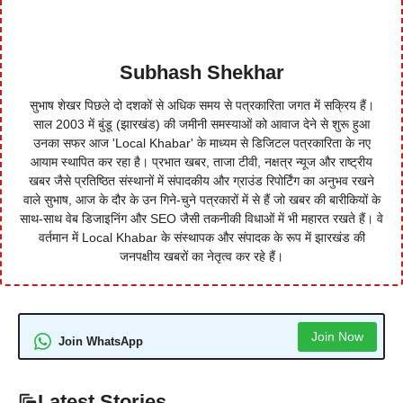
Subhash Shekhar
सुभाष शेखर पिछले दो दशकों से अधिक समय से पत्रकारिता जगत में सक्रिय हैं।
साल 2003 में बुंडू (झारखंड) की जमीनी समस्याओं को आवाज देने से शुरू हुआ
उनका सफर आज 'Local Khabar' के माध्यम से डिजिटल पत्रकारिता के नए
आयाम स्थापित कर रहा है। प्रभात खबर, ताजा टीवी, नक्षत्र न्यूज और राष्ट्रीय
खबर जैसे प्रतिष्ठित संस्थानों में संपादकीय और ग्राउंड रिपोर्टिंग का अनुभव रखने
वाले सुभाष, आज के दौर के उन गिने-चुने पत्रकारों में से हैं जो खबर की बारीकियों के
साथ-साथ वेब डिजाइनिंग और SEO जैसी तकनीकी विधाओं में भी महारत रखते हैं। वे
वर्तमान में Local Khabar के संस्थापक और संपादक के रूप में झारखंड की
जनपक्षीय खबरों का नेतृत्व कर रहे हैं।
Join Now
Join WhatsApp
Latest Stories