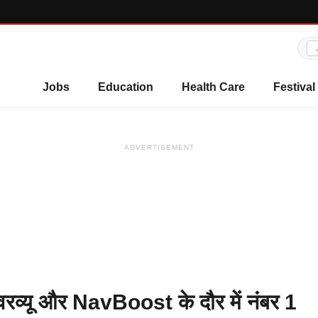
Jobs
Education
Health Care
Festival
ADVERTISEMENT
यू और NavBoost के दौर में नंबर 1