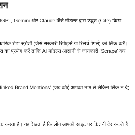
शन
GPT, Gemini और Claude जैसे मॉडल्स द्वारा उद्धृत (Cite) किया
क डेटा स्रोतों (जैसे सरकारी रिपोर्ट्स या रिसर्च पेपर्स) को लिंक करें।
इंट्स का प्रयोग करें ताकि AI मॉडल्स आसानी से जानकारी ‘Scrape’ कर
ै। ‘Unlinked Brand Mentions’ (जब कोई आपका नाम ले लेकिन लिंक न दे)
।
ैक करता है। यह देखता है कि लोग आपकी साइट पर कितनी देर रुकते हैं