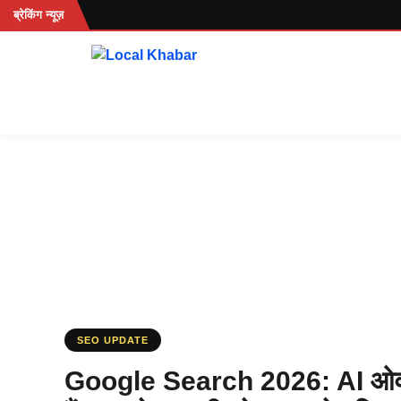
Skip
ब्रेकिंग न्यूज़
to
content
SEO UPDATE
Google Search 2026: AI ओवरव्