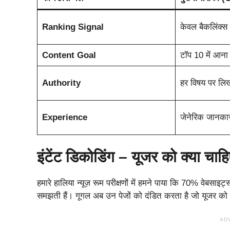
Ranking Signal
केवल बैकलिंक्स
Content Goal
टॉप 10 में आना
Authority
हर विषय पर लि
Experience
जेनेरिक जानका
इंटेंट डिकोडिंग – यूजर को क्या 
हमारे हालिया न्यूज़ रूम परीक्षणों में हमने पाया कि 70% वेबसा
समझती हैं। गूगल अब उन पेजों को दंडित करता है जो यूजर को ‘In
AD