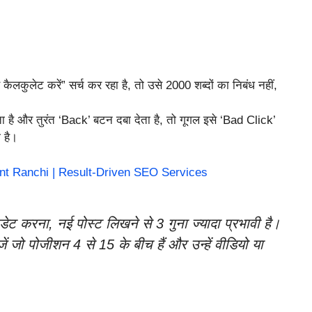
ैलकुलेट करें” सर्च कर रहा है, तो उसे 2000 शब्दों का निबंध नहीं,
 और तुरंत ‘Back’ बटन दबा देता है, तो गूगल इसे ‘Bad Click’
 है।
nt Ranchi | Result-Driven SEO Services
ेट करना, नई पोस्ट लिखने से 3 गुना ज्यादा प्रभावी है।
जो पोजीशन 4 से 15 के बीच हैं और उन्हें वीडियो या