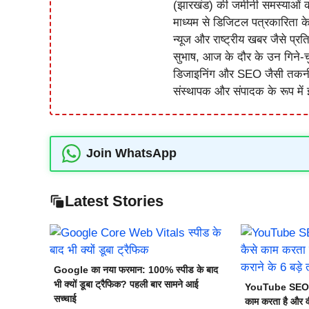
(झारखंड) की जमीनी समस्याओं 
माध्यम से डिजिटल पत्रकारिता क
न्यूज और राष्ट्रीय खबर जैसे प्रति
सुभाष, आज के दौर के उन गिने-चुन
डिजाइनिंग और SEO जैसी तकनीकी 
संस्थापक और संपादक के रूप में झ
Join WhatsApp
Latest Stories
Google का नया फरमान: 100% स्पीड के बाद
भी क्यों डूबा ट्रैफिक? पहली बार सामने आई
YouTube SEO 20
सच्चाई
काम करता है और वी