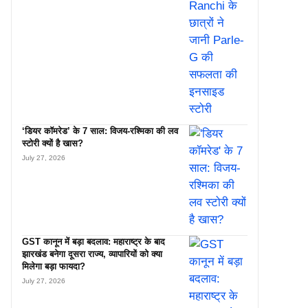
‘डियर कॉमरेड’ के 7 साल: विजय-रश्मिका की लव
स्टोरी क्यों है खास?
July 27, 2026
GST कानून में बड़ा बदलाव: महाराष्ट्र के बाद
झारखंड बनेगा दूसरा राज्य, व्यापारियों को क्या
मिलेगा बड़ा फायदा?
July 27, 2026