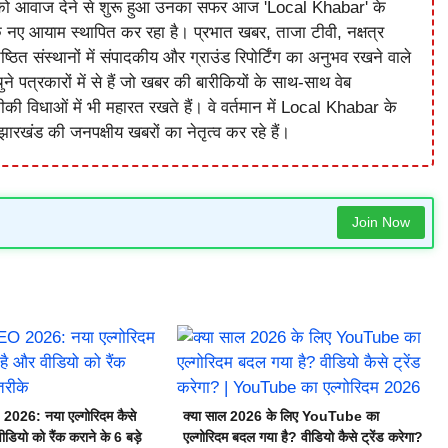
को आवाज देने से शुरू हुआ उनका सफर आज 'Local Khabar' के
े नए आयाम स्थापित कर रहा है। प्रभात खबर, ताजा टीवी, नक्षत्र
ष्ठित संस्थानों में संपादकीय और ग्राउंड रिपोर्टिंग का अनुभव रखने वाले
े पत्रकारों में से हैं जो खबर की बारीकियों के साथ-साथ वेब
विधाओं में भी महारत रखते हैं। वे वर्तमान में Local Khabar के
ारखंड की जनपक्षीय खबरों का नेतृत्व कर रहे हैं।
Join Now
26: नया एल्गोरिदम कैसे
क्या साल 2026 के लिए YouTube का
डियो को रैंक कराने के 6 बड़े
एल्गोरिदम बदल गया है? वीडियो कैसे ट्रेंड करेगा?