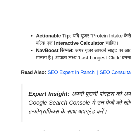
Actionable Tip:
यदि यूजर “Protein Intake कैसे क
बल्कि एक
Interactive Calculator
चाहिए।
NavBoost सिग्नल:
अगर यूजर आपकी साइट पर आता है
मानता है। आपका लक्ष्य ‘Last Longest Click’ बनना
Read Also:
SEO Expert in Ranchi | SEO Consulta
Expert Insight:
अपनी पुरानी पोस्ट्स को अपड
Google Search Console में उन पेजों को खोजें 
इन्फोग्राफिक्स के साथ अपग्रेड करें।