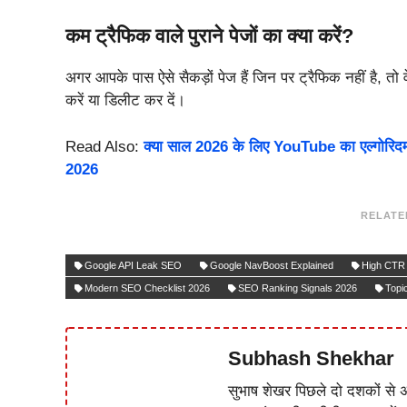
कम ट्रैफिक वाले पुराने पेजों का क्या करें?
अगर आपके पास ऐसे सैकड़ों पेज हैं जिन पर ट्रैफिक नहीं है, तो व
करें या डिलीट कर दें।
Read Also:
क्या साल 2026 के लिए YouTube का एल्गोरिदम 
2026
RELATE
Google API Leak SEO
Google NavBoost Explained
High CTR 
Modern SEO Checklist 2026
SEO Ranking Signals 2026
Topic
Subhash Shekhar
सुभाष शेखर पिछले दो दशकों से अ