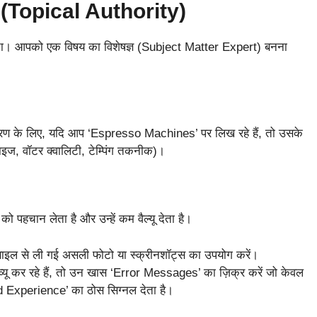
(Topical Authority)
रता। आपको एक विषय का विशेषज्ञ (Subject Matter Expert) बनना
ाहरण के लिए, यदि आप ‘Espresso Machines’ पर लिख रहे हैं, तो उसके
साइज, वॉटर क्वालिटी, टेम्पिंग तकनीक)।
ो पहचान लेता है और उन्हें कम वैल्यू देता है।
ाइल से ली गई असली फोटो या स्क्रीनशॉट्स का उपयोग करें।
्यू कर रहे हैं, तो उन खास ‘Error Messages’ का ज़िक्र करें जो केवल
d Experience’ का ठोस सिग्नल देता है।