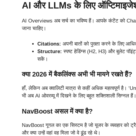
AI और LLMs के लिए ऑप्टिमाइजे
AI Overviews अब सर्च का भविष्य हैं। आपके कंटेंट को Chat
जाना चाहिए।
Citations:
अपनी बातों को पुख्ता करने के लिए आधिकारि
Structure:
स्पष्ट हेडिंग्स (H2, H3) और बुलेट पॉ
सकें।
क्या 2026 में बैकलिंक्स अभी भी मायने रखते हैं?
हाँ, लेकिन अब क्वालिटी मात्रा से कहीं अधिक महत्वपूर्ण ह
भी अब AI ओवरव्यू में दिखने के लिए बहुत शक्तिशाली सिग्नल हैं
NavBoost असल में क्या है?
NavBoost गूगल का एक सिस्टम है जो यूजर के व्यवहार को ट्र
और क्या उन्हें वहां वह मिला जो वे ढूंढ रहे थे।