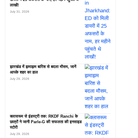
लाखों!
July 31, 2026
झारखंड में झमाझम बारिश से बदला मौसम, जानें
आपके शहर का हाल
July 29, 2026
क्लासरूम से इंडस्ट्री तक: RKDF Ranchi के
छात्रों ने जानी Parle-G की सफलता की इनसाइड
स्टोरी
July 29, 2026