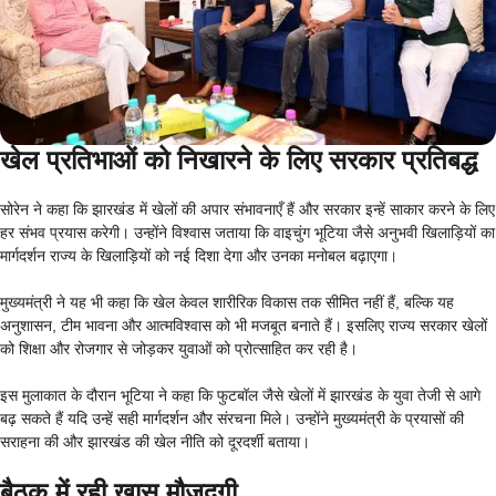
खेल प्रतिभाओं को निखारने के लिए सरकार प्रतिबद्ध
सोरेन ने कहा कि झारखंड में खेलों की अपार संभावनाएँ हैं और सरकार इन्हें साकार करने के लिए
हर संभव प्रयास करेगी। उन्होंने विश्वास जताया कि वाइचुंग भूटिया जैसे अनुभवी खिलाड़ियों का
मार्गदर्शन राज्य के खिलाड़ियों को नई दिशा देगा और उनका मनोबल बढ़ाएगा।
मुख्यमंत्री ने यह भी कहा कि खेल केवल शारीरिक विकास तक सीमित नहीं हैं, बल्कि यह
अनुशासन, टीम भावना और आत्मविश्वास को भी मजबूत बनाते हैं। इसलिए राज्य सरकार खेलों
को शिक्षा और रोजगार से जोड़कर युवाओं को प्रोत्साहित कर रही है।
इस मुलाकात के दौरान भूटिया ने कहा कि फुटबॉल जैसे खेलों में झारखंड के युवा तेजी से आगे
बढ़ सकते हैं यदि उन्हें सही मार्गदर्शन और संरचना मिले। उन्होंने मुख्यमंत्री के प्रयासों की
सराहना की और झारखंड की खेल नीति को दूरदर्शी बताया।
बैठक में रही खास मौजूदगी