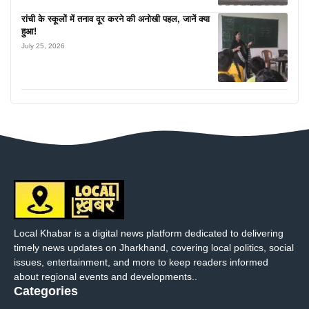
रांची के स्कूलों में तनाव दूर करने की अनोखी पहल, जानें क्या
हुआ!
July 25, 2026
Local Khabar is a digital news platform dedicated to delivering
timely news updates on Jharkhand, covering local politics, social
issues, entertainment, and more to keep readers informed
about regional events and developments..
Categories