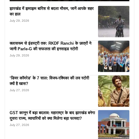
झारखंड में झमाझम बारिश से बदला मौसम, जानें आपके शहर
का हाल
July 29, 2026
क्लासरूम से इंडस्ट्री तक: RKDF Ranchi के छात्रों ने
जानी Parle-G की सफलता की इनसाइड स्टोरी
July 29, 2026
‘डियर कॉमरेड’ के 7 साल: विजय-रश्मिका की लव स्टोरी
क्यों है खास?
July 27, 2026
GST कानून में बड़ा बदलाव: महाराष्ट्र के बाद झारखंड बनेगा
दूसरा राज्य, व्यापारियों को क्या मिलेगा बड़ा फायदा?
July 27, 2026