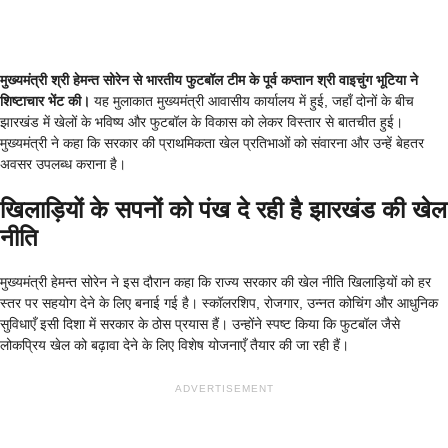
मुख्यमंत्री श्री हेमन्त सोरेन से भारतीय फुटबॉल टीम के पूर्व कप्तान श्री वाइचुंग भूटिया ने
शिष्टाचार भेंट की।
यह मुलाकात मुख्यमंत्री आवासीय कार्यालय में हुई, जहाँ दोनों के बीच
झारखंड में खेलों के भविष्य और फुटबॉल के विकास को लेकर विस्तार से बातचीत हुई।
मुख्यमंत्री ने कहा कि सरकार की प्राथमिकता खेल प्रतिभाओं को संवारना और उन्हें बेहतर
अवसर उपलब्ध कराना है।
खिलाड़ियों के सपनों को पंख दे रही है झारखंड की खेल
नीति
मुख्यमंत्री हेमन्त सोरेन ने इस दौरान कहा कि राज्य सरकार की खेल नीति खिलाड़ियों को हर
स्तर पर सहयोग देने के लिए बनाई गई है। स्कॉलरशिप, रोजगार, उन्नत कोचिंग और आधुनिक
सुविधाएँ इसी दिशा में सरकार के ठोस प्रयास हैं। उन्होंने स्पष्ट किया कि फुटबॉल जैसे
लोकप्रिय खेल को बढ़ावा देने के लिए विशेष योजनाएँ तैयार की जा रही हैं।
ADVERTISEMENT