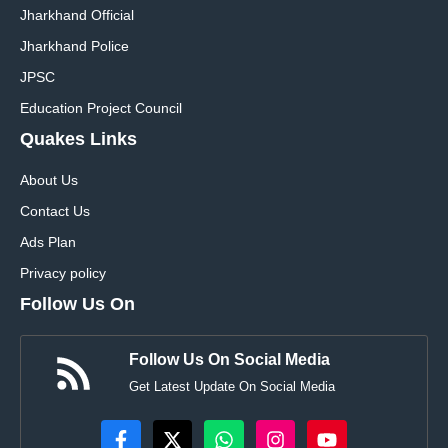
Jharkhand Official
Jharkhand Police
JPSC
Education Project Council
Quakes Links
About Us
Contact Us
Ads Plan
Privacy policy
Follow Us On
Follow Us On Social Media
Get Latest Update On Social Media