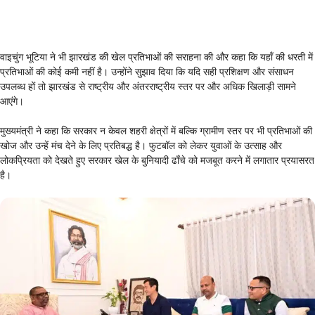
वाइचुंग भूटिया ने भी झारखंड की खेल प्रतिभाओं की सराहना की और कहा कि यहाँ की धरती में
प्रतिभाओं की कोई कमी नहीं है। उन्होंने सुझाव दिया कि यदि सही प्रशिक्षण और संसाधन
उपलब्ध हों तो झारखंड से राष्ट्रीय और अंतरराष्ट्रीय स्तर पर और अधिक खिलाड़ी सामने
आएंगे।
मुख्यमंत्री ने कहा कि सरकार न केवल शहरी क्षेत्रों में बल्कि ग्रामीण स्तर पर भी प्रतिभाओं की
खोज और उन्हें मंच देने के लिए प्रतिबद्ध है। फुटबॉल को लेकर युवाओं के उत्साह और
लोकप्रियता को देखते हुए सरकार खेल के बुनियादी ढाँचे को मजबूत करने में लगातार प्रयासरत
है।