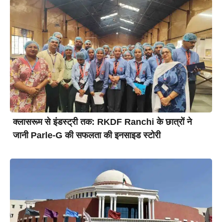
क्लासरूम से इंडस्ट्री तक: RKDF Ranchi के छात्रों ने
जानी Parle-G की सफलता की इनसाइड स्टोरी