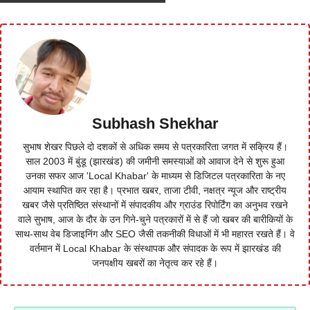
Subhash Shekhar
सुभाष शेखर पिछले दो दशकों से अधिक समय से पत्रकारिता जगत में सक्रिय हैं।
साल 2003 में बुंडू (झारखंड) की जमीनी समस्याओं को आवाज देने से शुरू हुआ
उनका सफर आज 'Local Khabar' के माध्यम से डिजिटल पत्रकारिता के नए
आयाम स्थापित कर रहा है। प्रभात खबर, ताजा टीवी, नक्षत्र न्यूज और राष्ट्रीय
खबर जैसे प्रतिष्ठित संस्थानों में संपादकीय और ग्राउंड रिपोर्टिंग का अनुभव रखने
वाले सुभाष, आज के दौर के उन गिने-चुने पत्रकारों में से हैं जो खबर की बारीकियों के
साथ-साथ वेब डिजाइनिंग और SEO जैसी तकनीकी विधाओं में भी महारत रखते हैं। वे
वर्तमान में Local Khabar के संस्थापक और संपादक के रूप में झारखंड की
जनपक्षीय खबरों का नेतृत्व कर रहे हैं।