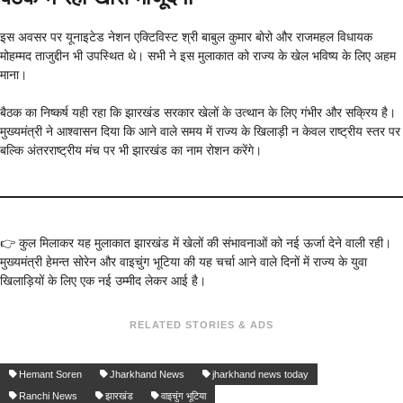
इस अवसर पर यूनाइटेड नेशन एक्टिविस्ट श्री बाबुल कुमार बोरो और राजमहल विधायक
मोहम्मद ताजुद्दीन भी उपस्थित थे। सभी ने इस मुलाकात को राज्य के खेल भविष्य के लिए अहम
माना।
बैठक का निष्कर्ष यही रहा कि झारखंड सरकार खेलों के उत्थान के लिए गंभीर और सक्रिय है।
मुख्यमंत्री ने आश्वासन दिया कि आने वाले समय में राज्य के खिलाड़ी न केवल राष्ट्रीय स्तर पर
बल्कि अंतरराष्ट्रीय मंच पर भी झारखंड का नाम रोशन करेंगे।
👉 कुल मिलाकर यह मुलाकात झारखंड में खेलों की संभावनाओं को नई ऊर्जा देने वाली रही।
मुख्यमंत्री हेमन्त सोरेन और वाइचुंग भूटिया की यह चर्चा आने वाले दिनों में राज्य के युवा
खिलाड़ियों के लिए एक नई उम्मीद लेकर आई है।
RELATED STORIES & ADS
Hemant Soren
Jharkhand News
jharkhand news today
Ranchi News
झारखंड
वाइचुंग भूटिया