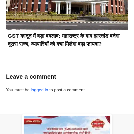
GST कानून में बड़ा बदलाव: महाराष्ट्र के बाद झारखंड बनेगा
दूसरा राज्य, व्यापारियों को क्या मिलेगा बड़ा फायदा?
Leave a comment
You must be
logged in
to post a comment.