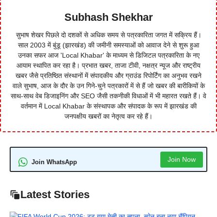
Subhash Shekhar
सुभाष शेखर पिछले दो दशकों से अधिक समय से पत्रकारिता जगत में सक्रिय हैं।
साल 2003 में बुंडू (झारखंड) की जमीनी समस्याओं को आवाज देने से शुरू हुआ
उनका सफर आज 'Local Khabar' के माध्यम से डिजिटल पत्रकारिता के नए
आयाम स्थापित कर रहा है। प्रभात खबर, ताजा टीवी, नक्षत्र न्यूज और राष्ट्रीय
खबर जैसे प्रतिष्ठित संस्थानों में संपादकीय और ग्राउंड रिपोर्टिंग का अनुभव रखने
वाले सुभाष, आज के दौर के उन गिने-चुने पत्रकारों में से हैं जो खबर की बारीकियों के
साथ-साथ वेब डिजाइनिंग और SEO जैसी तकनीकी विधाओं में भी महारत रखते हैं। वे
वर्तमान में Local Khabar के संस्थापक और संपादक के रूप में झारखंड की
जनपक्षीय खबरों का नेतृत्व कर रहे हैं।
Join Now
Join WhatsApp
Latest Stories