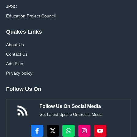
JPSC
Education Project Council
Quakes Links
About Us
Contact Us
Ads Plan
Privacy policy
Follow Us On
Follow Us On Social Media
Get Latest Update On Social Media