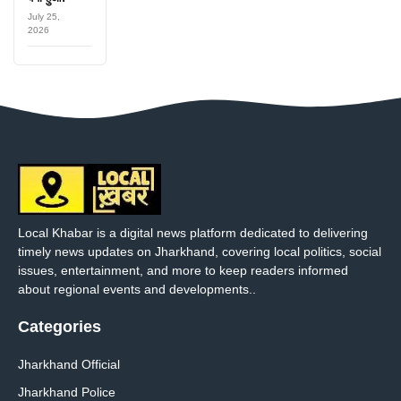
July 25,
2026
Local Khabar is a digital news platform dedicated to delivering
timely news updates on Jharkhand, covering local politics, social
issues, entertainment, and more to keep readers informed
about regional events and developments..
Categories
Jharkhand Official
Jharkhand Police