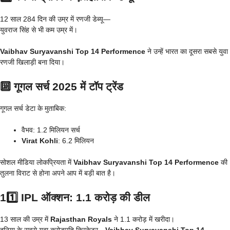
12 साल 284 दिन की उम्र में रणजी डेब्यू—
युवराज सिंह से भी कम उम्र में।
Vaibhav Suryavanshi Top 14 Performence
ने उन्हें भारत का दूसरा सबसे युवा
रणजी खिलाड़ी बना दिया।
🔟 गूगल सर्च 2025 में टॉप ट्रेंड
गूगल सर्च डेटा के मुताबिक:
वैभव: 1.2 मिलियन सर्च
Virat Kohli
: 6.2 मिलियन
सोशल मीडिया लोकप्रियता में
Vaibhav Suryavanshi Top 14 Performence
की
तुलना विराट से होना अपने आप में बड़ी बात है।
11️⃣ IPL ऑक्शन: 1.1 करोड़ की डील
13 साल की उम्र में
Rajasthan Royals
ने 1.1 करोड़ में खरीदा।