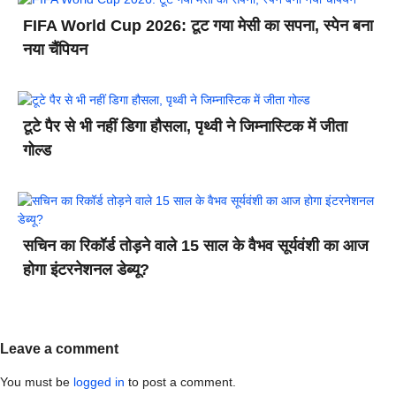
FIFA World Cup 2026: टूट गया मेसी का सपना, स्पेन बना
नया चैंपियन
टूटे पैर से भी नहीं डिगा हौसला, पृथ्वी ने जिम्नास्टिक में जीता
गोल्ड
सचिन का रिकॉर्ड तोड़ने वाले 15 साल के वैभव सूर्यवंशी का आज
होगा इंटरनेशनल डेब्यू?
Leave a comment
You must be
logged in
to post a comment.