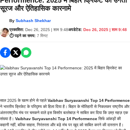
Performence: 2025 में बिहार क्रिकेट का उगता
सूरज और ऐतिहासिक कारनामे
By
Subhash Shekhar
प्रकाशित:
Dec 26, 2025 | शाम 9:48
अपडेटेड:
Dec 26, 2025 | शाम 9:48
⏱️ पढ़ने का समय:
7 मिनट
साल 2025 के खत्म होने से पहले
Vaibhav Suryavanshi Top 14 Performence
ने भारतीय क्रिकेट के परिदृश्य को हिला दिया है। बिहार के मोतिहारी से निकलकर राष्ट्रीय और
अंतरराष्ट्रीय मंच पर चमकने वाले इस किशोर बल्लेबाज़ ने साबित कर दिया कि उम्र महज़ एक
संख्या है।
Vaibhav Suryavanshi Top 14 Performence
सिर्फ आंकड़ों की
कहानी नहीं, बल्कि साहस, निरंतरता और बड़े मंच पर खुद को साबित करने की दास्तान है।