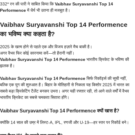
332* रन की पारी ने साबित किया कि
Vaibhav Suryavanshi Top 14
Performence
में धैर्य भी उतना ही मजबूत है।
Vaibhav Suryavanshi Top 14 Performence
का भविष्य क्या कहता है?
2025 के खत्म होने से पहले एक और विजय हज़ारे मैच बाकी है।
अगर वैभव फिर कोई कारनामा करें—तो हैरानी नहीं।
Vaibhav Suryavanshi Top 14 Performence
भारतीय क्रिकेट के भविष्य की
झलक है।
Vaibhav Suryavanshi Top 14 Performence
सिर्फ रिकॉर्ड्स की सूची नहीं,
बल्कि एक युग की शुरुआत है। बिहार के मोतिहारी से निकला यह किशोर 2025 में भारत का
सबसे बड़ा क्रिकेटिंग टैलेंट बनकर उभरा। अगर यही रफ्तार रही, तो आने वाले वर्षों में वैभव
भारतीय क्रिकेट का सबसे चमकता सितारा होंगे।
Vaibhav Suryavanshi Top 14 Performence क्यों खास है?
क्योंकि 14 साल की उम्र में लिस्ट-A, IPL, रणजी और U-19—हर स्तर पर रिकॉर्ड बने।