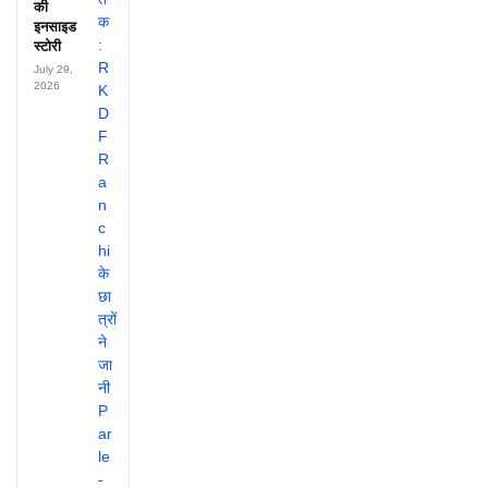
की
इनसाइड
स्टोरी
July 29,
2026