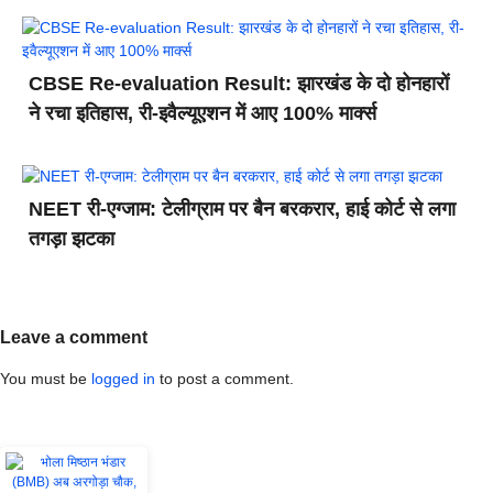
CBSE Re-evaluation Result: झारखंड के दो होनहारों
ने रचा इतिहास, री-इवैल्यूएशन में आए 100% मार्क्स
NEET री-एग्जाम: टेलीग्राम पर बैन बरकरार, हाई कोर्ट से लगा
तगड़ा झटका
Leave a comment
You must be
logged in
to post a comment.