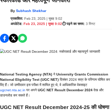
स्कोरकार्ड और महत्वपूर्ण जानकारी
By
Subhash Shekhar
प्रकाशित:
Feb 23, 2025 | सुबह 9:02
अपडेटेड:
Feb 23, 2025 | सुबह 9:02
⏱️ पढ़ने का समय:
3 मिनट
National Testing Agency (NTA)
ने
University Grants Commission
National Eligibility Test (UGC NET)
दिसंबर 2024 सत्र के परिणाम घोषित कर
दिए हैं। जो उम्मीदवार इस परीक्षा में शामिल हुए थे, वे आधिकारिक वेबसाइट
ugcnet.nta.ac.in
पर अपने
UGC NET Result December 2024
देख और
डाउनलोड कर सकते हैं।
UGC NET Result December 2024-25 की घोषणा