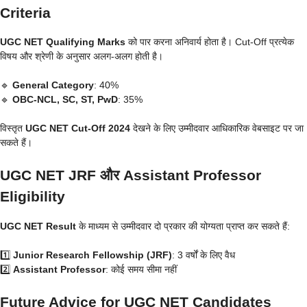
Criteria
UGC NET Qualifying Marks
को पार करना अनिवार्य होता है। Cut-Off प्रत्येक
विषय और श्रेणी के अनुसार अलग-अलग होती है।
🔹
General Category
: 40%
🔹
OBC-NCL, SC, ST, PwD
: 35%
विस्तृत
UGC NET Cut-Off 2024
देखने के लिए उम्मीदवार आधिकारिक वेबसाइट पर जा
सकते हैं।
UGC NET JRF और Assistant Professor
Eligibility
UGC NET Result
के माध्यम से उम्मीदवार दो प्रकार की योग्यता प्राप्त कर सकते हैं:
1️⃣
Junior Research Fellowship (JRF)
: 3 वर्षों के लिए वैध
2️⃣
Assistant Professor
: कोई समय सीमा नहीं
Future Advice for UGC NET Candidates