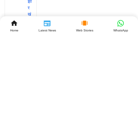
Home
Latest News
Web Stories
WhatsApp