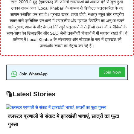
साल 2003 में बुंडू (झारखंड) की जमीनी समस्याओं को आवाज देने से शुरू हुआ
उनका सफर आज 'Local Khabar' के माध्यम से डिजिटल पत्रकारिता के नए
आयाम स्थापित कर रहा है। प्रभात खबर, ताजा टीवी, नक्षत्र न्यूज और राष्ट्रीय
खबर जैसे प्रतिष्ठित संस्थानों में संपादकीय और ग्राउंड रिपोर्टिंग का अनुभव रखने
वाले सुभाष, आज के दौर के उन गिने-चुने पत्रकारों में से हैं जो खबर की बारीकियों के
साथ-साथ वेब डिजाइनिंग और SEO जैसी तकनीकी विधाओं में भी महारत रखते हैं। वे
वर्तमान में Local Khabar के संस्थापक और संपादक के रूप में झारखंड की
जनपक्षीय खबरों का नेतृत्व कर रहे हैं।
Join Now
Join WhatsApp
Latest Stories
क्लस्टर प्रणाली से संकट में झारखंडी भाषाएं, छात्रों का फूटा
गुस्सा