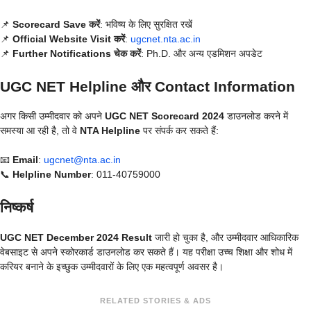
📌
Scorecard Save करें
: भविष्य के लिए सुरक्षित रखें
📌
Official Website Visit करें
:
ugcnet.nta.ac.in
📌
Further Notifications चेक करें
: Ph.D. और अन्य एडमिशन अपडेट
UGC NET Helpline और Contact Information
अगर किसी उम्मीदवार को अपने
UGC NET Scorecard 2024
डाउनलोड करने में
समस्या आ रही है, तो वे
NTA Helpline
पर संपर्क कर सकते हैं:
📧
Email
:
ugcnet@nta.ac.in
📞
Helpline Number
: 011-40759000
निष्कर्ष
UGC NET December 2024 Result
जारी हो चुका है, और उम्मीदवार आधिकारिक
वेबसाइट से अपने स्कोरकार्ड डाउनलोड कर सकते हैं। यह परीक्षा उच्च शिक्षा और शोध में
करियर बनाने के इच्छुक उम्मीदवारों के लिए एक महत्वपूर्ण अवसर है।
RELATED STORIES & ADS