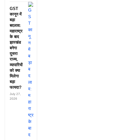
GST
कानून में
बड़ा
बदलाव:
महाराष्ट्र
के बाद
झारखंड
बनेगा
दूसरा
राज्य,
व्यापारियों
को क्या
मिलेगा
बड़ा
फायदा?
July 27,
2026