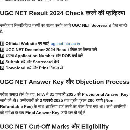
UGC NET Result 2024 Check करने की प्रक्रिया
उम्मीदवार निम्नलिखित चरणों का पालन करके अपने
UGC NET Scorecard
देख सकते
हैं:
1️⃣
Official Website पर जाएं
:
ugcnet.nta.ac.in
2️⃣
UGC NET December 2024 Result लिंक पर क्लिक करें
3️⃣
अपना Application Number और DOB दर्ज करें
4️⃣
Submit करें और Scorecard देखें
5️⃣
Download करें और Print निकाल लें
UGC NET Answer Key और Objection Process
परीक्षा समाप्त होने के बाद,
NTA
ने
31 जनवरी 2025
को
Provisional Answer Key
जारी की थी। उम्मीदवारों को
3 फरवरी 2025
तक प्रति प्रश्न
200 रुपये (Non-
Refundable Fee)
के साथ आपत्तियां दर्ज करने का मौका दिया गया था। सभी आपत्तियों
की समीक्षा के बाद
Final Answer Key
जारी कर दी गई है।
UGC NET Cut-Off Marks और Eligibility