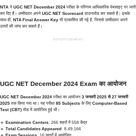
NTA
ने
UGC NET December 2024
परीक्षा के परिणाम आधिकारिक वेबसाइट पर जारी
कर दिए हैं। उम्मीदवार अपने
UGC NET Scorecard
डाउनलोड कर सकते हैं। इसके
साथ ही,
NTA Final Answer Key
भी प्रकाशित की गई है, जिससे उम्मीदवार अपने
उत्तरों की जांच कर सकते हैं।
ADVERTISEMENT
UGC NET December 2024 Exam का आयोजन
UGC NET December 2024
परीक्षा का आयोजन
3 जनवरी 2025 से 27 जनवरी
2025
तक किया गया था। यह परीक्षा
85 Subjects
के लिए
Computer-Based
Test (CBT)
मोड में आयोजित हुई थी।
🔹
Examination Centers
: 266 शहरों में 558 केंद्र
🔹
Total Candidates Appeared
: 8,49,166
🔹
Exam Sessions
: 16 सत्रों में आयोजित