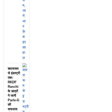
क्लासरूम
से इंडस्ट्री
तक:
RKDF
Ranchi
के छात्रों
ने जानी
Parle-G
की
सफलता