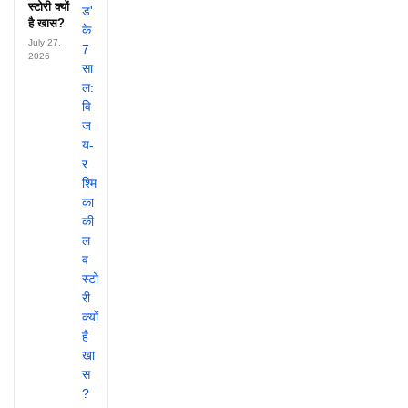
स्टोरी क्यों
है खास?
July 27,
2026