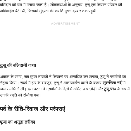
बलिदान की याद में मनाया जाता है। लोककथाओं के अनुसार, टुसू एक किसान परिवार की
अविवाहित बेटी थी, जिसकी सुंदरता की ख्याति मुगल दरबार तक पहुंची।
ADVERTISEMENT
टुसू की बलिदानी गाथा
अकाल के समय, जब मुगल शासकों ने किसानों पर अत्यधिक कर लगाया, टुसू ने ग्रामीणों का
नेतृत्व किया। संघर्ष में हार के बावजूद, टुसू ने आत्मसमर्पण करने के बजाय
सुवर्णरेखा नदी
में
जल समाधि ले ली। इस घटना ने ग्रामीणों के दिलों में अमिट छाप छोड़ी और
टुसू पर
ब के रूप में
उनकी स्मृति को संजोया गया।
पर्व के रीति-रिवाज और परंपराएं
पूजा का अनूठा तरीका