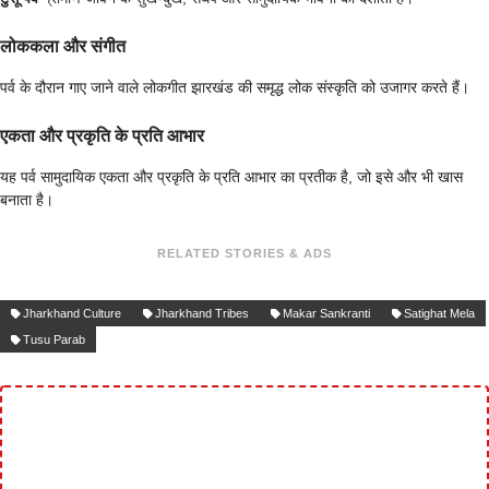
लोककला और संगीत
पर्व के दौरान गाए जाने वाले लोकगीत झारखंड की समृद्ध लोक संस्कृति को उजागर करते हैं।
एकता और प्रकृति के प्रति आभार
यह पर्व सामुदायिक एकता और प्रकृति के प्रति आभार का प्रतीक है, जो इसे और भी खास
बनाता है।
RELATED STORIES & ADS
Jharkhand Culture
Jharkhand Tribes
Makar Sankranti
Satighat Mela
Tusu Parab