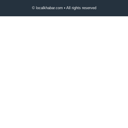
© localkhabar.com • All rights reserved