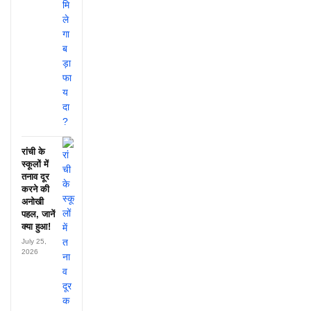
रांची के
स्कूलों में
तनाव दूर
करने की
अनोखी
पहल, जानें
क्या हुआ!
July 25,
2026