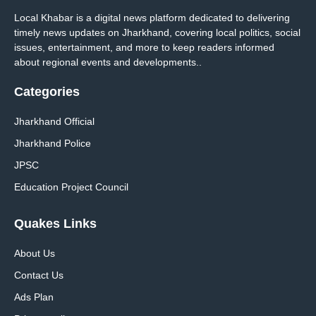
Local Khabar is a digital news platform dedicated to delivering
timely news updates on Jharkhand, covering local politics, social
issues, entertainment, and more to keep readers informed
about regional events and developments..
Categories
Jharkhand Official
Jharkhand Police
JPSC
Education Project Council
Quakes Links
About Us
Contact Us
Ads Plan