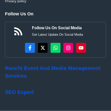
Privacy policy
Follow Us On
Follow Us On Social Media
Get Latest Update On Social Media
Ranchi Event And Media Management
Services
SEO Expert