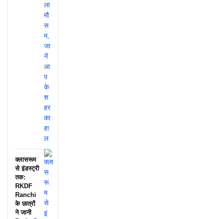
क्लासरूम
से इंडस्ट्री
तक:
RKDF
Ranchi
के छात्रों
ने जानी