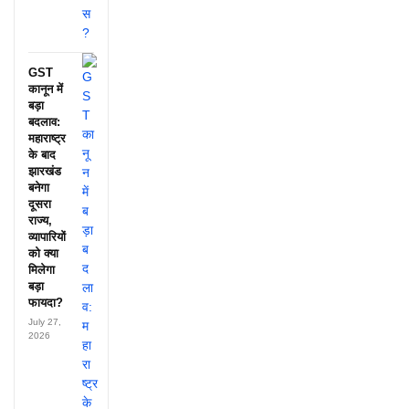
GST
कानून में
बड़ा
बदलाव:
महाराष्ट्र
के बाद
झारखंड
बनेगा
दूसरा
राज्य,
व्यापारियों
को क्या
मिलेगा
बड़ा
फायदा?
July 27,
2026