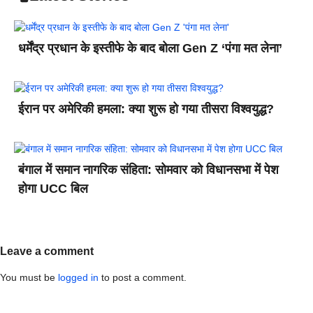
धर्मेंद्र प्रधान के इस्तीफे के बाद बोला Gen Z ‘पंगा मत लेना’
ईरान पर अमेरिकी हमला: क्या शुरू हो गया तीसरा विश्वयुद्ध?
बंगाल में समान नागरिक संहिता: सोमवार को विधानसभा में पेश
होगा UCC बिल
Leave a comment
You must be
logged in
to post a comment.