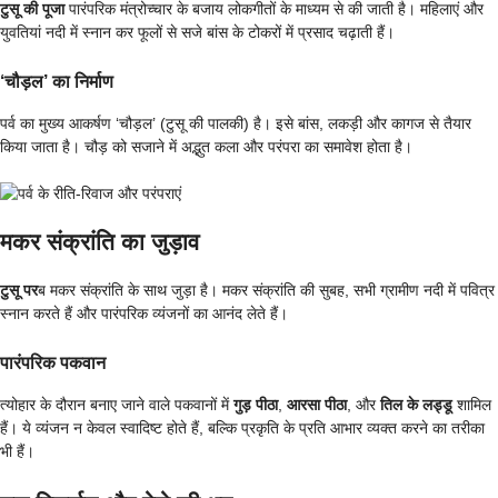
टुसू की पूजा
पारंपरिक मंत्रोच्चार के बजाय लोकगीतों के माध्यम से की जाती है। महिलाएं और
युवतियां नदी में स्नान कर फूलों से सजे बांस के टोकरों में प्रसाद चढ़ाती हैं।
‘चौड़ल’ का निर्माण
पर्व का मुख्य आकर्षण ‘चौड़ल’ (टुसू की पालकी) है। इसे बांस, लकड़ी और कागज से तैयार
किया जाता है। चौड़ को सजाने में अद्भुत कला और परंपरा का समावेश होता है।
मकर संक्रांति का जुड़ाव
टुसू पर
ब मकर संक्रांति के साथ जुड़ा है। मकर संक्रांति की सुबह, सभी ग्रामीण नदी में पवित्र
स्नान करते हैं और पारंपरिक व्यंजनों का आनंद लेते हैं।
पारंपरिक पकवान
त्योहार के दौरान बनाए जाने वाले पकवानों में
गुड़ पीठा
,
आरसा पीठा
, और
तिल के लड्डू
शामिल
हैं। ये व्यंजन न केवल स्वादिष्ट होते हैं, बल्कि प्रकृति के प्रति आभार व्यक्त करने का तरीका
भी हैं।