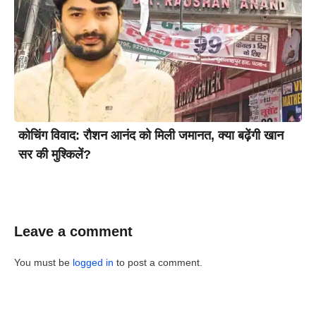
कोचिंग विवाद: रौशन आनंद को मिली जमानत, क्या बढ़ेंगी खान
सर की मुश्किलें?
Leave a comment
You must be
logged in
to post a comment.