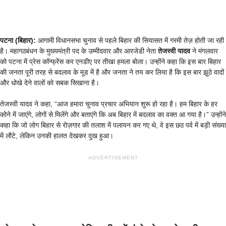
पटना (बिहार):
आगामी विधानसभा चुनाव से पहले बिहार की सियासत में गरमी तेज़ होती जा रही
है। महागठबंधन के मुख्यमंत्री पद के उम्मीदवार और आरजेडी नेता
तेजस्वी यादव
ने मंगलवार
को पटना में प्रेस कॉन्फ्रेंस कर एनडीए पर तीखा हमला बोला। उन्होंने कहा कि इस बार बिहार
की जनता पूरी तरह से बदलाव के मूड में है और जनता ने तय कर लिया है कि इस बार झूठे वादों
और धोखे देने वालों को सबक सिखाना है।
तेजस्वी यादव ने कहा, “आज हमारा चुनाव प्रचार अभियान शुरू हो रहा है। हम बिहार के हर
कोने में जाएंगे, लोगों से मिलेंगे और बताएंगे कि अब बिहार में बदलाव का वक्त आ गया है।” उन्होंने
कहा कि जो लोग बिहार से रोज़गार की तलाश में पलायन कर गए थे, वे इस छठ पर्व में बड़ी संख्या
में लौटे, लेकिन उनकी हालत देखकर दुख हुआ।
ADVERTISEMENT