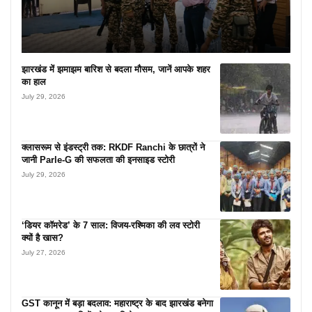
झारखंड में झमाझम बारिश से बदला मौसम, जानें आपके शहर
का हाल
July 29, 2026
क्लासरूम से इंडस्ट्री तक: RKDF Ranchi के छात्रों ने
जानी Parle-G की सफलता की इनसाइड स्टोरी
July 29, 2026
‘डियर कॉमरेड’ के 7 साल: विजय-रश्मिका की लव स्टोरी
क्यों है खास?
July 27, 2026
GST कानून में बड़ा बदलाव: महाराष्ट्र के बाद झारखंड बनेगा