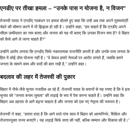
एनडीए पर तीखा हमला – “उनके पास न योजना है, न विजन”
तेजस्वी यादव ने एनडीए गठबंधन पर हमला बोलते हुए कहा कि उन्हें अब तक अपने मुख्यमंत्री
चेहरे की घोषणा करने में भी झिझक हो रही है। उन्होंने कहा, “हम चाहते हैं कि एनडीए अपने
सीएम उम्मीदवार का नाम बताए और जनता को यह भी बताए कि उनका विजन क्या है? वे बिहार
को कैसे आगे ले जाना चाहते हैं?”
उन्होंने आरोप लगाया कि एनडीए सिर्फ नकारात्मक राजनीति करती है और उनके पास जनता के
हित में कोई ठोस योजना नहीं है। “वे केवल हमारे नेताओं पर आरोप लगाते हैं, जबकि हमने
जनता के सामने काम और वादों की बात रखी है,” उन्होंने कहा।
बदलाव की लहर में तेजस्वी की पुकार
बिहार में जैसे-जैसे चुनाव नजदीक आ रहे हैं, तेजस्वी यादव के बयानों से यह स्पष्ट है कि वे इस
चुनाव को “जनता बनाम जुमला” की लड़ाई के रूप में पेश करना चाहते हैं। उन्होंने कहा कि
बिहार अब ठहराव से आगे बढ़ना चाहता है और जनता को एक नए नेतृत्व की जरूरत है।
तेजस्वी ने कहा, “हमारा वादा है कि आने वाले पांच साल में बिहार को आत्मनिर्भर, शिक्षित और
रोजगारयुक्त राज्य बनाएंगे। यह लड़ाई सिर्फ सत्ता की नहीं, बल्कि सम्मान और विकास की है।”