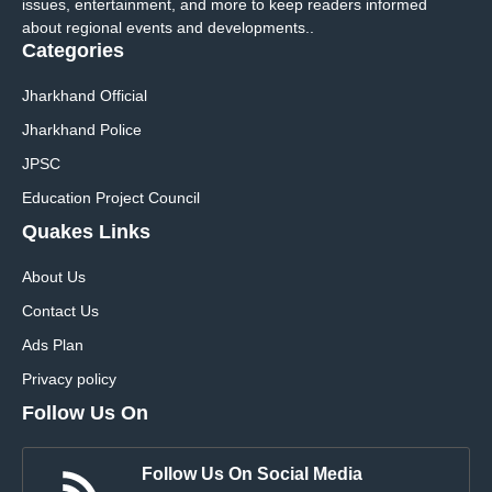
issues, entertainment, and more to keep readers informed
about regional events and developments..
Categories
Jharkhand Official
Jharkhand Police
JPSC
Education Project Council
Quakes Links
About Us
Contact Us
Ads Plan
Privacy policy
Follow Us On
Follow Us On Social Media