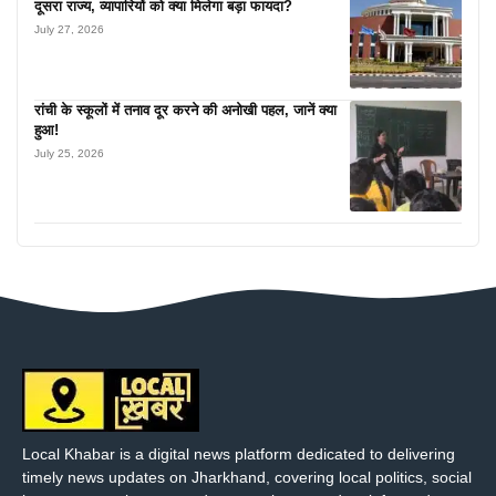
दूसरा राज्य, व्यापारियों को क्या मिलेगा बड़ा फायदा?
July 27, 2026
रांची के स्कूलों में तनाव दूर करने की अनोखी पहल, जानें क्या
हुआ!
July 25, 2026
Local Khabar is a digital news platform dedicated to delivering
timely news updates on Jharkhand, covering local politics, social