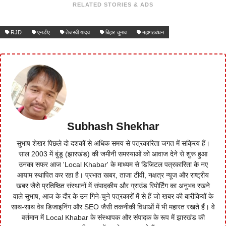
RELATED STORIES & ADS
RJD
एनडीए
तेजस्वी यादव
बिहार चुनाव
महागठबंधन
Subhash Shekhar
सुभाष शेखर पिछले दो दशकों से अधिक समय से पत्रकारिता जगत में सक्रिय हैं।
साल 2003 में बुंडू (झारखंड) की जमीनी समस्याओं को आवाज देने से शुरू हुआ
उनका सफर आज 'Local Khabar' के माध्यम से डिजिटल पत्रकारिता के नए
आयाम स्थापित कर रहा है। प्रभात खबर, ताजा टीवी, नक्षत्र न्यूज और राष्ट्रीय
खबर जैसे प्रतिष्ठित संस्थानों में संपादकीय और ग्राउंड रिपोर्टिंग का अनुभव रखने
वाले सुभाष, आज के दौर के उन गिने-चुने पत्रकारों में से हैं जो खबर की बारीकियों के
साथ-साथ वेब डिजाइनिंग और SEO जैसी तकनीकी विधाओं में भी महारत रखते हैं। वे
वर्तमान में Local Khabar के संस्थापक और संपादक के रूप में झारखंड की