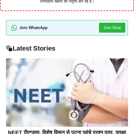
जनपक्षीय खबरों का नेतृत्व कर रहे हैं।
Join Now
Join WhatsApp
Latest Stories
NEET रीएग्जाम: विशेष विमान से पटना पहुंचे प्रश्न पत्र, सुरक्षा