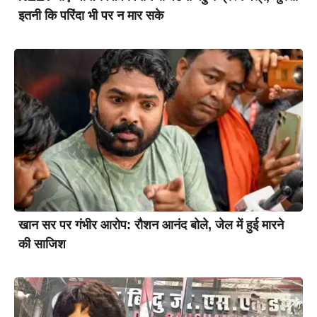
इतनी कि परिंदा भी पर न मार सके
खान सर पर गंभीर आरोप: रौशन आनंद बोले, जेल में हुई मारने
की साजिश