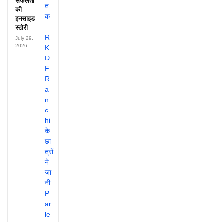
सफलता
की
इनसाइड
स्टोरी
July 29,
2026