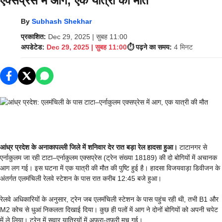
एक्सप्रेस में आग, एक यात्री की मौत
By
Subhash Shekhar
प्रकाशित:
Dec 29, 2025 | सुबह 11:00
अपडेटेड:
Dec 29, 2025 | सुबह 11:00
⏱️ पढ़ने का समय:
4 मिनट
आंध्र प्रदेश के अनाकापल्ली जिले में शनिवार देर रात बड़ा रेल हादसा हुआ।
टाटानगर से
एर्नाकुलम जा रही टाटा–एर्नाकुलम एक्सप्रेस (ट्रेन संख्या 18189) की दो बोगियों में अचानक
आग लग गई। इस घटना में एक यात्री की मौत की पुष्टि हुई है। हादसा विजयवाड़ा डिवीजन के
अंतर्गत एलमंचिली रेलवे स्टेशन के पास रात करीब 12:45 बजे हुआ।
रेलवे अधिकारियों के अनुसार, ट्रेन जब एलमंचिली स्टेशन के पास पहुंच रही थी, तभी B1 और
M2 कोच से धुआं निकलता दिखाई दिया। कुछ ही पलों में आग ने दोनों बोगियों को अपनी चपेट
में ले लिया। ट्रेन में सवार यात्रियों में अफरा-तफरी मच गई।