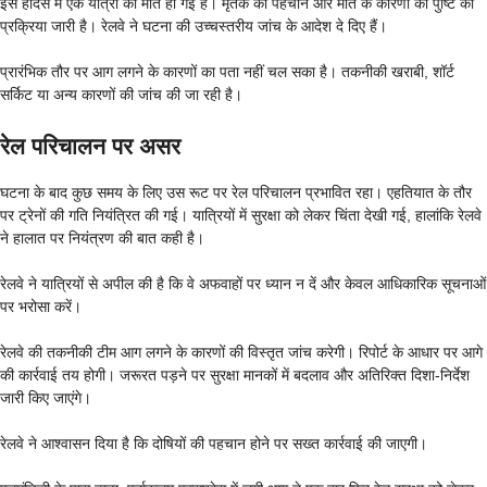
इस हादसे में एक यात्री की मौत हो गई है। मृतक की पहचान और मौत के कारणों की पुष्टि की
प्रक्रिया जारी है। रेलवे ने घटना की उच्चस्तरीय जांच के आदेश दे दिए हैं।
प्रारंभिक तौर पर आग लगने के कारणों का पता नहीं चल सका है। तकनीकी खराबी, शॉर्ट
सर्किट या अन्य कारणों की जांच की जा रही है।
रेल परिचालन
पर असर
घटना के बाद कुछ समय के लिए उस रूट पर रेल परिचालन प्रभावित रहा। एहतियात के तौर
पर ट्रेनों की गति नियंत्रित की गई। यात्रियों में सुरक्षा को लेकर चिंता देखी गई, हालांकि रेलवे
ने हालात पर नियंत्रण की बात कही है।
रेलवे ने यात्रियों से अपील की है कि वे अफवाहों पर ध्यान न दें और केवल आधिकारिक सूचनाओं
पर भरोसा करें।
रेलवे की तकनीकी टीम आग लगने के कारणों की विस्तृत जांच करेगी। रिपोर्ट के आधार पर आगे
की कार्रवाई तय होगी। जरूरत पड़ने पर सुरक्षा मानकों में बदलाव और अतिरिक्त दिशा-निर्देश
जारी किए जाएंगे।
रेलवे ने आश्वासन दिया है कि दोषियों की पहचान होने पर सख्त कार्रवाई की जाएगी।