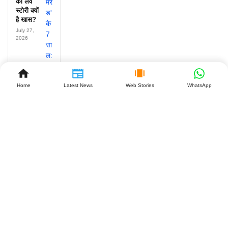
की लव
स्टोरी क्यों
है खास?
July 27,
2026
Home
Latest News
Web Stories
WhatsApp