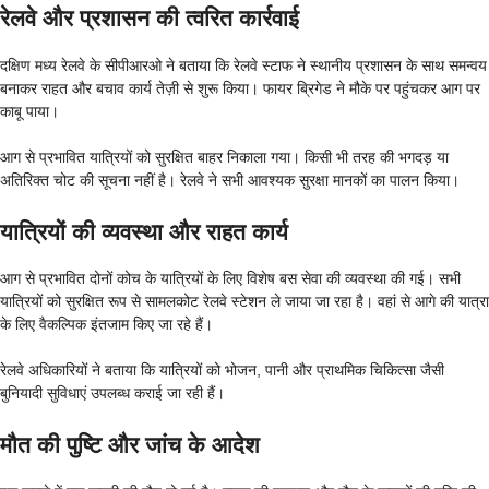
रेलवे और प्रशासन की त्वरित कार्रवाई
दक्षिण मध्य रेलवे के सीपीआरओ ने बताया कि रेलवे स्टाफ ने स्थानीय प्रशासन के साथ समन्वय
बनाकर राहत और बचाव कार्य तेज़ी से शुरू किया। फायर ब्रिगेड ने मौके पर पहुंचकर आग पर
काबू पाया।
आग से प्रभावित यात्रियों को सुरक्षित बाहर निकाला गया। किसी भी तरह की भगदड़ या
अतिरिक्त चोट की सूचना नहीं है। रेलवे ने सभी आवश्यक सुरक्षा मानकों का पालन किया।
यात्रियों की व्यवस्था और राहत कार्य
आग से प्रभावित दोनों कोच के यात्रियों के लिए विशेष बस सेवा की व्यवस्था की गई। सभी
यात्रियों को सुरक्षित रूप से सामलकोट रेलवे स्टेशन ले जाया जा रहा है। वहां से आगे की यात्रा
के लिए वैकल्पिक इंतजाम किए जा रहे हैं।
रेलवे अधिकारियों ने बताया कि यात्रियों को भोजन, पानी और प्राथमिक चिकित्सा जैसी
बुनियादी सुविधाएं उपलब्ध कराई जा रही हैं।
मौत की पुष्टि और जांच के आदेश