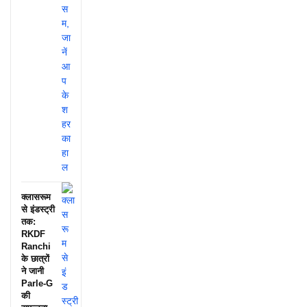
क्लासरूम
से इंडस्ट्री
तक:
RKDF
Ranchi
के छात्रों
ने जानी
Parle-G
की