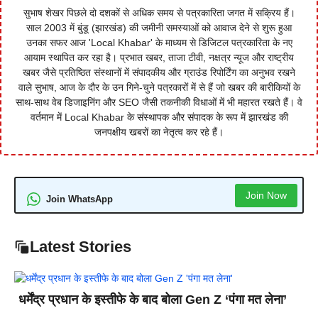
सुभाष शेखर पिछले दो दशकों से अधिक समय से पत्रकारिता जगत में सक्रिय हैं।
साल 2003 में बुंडू (झारखंड) की जमीनी समस्याओं को आवाज देने से शुरू हुआ
उनका सफर आज 'Local Khabar' के माध्यम से डिजिटल पत्रकारिता के नए
आयाम स्थापित कर रहा है। प्रभात खबर, ताजा टीवी, नक्षत्र न्यूज और राष्ट्रीय
खबर जैसे प्रतिष्ठित संस्थानों में संपादकीय और ग्राउंड रिपोर्टिंग का अनुभव रखने
वाले सुभाष, आज के दौर के उन गिने-चुने पत्रकारों में से हैं जो खबर की बारीकियों के
साथ-साथ वेब डिजाइनिंग और SEO जैसी तकनीकी विधाओं में भी महारत रखते हैं। वे
वर्तमान में Local Khabar के संस्थापक और संपादक के रूप में झारखंड की
जनपक्षीय खबरों का नेतृत्व कर रहे हैं।
Join Now
Join WhatsApp
Latest Stories
धर्मेंद्र प्रधान के इस्तीफे के बाद बोला Gen Z ‘पंगा मत लेना’