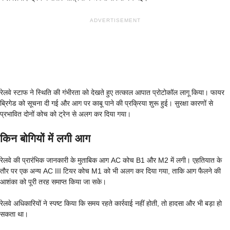
ADVERTISEMENT
रेलवे स्टाफ ने स्थिति की गंभीरता को देखते हुए तत्काल आपात प्रोटोकॉल लागू किया। फायर
ब्रिगेड को सूचना दी गई और आग पर काबू पाने की प्रक्रिया शुरू हुई। सुरक्षा कारणों से
प्रभावित दोनों कोच को ट्रेन से अलग कर दिया गया।
किन बोगियों में लगी आग
रेलवे की प्रारंभिक जानकारी के मुताबिक आग AC कोच B1 और M2 में लगी। एहतियात के
तौर पर एक अन्य AC III टियर कोच M1 को भी अलग कर दिया गया, ताकि आग फैलने की
आशंका को पूरी तरह समाप्त किया जा सके।
रेलवे अधिकारियों ने स्पष्ट किया कि समय रहते कार्रवाई नहीं होती, तो हादसा और भी बड़ा हो
सकता था।