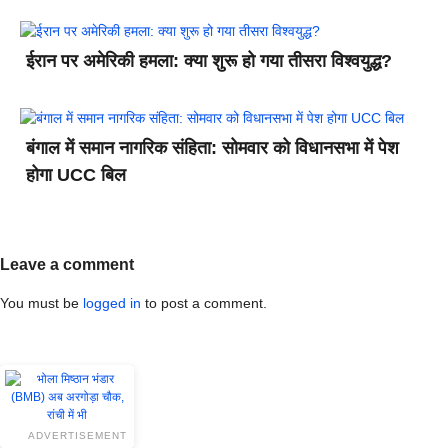
ईरान पर अमेरिकी हमला: क्या शुरू हो गया तीसरा विश्वयुद्ध?
बंगाल में समान नागरिक संहिता: सोमवार को विधानसभा में पेश
होगा UCC बिल
Leave a comment
You must be
logged in
to post a comment.
ADVERTISEMENT