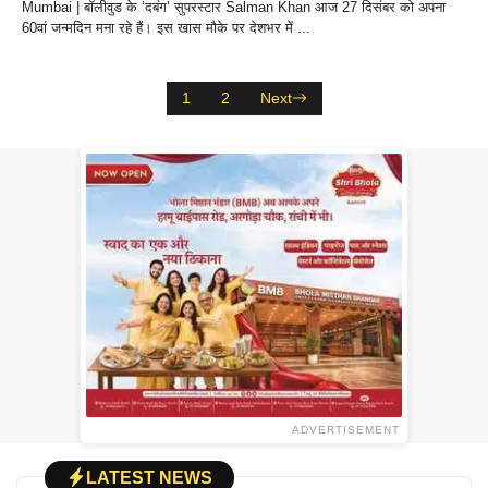
Mumbai | बॉलीवुड के ‘दबंग’ सुपरस्टार Salman Khan आज 27 दिसंबर को अपना
60वां जन्मदिन मना रहे हैं। इस खास मौके पर देशभर में ...
1
2
Next
ADVERTISEMENT
LATEST NEWS