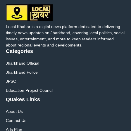
Local Khabar is a digital news platform dedicated to delivering
timely news updates on Jharkhand, covering local politics, social
issues, entertainment, and more to keep readers informed
about regional events and developments..
Categories
Jharkhand Official
Jharkhand Police
JPSC
Education Project Council
Quakes Links
About Us
Contact Us
Ads Plan