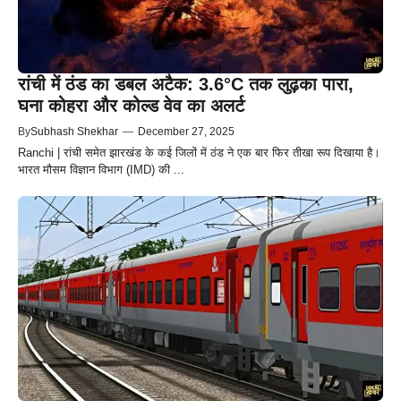
रांची में ठंड का डबल अटैक: 3.6°C तक लुढ़का पारा,
घना कोहरा और कोल्ड वेव का अलर्ट
By
Subhash Shekhar
—
December 27, 2025
Ranchi | रांची समेत झारखंड के कई जिलों में ठंड ने एक बार फिर तीखा रूप दिखाया है।
भारत मौसम विज्ञान विभाग (IMD) की ...