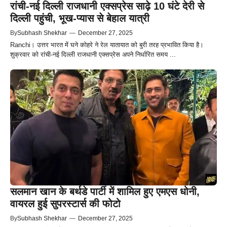
रांची-नई दिल्ली राजधानी एक्सप्रेस साढ़े 10 घंटे देरी से
दिल्ली पहुंची, भूख-प्यास से बेहाल यात्री
By
Subhash Shekhar
—
December 27, 2025
Ranchi। उत्तर भारत में घने कोहरे ने रेल यातायात को बुरी तरह प्रभावित किया है।
शुक्रवार को रांची-नई दिल्ली राजधानी एक्सप्रेस अपने निर्धारित समय ...
सलमान खान के बर्थडे पार्टी में शामिल हुए एमएस धोनी,
वायरल हुई सुपरस्टार्स की फोटो
By
Subhash Shekhar
—
December 27, 2025