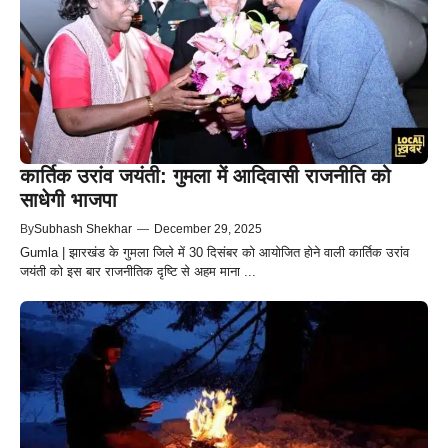
कार्तिक उरांव जयंती: गुमला में आदिवासी राजनीति को
साधेगी भाजपा
By
Subhash Shekhar
—
December 29, 2025
Gumla | झारखंड के गुमला जिले में 30 दिसंबर को आयोजित होने वाली कार्तिक उरांव
जयंती को इस बार राजनीतिक दृष्टि से अहम माना ...