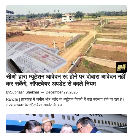
सीओ द्वारा म्यूटेशन आवेदन रद्द होने पर दोबारा आवेदन नहीं
कर सकेंगे, सॉफ्टवेयर अपडेट से बदले नियम
By
Subhash Shekhar
—
December 29, 2025
Ranchi | झारखंड में जमीन और फ्लैट के म्यूटेशन नियमों में बड़ा बदलाव होने जा रहा है।
राज्य सरकार के सॉफ्टवेयर अपडेट के बाद ...