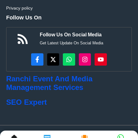
Privacy policy
Follow Us On
Follow Us On Social Media
Get Latest Update On Social Media
Ranchi Event And Media
Management Services
SEO Expert
© localkhabar.com • All rights reserved