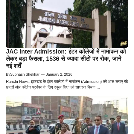
JAC Inter Admission: इंटर कॉलेजों में नामांकन को
लेकर बड़ा फैसला, 1536 से ज्यादा सीटों पर रोक, जानें
नई शर्तें
By
Subhash Shekhar
—
January 2, 2026
Ranchi News: झारखंड के इंटर कॉलेजों में नामांकन (Admission) की आस लगाए बैठे
छात्रों और कॉलेज प्रबंधन के लिए स्कूल शिक्षा एवं साक्षरता विभाग ...