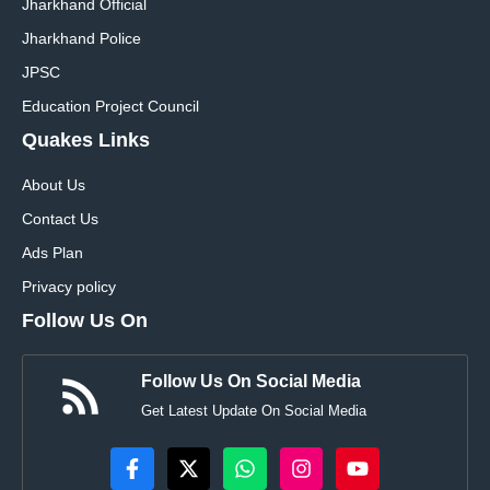
Jharkhand Official
Jharkhand Police
JPSC
Education Project Council
Quakes Links
About Us
Contact Us
Ads Plan
Privacy policy
Follow Us On
Follow Us On Social Media
Get Latest Update On Social Media