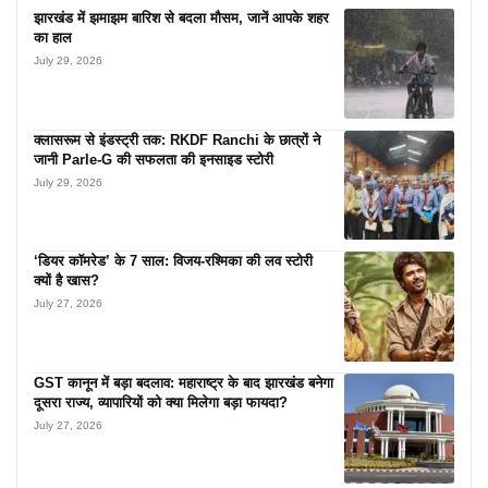
झारखंड में झमाझम बारिश से बदला मौसम, जानें आपके शहर
का हाल
July 29, 2026
क्लासरूम से इंडस्ट्री तक: RKDF Ranchi के छात्रों ने
जानी Parle-G की सफलता की इनसाइड स्टोरी
July 29, 2026
‘डियर कॉमरेड’ के 7 साल: विजय-रश्मिका की लव स्टोरी
क्यों है खास?
July 27, 2026
GST कानून में बड़ा बदलाव: महाराष्ट्र के बाद झारखंड बनेगा
दूसरा राज्य, व्यापारियों को क्या मिलेगा बड़ा फायदा?
July 27, 2026