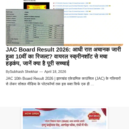
JAC Board Result 2026: आधी रात अचानक जारी
हुआ 10वीं का रिजल्ट? वायरल स्क्रीनशॉट से मचा
हड़कंप, जानें क्या है पूरी सच्चाई
By
Subhash Shekhar
—
April 18, 2026
JAC 10th Board Result 2026 | झारखंड एकेडमिक काउंसिल (JAC) के गलियारों
से लेकर सोशल मीडिया के प्लेटफॉर्म्स तक इस वक्त सिर्फ एक ही ...