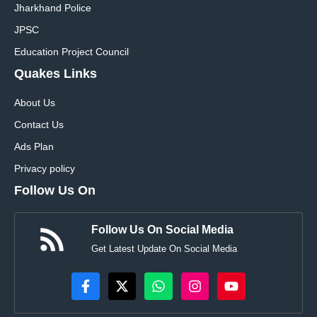
Jharkhand Police
JPSC
Education Project Council
Quakes Links
About Us
Contact Us
Ads Plan
Privacy policy
Follow Us On
Follow Us On Social Media
Get Latest Update On Social Media