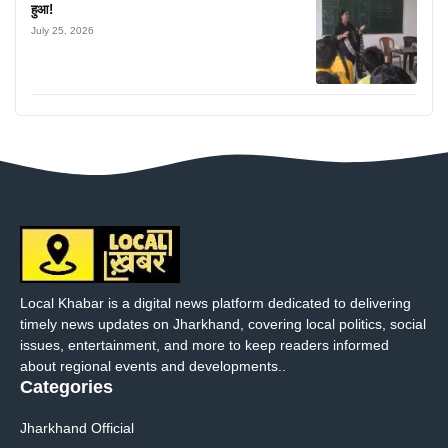
हुआ!
July 25, 2026
Local Khabar is a digital news platform dedicated to delivering
timely news updates on Jharkhand, covering local politics, social
issues, entertainment, and more to keep readers informed
about regional events and developments..
Categories
Jharkhand Official