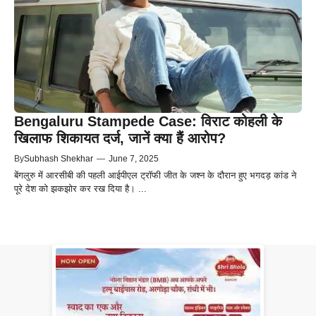
Bengaluru Stampede Case: विराट कोहली के
खिलाफ शिकायत दर्ज, जानें क्या हैं आरोप?
By
Subhash Shekhar
—
June 7, 2025
बेंगलुरु में आरसीबी की पहली आईपीएल ट्रॉफी जीत के जश्न के दौरान हुए भगदड़ कांड ने
पूरे देश को झकझोर कर रख दिया है। ...