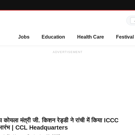
Jobs
Education
Health Care
Festival
ADVERTISEMENT
ीय कोयला मंत्री जी. किशन रेड्डी ने रांची में किया ICCC
ुभारंभ | CCL Headquarters