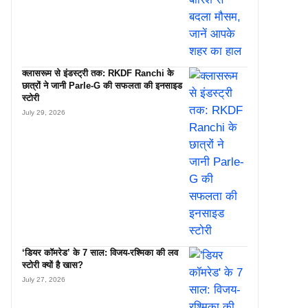
क्लासरूम से इंडस्ट्री तक: RKDF Ranchi के
छात्रों ने जानी Parle-G की सफलता की इनसाइड
स्टोरी
July 29, 2026
‘डियर कॉमरेड’ के 7 साल: विजय-रश्मिका की लव
स्टोरी क्यों है खास?
July 27, 2026