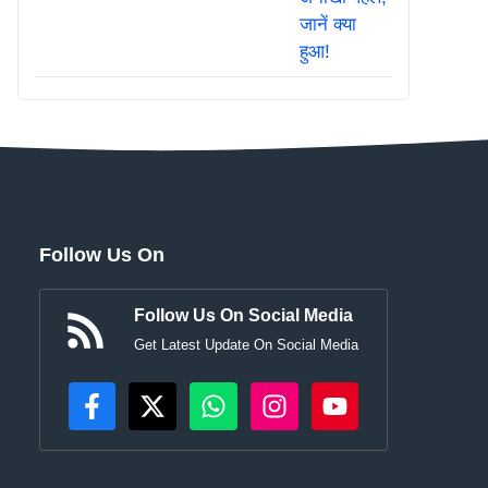
Follow Us On
Follow Us On Social Media
Get Latest Update On Social Media