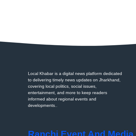
Local Khabar is a digital news platform dedicated
to delivering timely news updates on Jharkhand,
covering local politics, social issues,
entertainment, and more to keep readers
informed about regional events and
developments..
Ranchi Event And Media