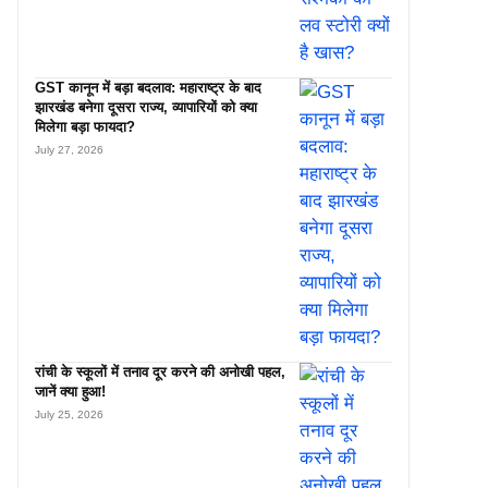
GST कानून में बड़ा बदलाव: महाराष्ट्र के बाद
झारखंड बनेगा दूसरा राज्य, व्यापारियों को क्या
मिलेगा बड़ा फायदा?
July 27, 2026
रांची के स्कूलों में तनाव दूर करने की अनोखी पहल,
जानें क्या हुआ!
July 25, 2026