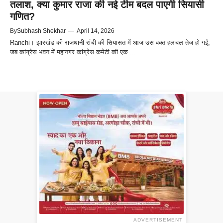
तलाश, क्या कुमार राजा की नई टीम बदल पाएगी सियासी
गणित?
By
Subhash Shekhar
—
April 14, 2026
Ranchi। झारखंड की राजधानी रांची की सियासत में आज उस वक्त हलचल तेज हो गई,
जब कांग्रेस भवन में महानगर कांग्रेस कमेटी की एक ...
ADVERTISEMENT