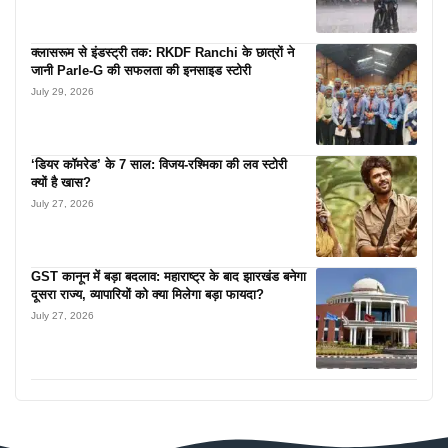
क्लासरूम से इंडस्ट्री तक: RKDF Ranchi के छात्रों ने
जानी Parle-G की सफलता की इनसाइड स्टोरी
July 29, 2026
‘डियर कॉमरेड’ के 7 साल: विजय-रश्मिका की लव स्टोरी
क्यों है खास?
July 27, 2026
GST कानून में बड़ा बदलाव: महाराष्ट्र के बाद झारखंड बनेगा
दूसरा राज्य, व्यापारियों को क्या मिलेगा बड़ा फायदा?
July 27, 2026