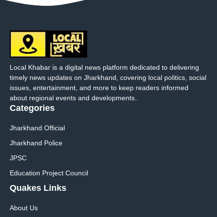
Local Khabar is a digital news platform dedicated to delivering
timely news updates on Jharkhand, covering local politics, social
issues, entertainment, and more to keep readers informed
about regional events and developments..
Categories
Jharkhand Official
Jharkhand Police
JPSC
Education Project Council
Quakes Links
About Us