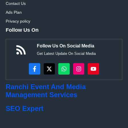
Contact Us
Ads Plan
Privacy policy
Follow Us On
Follow Us On Social Media
Get Latest Update On Social Media
Ranchi Event And Media
Management Services
SEO Expert