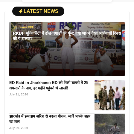
LATEST NEWS
9 hours पहले
RKDF यूनिवर्सिटी में ढोल-नगाड़ों की गूंज: क्या आपने देखी आदिवासी दिवस
की ये झलक?
ED Raid in Jharkhand: ED को मिली डायरी में 25
अफसरों के नाम, हर महीने पहुंचते थे लाखों!
July 31, 2026
झारखंड में झमाझम बारिश से बदला मौसम, जानें आपके शहर
का हाल
July 29, 2026