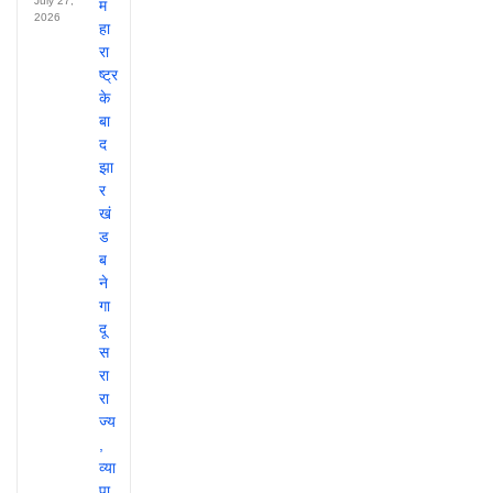
July 27,
2026