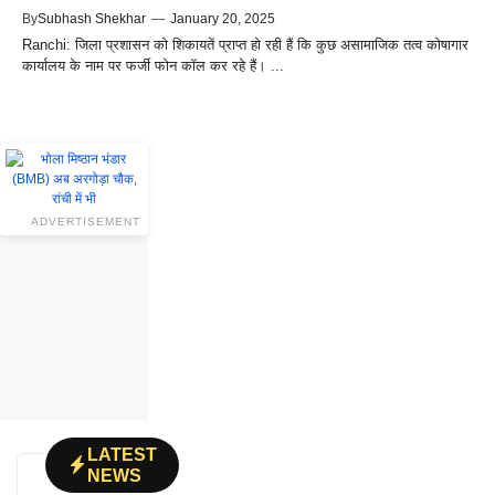
By
Subhash Shekhar
—
January 20, 2025
Ranchi: जिला प्रशासन को शिकायतें प्राप्त हो रही हैं कि कुछ असामाजिक तत्व कोषागार
कार्यालय के नाम पर फर्जी फोन कॉल कर रहे हैं। ...
ADVERTISEMENT
LATEST
NEWS