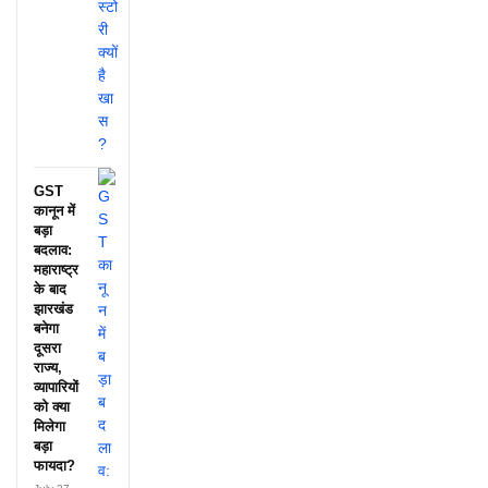
GST
कानून में
बड़ा
बदलाव:
महाराष्ट्र
के बाद
झारखंड
बनेगा
दूसरा
राज्य,
व्यापारियों
को क्या
मिलेगा
बड़ा
फायदा?