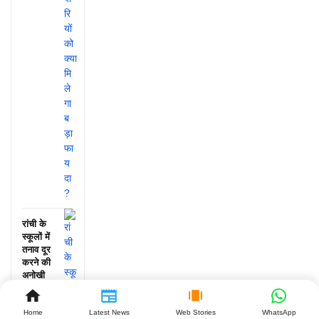
रांची के
स्कूलों में
तनाव दूर
करने की
अनोखी
पहल, जानें
क्या हुआ!
Home
Latest News
Web Stories
WhatsApp
July 25,