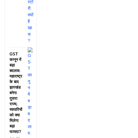
GST
कानून में
बड़ा
बदलाव:
महाराष्ट्र
के बाद
झारखंड
बनेगा
दूसरा
राज्य,
व्यापारियों
को क्या
मिलेगा
बड़ा
फायदा?