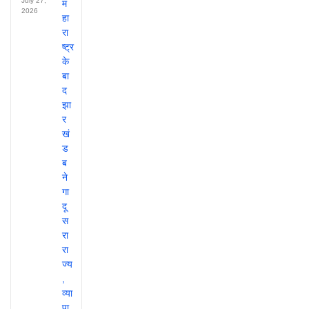
July 27,
2026