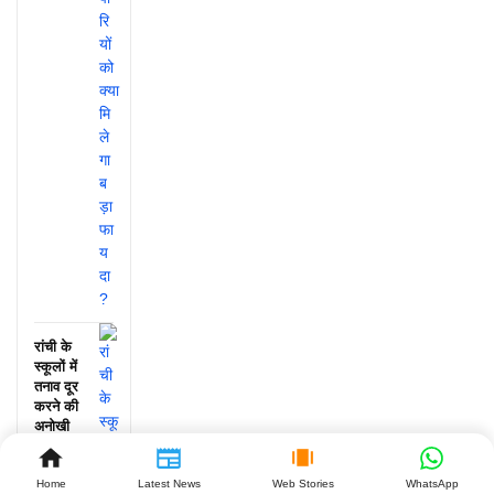
रांची के
स्कूलों में
तनाव दूर
करने की
अनोखी
पहल, जानें
क्या हुआ!
Home
Latest News
Web Stories
WhatsApp
July 25,