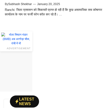
By
Subhash Shekhar
—
January 20, 2025
Ranchi: जिला प्रशासन को शिकायतें प्राप्त हो रही हैं कि कुछ असामाजिक तत्व कोषागार
कार्यालय के नाम पर फर्जी फोन कॉल कर रहे हैं। ...
ADVERTISEMENT
LATEST
NEWS