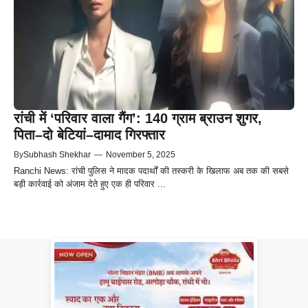
रांची में ‘परिवार वाला गैंग’: 140 ग्राम ब्राउन शुगर,
पिता–दो बेटियां–दामाद गिरफ्तार
By
Subhash Shekhar
—
November 5, 2025
Ranchi News: रांची पुलिस ने मादक पदार्थों की तस्करी के खिलाफ अब तक की सबसे
बड़ी कार्रवाई को अंजाम देते हुए एक ही परिवार ...