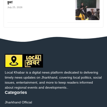
हुआ!
July 25, 2026
Local Khabar is a digital news platform dedicated to delivering
timely news updates on Jharkhand, covering local politics, social
issues, entertainment, and more to keep readers informed
about regional events and developments..
Categories
Jharkhand Official