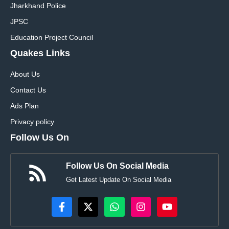
Jharkhand Police
JPSC
Education Project Council
Quakes Links
About Us
Contact Us
Ads Plan
Privacy policy
Follow Us On
Follow Us On Social Media
Get Latest Update On Social Media