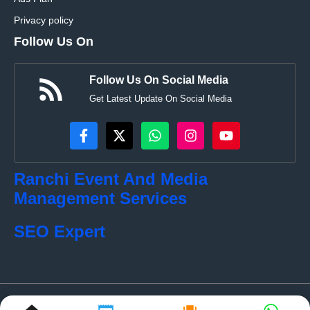
Privacy policy
Follow Us On
Follow Us On Social Media
Get Latest Update On Social Media
Ranchi Event And Media
Management Services
SEO Expert
© localkhabar.com • All rights reserved