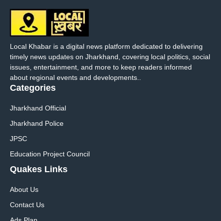
Local Khabar is a digital news platform dedicated to delivering
timely news updates on Jharkhand, covering local politics, social
issues, entertainment, and more to keep readers informed
about regional events and developments..
Categories
Jharkhand Official
Jharkhand Police
JPSC
Education Project Council
Quakes Links
About Us
Contact Us
Ads Plan