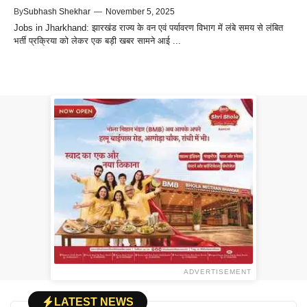
By
Subhash Shekhar
—
November 5, 2025
Jobs in Jharkhand: झारखंड राज्य के वन एवं पर्यावरण विभाग में लंबे समय से लंबित
भर्ती प्रक्रिया को लेकर एक बड़ी खबर सामने आई ...
ADVERTISEMENT
LATEST NEWS