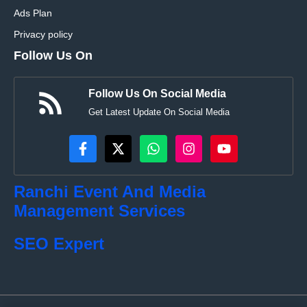
Ads Plan
Privacy policy
Follow Us On
Follow Us On Social Media
Get Latest Update On Social Media
Ranchi Event And Media
Management Services
SEO Expert