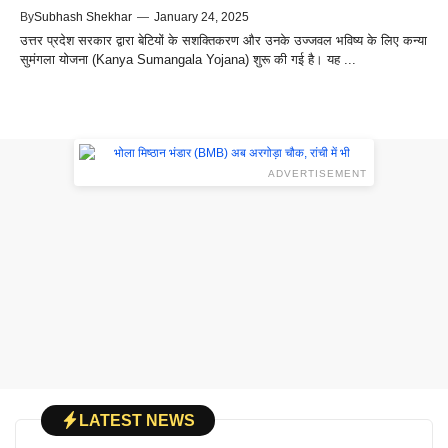
By
Subhash Shekhar
—
January 24, 2025
उत्तर प्रदेश सरकार द्वारा बेटियों के सशक्तिकरण और उनके उज्जवल भविष्य के लिए कन्या
सुमंगला योजना (Kanya Sumangala Yojana) शुरू की गई है। यह ...
ADVERTISEMENT
LATEST NEWS