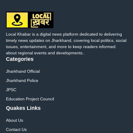
Local Khabar is a digital news platform dedicated to delivering
timely news updates on Jharkhand, covering local politics, social
issues, entertainment, and more to keep readers informed
about regional events and developments..
Categories
Jharkhand Official
Jharkhand Police
JPSC
Education Project Council
Quakes Links
About Us
Contact Us