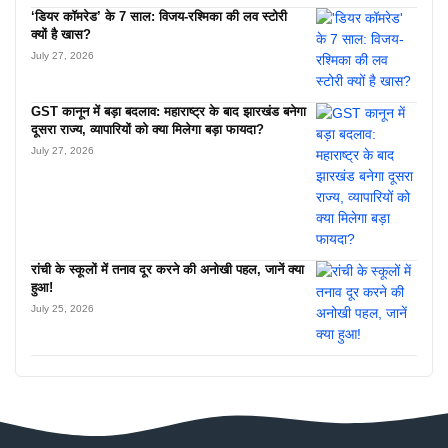
‘डियर कॉमरेड’ के 7 साल: विजय-रश्मिका की लव स्टोरी
क्यों है खास?
July 27, 2026
GST कानून में बड़ा बदलाव: महाराष्ट्र के बाद झारखंड बनेगा
दूसरा राज्य, व्यापारियों को क्या मिलेगा बड़ा फायदा?
July 27, 2026
रांची के स्कूलों में तनाव दूर करने की अनोखी पहल, जानें क्या
हुआ!
July 25, 2026