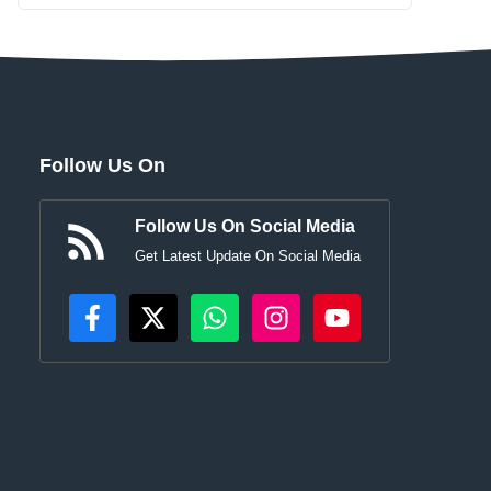
Follow Us On
Follow Us On Social Media
Get Latest Update On Social Media