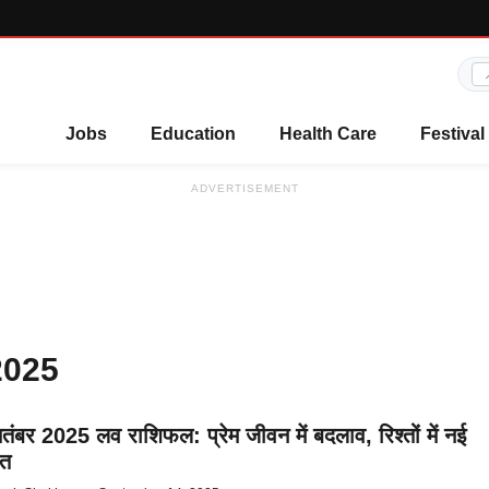
Jobs
Education
Health Care
Festival
ADVERTISEMENT
 2025
तंबर 2025 लव राशिफल: प्रेम जीवन में बदलाव, रिश्तों में नई
आत