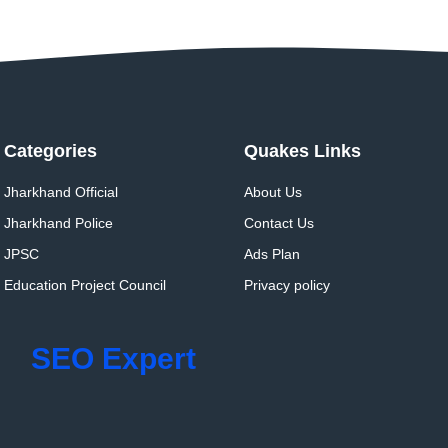
Categories
Quakes Links
Jharkhand Official
About Us
Jharkhand Police
Contact Us
JPSC
Ads Plan
Education Project Council
Privacy policy
SEO Expert