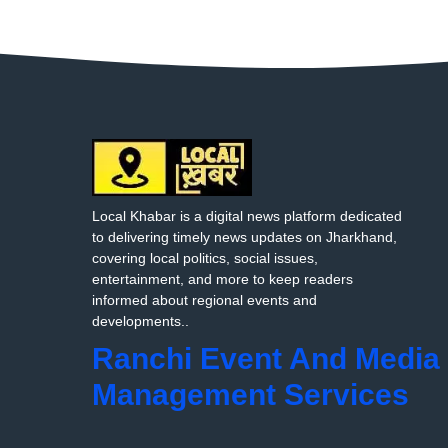
Local Khabar is a digital news platform dedicated
to delivering timely news updates on Jharkhand,
covering local politics, social issues,
entertainment, and more to keep readers
informed about regional events and
developments..
Ranchi Event And Media
Management Services