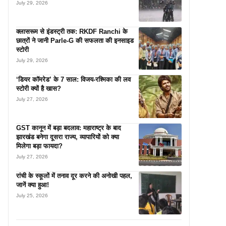
July 29, 2026
क्लासरूम से इंडस्ट्री तक: RKDF Ranchi के
छात्रों ने जानी Parle-G की सफलता की इनसाइड
स्टोरी
July 29, 2026
‘डियर कॉमरेड’ के 7 साल: विजय-रश्मिका की लव
स्टोरी क्यों है खास?
July 27, 2026
GST कानून में बड़ा बदलाव: महाराष्ट्र के बाद
झारखंड बनेगा दूसरा राज्य, व्यापारियों को क्या
मिलेगा बड़ा फायदा?
July 27, 2026
रांची के स्कूलों में तनाव दूर करने की अनोखी पहल,
जानें क्या हुआ!
July 25, 2026