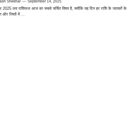
ash Shekhar
—
September 14, 2025
र 2025 लव राशिफल आज का सबसे चर्चित विषय है, क्योंकि यह दिन हर राशि के जातकों के
 और रिश्तों में ...