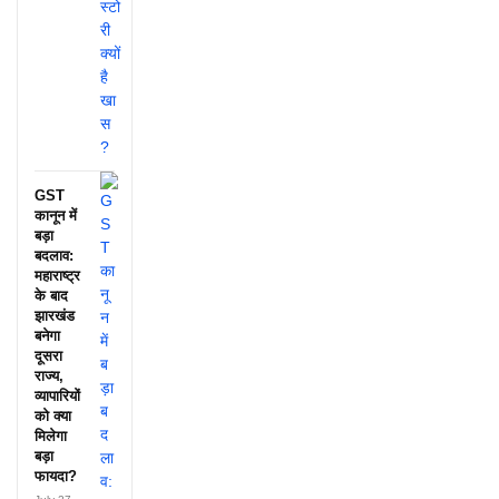
GST
कानून में
बड़ा
बदलाव:
महाराष्ट्र
के बाद
झारखंड
बनेगा
दूसरा
राज्य,
व्यापारियों
को क्या
मिलेगा
बड़ा
फायदा?