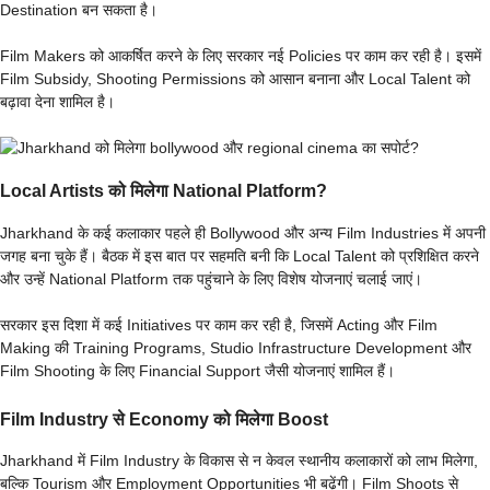
Destination बन सकता है।
Film Makers को आकर्षित करने के लिए सरकार नई Policies पर काम कर रही है। इसमें
Film Subsidy, Shooting Permissions को आसान बनाना और Local Talent को
बढ़ावा देना शामिल है।
Local Artists को मिलेगा National Platform?
Jharkhand के कई कलाकार पहले ही Bollywood और अन्य Film Industries में अपनी
जगह बना चुके हैं। बैठक में इस बात पर सहमति बनी कि Local Talent को प्रशिक्षित करने
और उन्हें National Platform तक पहुंचाने के लिए विशेष योजनाएं चलाई जाएं।
सरकार इस दिशा में कई Initiatives पर काम कर रही है, जिसमें Acting और Film
Making की Training Programs, Studio Infrastructure Development और
Film Shooting के लिए Financial Support जैसी योजनाएं शामिल हैं।
Film Industry से Economy को मिलेगा Boost
Jharkhand में Film Industry के विकास से न केवल स्थानीय कलाकारों को लाभ मिलेगा,
बल्कि Tourism और Employment Opportunities भी बढ़ेंगी। Film Shoots से