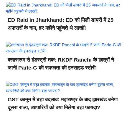
ED Raid in Jharkhand: ED को मिली डायरी में 25
अफसरों के नाम, हर महीने पहुंचते थे लाखों!
क्लासरूम से इंडस्ट्री तक: RKDF Ranchi के छात्रों ने
जानी Parle-G की सफलता की इनसाइड स्टोरी
GST कानून में बड़ा बदलाव: महाराष्ट्र के बाद झारखंड बनेगा
दूसरा राज्य, व्यापारियों को क्या मिलेगा बड़ा फायदा?