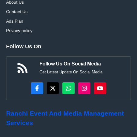
About Us
Contact Us
Ads Plan
Privacy policy
Follow Us On
Follow Us On Social Media
Get Latest Update On Social Media
Ranchi Event And Media Management
Services