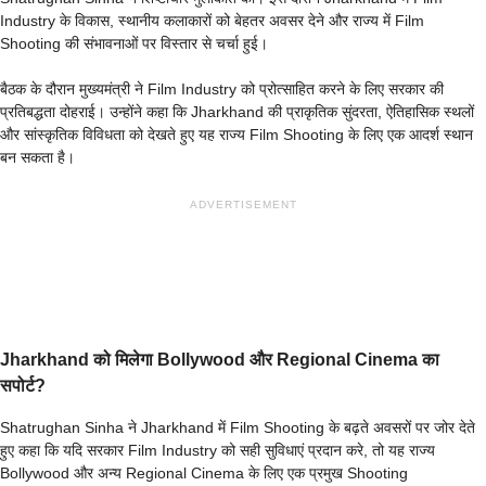
Industry के विकास, स्थानीय कलाकारों को बेहतर अवसर देने और राज्य में Film
Shooting की संभावनाओं पर विस्तार से चर्चा हुई।
बैठक के दौरान मुख्यमंत्री ने Film Industry को प्रोत्साहित करने के लिए सरकार की
प्रतिबद्धता दोहराई। उन्होंने कहा कि Jharkhand की प्राकृतिक सुंदरता, ऐतिहासिक स्थलों
और सांस्कृतिक विविधता को देखते हुए यह राज्य Film Shooting के लिए एक आदर्श स्थान
बन सकता है।
ADVERTISEMENT
Jharkhand को मिलेगा Bollywood और Regional Cinema का
सपोर्ट?
Shatrughan Sinha ने Jharkhand में Film Shooting के बढ़ते अवसरों पर जोर देते
हुए कहा कि यदि सरकार Film Industry को सही सुविधाएं प्रदान करे, तो यह राज्य
Bollywood और अन्य Regional Cinema के लिए एक प्रमुख Shooting