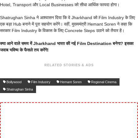
Hotel, Transport और Local Businesses को सीधा आर्थिक फायदा होगा।
Shatrughan Sinha ने आश्वासन दिया कि वे Jharkhand को Film Industry के लिए
एक बड़ा Hub बनाने में पूरा सहयोग करेंगे। वहीं, मुख्यमंत्री Hemant Soren ने कहा कि
सरकार Film Industry के विकास के लिए Concrete Steps उठाने को तैयार है।
क्या आने वाले समय में Jharkhand भारत की नई Film Destination बनेगा? इसका
जवाब भविष्य के फैसले तय करेंगे!
RELATED STORIES & ADS
Bollywood
Film Industry
Hemant Soren
Regional Cinema
Shatrughan Sinha