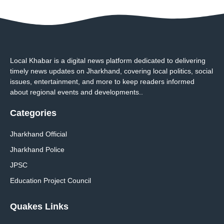
Local Khabar is a digital news platform dedicated to delivering
timely news updates on Jharkhand, covering local politics, social
issues, entertainment, and more to keep readers informed
about regional events and developments..
Categories
Jharkhand Official
Jharkhand Police
JPSC
Education Project Council
Quakes Links