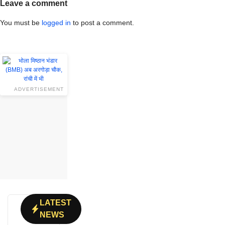
Leave a comment
You must be
logged in
to post a comment.
ADVERTISEMENT
LATEST
NEWS