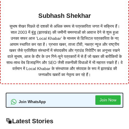
Subhash Shekhar
सुभाष शेखर पिछले दो दशकों से अधिक समय से पत्रकारिता जगत में सक्रिय हैं।
साल 2003 में बुंडू (झारखंड) की जमीनी समस्याओं को आवाज देने से शुरू हुआ
उनका सफर आज 'Local Khabar' के माध्यम से डिजिटल पत्रकारिता के नए
आयाम स्थापित कर रहा है। प्रभात खबर, ताजा टीवी, नक्षत्र न्यूज और राष्ट्रीय
खबर जैसे प्रतिष्ठित संस्थानों में संपादकीय और ग्राउंड रिपोर्टिंग का अनुभव रखने
वाले सुभाष, आज के दौर के उन गिने-चुने पत्रकारों में से हैं जो खबर की बारीकियों के
साथ-साथ वेब डिजाइनिंग और SEO जैसी तकनीकी विधाओं में भी महारत रखते हैं। वे
वर्तमान में Local Khabar के संस्थापक और संपादक के रूप में झारखंड की
जनपक्षीय खबरों का नेतृत्व कर रहे हैं।
Join Now
Join WhatsApp
Latest Stories