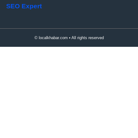
SEO Expert
© localkhabar.com • All rights reserved