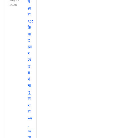
July 27,
2026