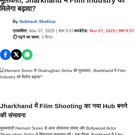
मुलाकात, Jharkhand में Film Industry को
मिलेगा बढ़ावा?
By
Subhash Shekhar
प्रकाशित:
Mar 07, 2025 | शाम 9:07
अपडेटेड:
Mar 07, 2025 | शाम 9:07
⏱️ पढ़ने का समय:
3 मिनट
Jharkhand में Film Shooting का नया Hub बनने
की संभावना
मुख्यमंत्री Hemant Soren से आज लोकसभा सांसद और Bollywood Actor
Shatrughan Sinha ने शिष्टाचार मुलाकात की। इस दौरान Jharkhand में Film