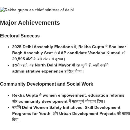
Major Achievements
Electoral Success
2025 Delhi Assembly Elections
में,
Rekha Gupta
ने
Shalimar
Bagh Assembly Seat
से
AAP candidate Vandana Kumari
को
29,595 वोटों
के बड़े अंतर से हराया।
इससे पहले, वह
North Delhi Mayor
भी रह चुकी हैं, जहाँ उन्होंने
administrative experience
हासिल किया।
Community Development and Social Work
Rekha Gupta
ने
women empowerment
,
education reforms
,
और
community development
में महत्वपूर्ण योगदान दिया।
उन्होंने
Delhi Women Safety Initiatives
,
Skill Development
Programs for Youth
, और
Urban Development Projects
को बढ़ावा
दिया।