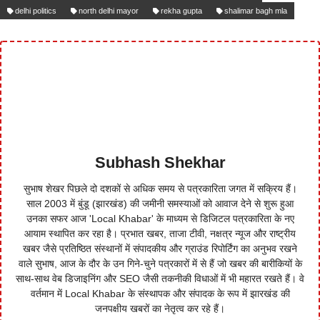
delhi politics
north delhi mayor
rekha gupta
shalimar bagh mla
Subhash Shekhar
सुभाष शेखर पिछले दो दशकों से अधिक समय से पत्रकारिता जगत में सक्रिय हैं।
साल 2003 में बुंडू (झारखंड) की जमीनी समस्याओं को आवाज देने से शुरू हुआ
उनका सफर आज 'Local Khabar' के माध्यम से डिजिटल पत्रकारिता के नए
आयाम स्थापित कर रहा है। प्रभात खबर, ताजा टीवी, नक्षत्र न्यूज और राष्ट्रीय
खबर जैसे प्रतिष्ठित संस्थानों में संपादकीय और ग्राउंड रिपोर्टिंग का अनुभव रखने
वाले सुभाष, आज के दौर के उन गिने-चुने पत्रकारों में से हैं जो खबर की बारीकियों के
साथ-साथ वेब डिजाइनिंग और SEO जैसी तकनीकी विधाओं में भी महारत रखते हैं। वे
वर्तमान में Local Khabar के संस्थापक और संपादक के रूप में झारखंड की
जनपक्षीय खबरों का नेतृत्व कर रहे हैं।