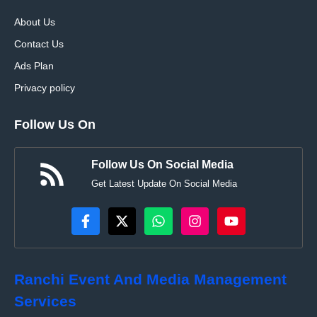
About Us
Contact Us
Ads Plan
Privacy policy
Follow Us On
Follow Us On Social Media
Get Latest Update On Social Media
Ranchi Event And Media Management
Services