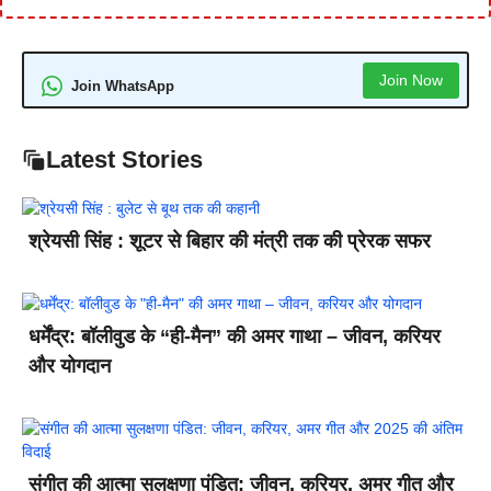
Join Now
Join WhatsApp
Latest Stories
श्रेयसी सिंह : शूटर से बिहार की मंत्री तक की प्रेरक सफर
धर्मेंद्र: बॉलीवुड के “ही-मैन” की अमर गाथा – जीवन, करियर
और योगदान
संगीत की आत्मा सुलक्षणा पंडित: जीवन, करियर, अमर गीत और