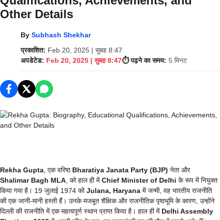
Qualifications, Achievements, and
Other Details
By
Subhash Shekhar
प्रकाशित:
Feb 20, 2025 | सुबह 8:47
अपडेटेड:
Feb 20, 2025 | सुबह 8:47
⏱️ पढ़ने का समय:
5 मिनट
Rekha Gupta
, एक वरिष्ठ
Bharatiya Janata Party (BJP)
नेता और
Shalimar Bagh MLA
, को हाल ही में
Chief Minister of Delhi
के रूप में नियुक्त
किया गया है। 19 जुलाई 1974 को
Julana, Haryana
में जन्मी, वह भारतीय राजनीति
की एक जानी-मानी हस्ती हैं। उनके मजबूत शैक्षिक और राजनीतिक पृष्ठभूमि के कारण, उन्होंने
दिल्ली की राजनीति में एक महत्वपूर्ण स्थान प्राप्त किया है। हाल ही में
Delhi Assembly