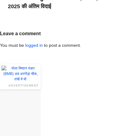
2025 की अंतिम विदाई
Leave a comment
You must be
logged in
to post a comment.
ADVERTISEMENT