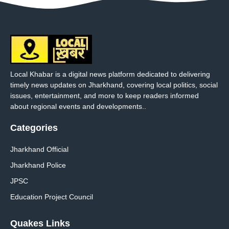
Local Khabar is a digital news platform dedicated to delivering
timely news updates on Jharkhand, covering local politics, social
issues, entertainment, and more to keep readers informed
about regional events and developments..
Categories
Jharkhand Official
Jharkhand Police
JPSC
Education Project Council
Quakes Links