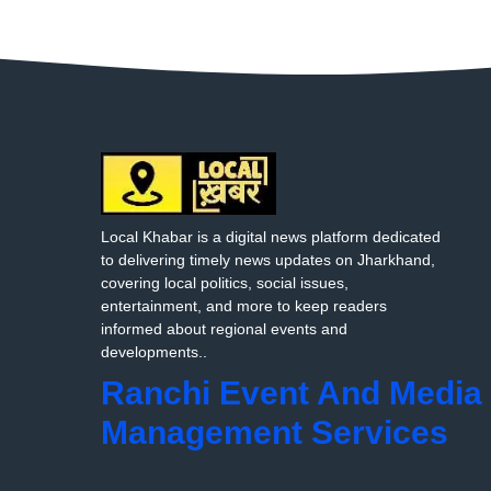
Local Khabar is a digital news platform dedicated
to delivering timely news updates on Jharkhand,
covering local politics, social issues,
entertainment, and more to keep readers
informed about regional events and
developments..
Ranchi Event And Media
Management Services