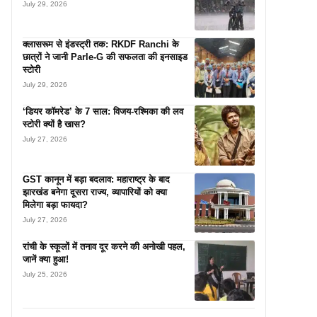
July 29, 2026
क्लासरूम से इंडस्ट्री तक: RKDF Ranchi के
छात्रों ने जानी Parle-G की सफलता की इनसाइड
स्टोरी
July 29, 2026
‘डियर कॉमरेड’ के 7 साल: विजय-रश्मिका की लव
स्टोरी क्यों है खास?
July 27, 2026
GST कानून में बड़ा बदलाव: महाराष्ट्र के बाद
झारखंड बनेगा दूसरा राज्य, व्यापारियों को क्या
मिलेगा बड़ा फायदा?
July 27, 2026
रांची के स्कूलों में तनाव दूर करने की अनोखी पहल,
जानें क्या हुआ!
July 25, 2026