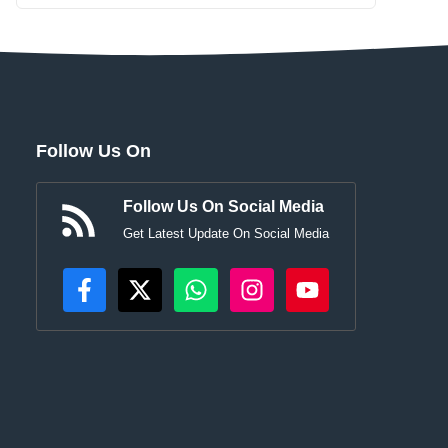
Follow Us On
Follow Us On Social Media
Get Latest Update On Social Media