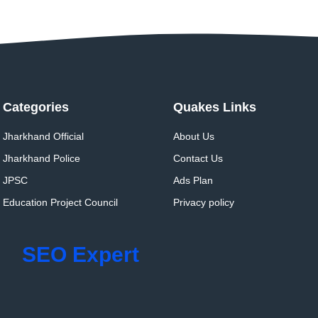
Categories
Quakes Links
Jharkhand Official
About Us
Jharkhand Police
Contact Us
JPSC
Ads Plan
Education Project Council
Privacy policy
SEO Expert