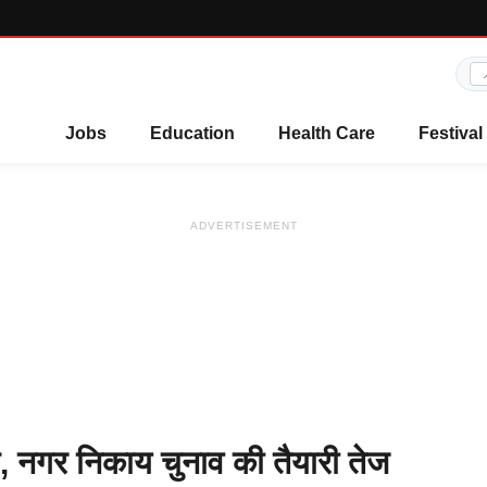
Jobs
Education
Health Care
Festival
ADVERTISEMENT
 नगर निकाय चुनाव की तैयारी तेज