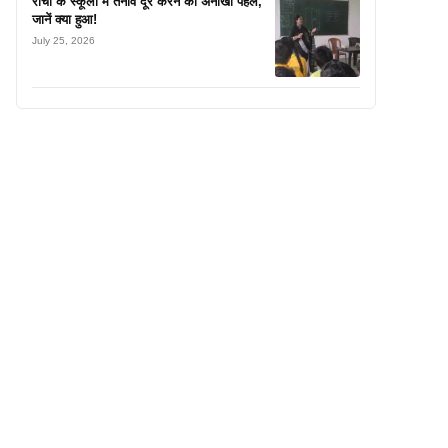
रांची के स्कूलों में तनाव दूर करने की अनोखी पहल,
जानें क्या हुआ!
July 25, 2026