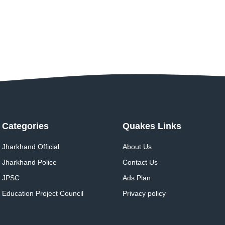
Categories
Quakes Links
Jharkhand Official
About Us
Jharkhand Police
Contact Us
JPSC
Ads Plan
Education Project Council
Privacy policy