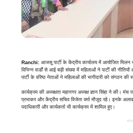
Ranchi:
आजसू पार्टी के केंद्रीय कार्यालय में आयोजित मिल
विभिन्न वार्डों से आई बड़ी संख्या में महिलाओं ने पार्टी की नी
पार्टी के वरिष्ठ नेताओं ने महिलाओं की भागीदारी को संगठन की
कार्यक्रम की अध्यक्षता महानगर अध्यक्ष ज्ञान सिंहा ने की। मंच 
प्रभाकर और केंद्रीय सचिव विजेता वर्मा मौजूद रहे। इनके अला
पदाधिकारी और कार्यकर्ता भी कार्यक्रम में शामिल हुए।
AD