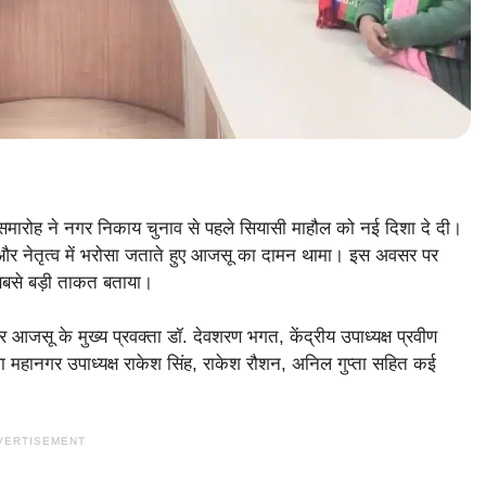
न समारोह ने नगर निकाय चुनाव से पहले सियासी माहौल को नई दिशा दे दी।
तियों और नेतृत्व में भरोसा जताते हुए आजसू का दामन थामा। इस अवसर पर
 सबसे बड़ी ताकत बताया।
पर आजसू के मुख्य प्रवक्ता डॉ. देवशरण भगत, केंद्रीय उपाध्यक्ष प्रवीण
वा महानगर उपाध्यक्ष राकेश सिंह, राकेश रौशन, अनिल गुप्ता सहित कई
VERTISEMENT