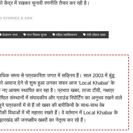
ो केंद्र में रखकर चुनावी रणनीति तैयार कर रही है।
D STORIES & ADS
देवशरण भगत
नगर निकाय चुनाव
महिला सशक्तिकरण
रांची लोकल खबर
धिक समय से पत्रकारिता जगत में सक्रिय हैं। साल 2003 में बुंडू
को आवाज देने से शुरू हुआ उनका सफर आज 'Local Khabar' के
े नए आयाम स्थापित कर रहा है। प्रभात खबर, ताजा टीवी, नक्षत्र
ष्ठित संस्थानों में संपादकीय और ग्राउंड रिपोर्टिंग का अनुभव रखने वाले
े पत्रकारों में से हैं जो खबर की बारीकियों के साथ-साथ वेब
विधाओं में भी महारत रखते हैं। वे वर्तमान में Local Khabar के
ारखंड की जनपक्षीय खबरों का नेतृत्व कर रहे हैं।