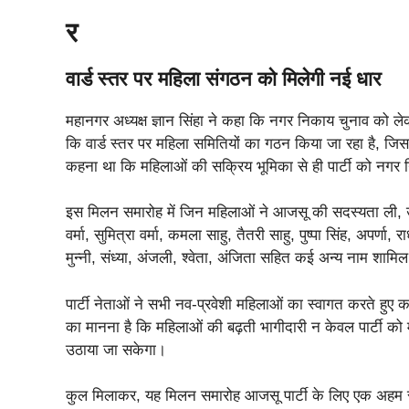
र
वार्ड स्तर पर महिला संगठन को मिलेगी नई धार
महानगर अध्यक्ष ज्ञान सिंहा ने कहा कि नगर निकाय चुनाव को लेकर प्
कि वार्ड स्तर पर महिला समितियों का गठन किया जा रहा है, ज
कहना था कि महिलाओं की सक्रिय भूमिका से ही पार्टी को नगर न
इस मिलन समारोह में जिन महिलाओं ने आजसू की सदस्यता ली, उनमें र
वर्मा, सुमित्रा वर्मा, कमला साहु, तैतरी साहु, पुष्पा सिंह, अपर्णा,
मुन्नी, संध्या, अंजली, श्वेता, अंजिता सहित कई अन्य नाम शामिल 
पार्टी नेताओं ने सभी नव-प्रवेशी महिलाओं का स्वागत करते हुए 
का मानना है कि महिलाओं की बढ़ती भागीदारी न केवल पार्टी को म
उठाया जा सकेगा।
कुल मिलाकर, यह मिलन समारोह आजसू पार्टी के लिए एक अहम र