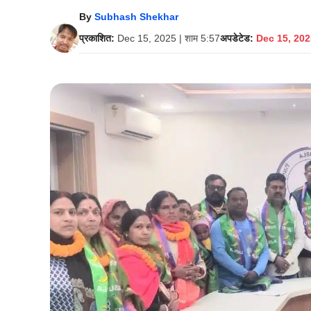
By
Subhash Shekhar
प्रकाशित:
Dec 15, 2025 | शाम 5:57
अपडेटेड:
Dec 15, 2025