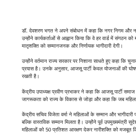
डॉ. देवशरण भगत ने अपने संबोधन में कहा कि नगर निगम और नगर
उन्होंने कार्यकर्ताओं से आह्वान किया कि वे हर वार्ड में संगठन
मातृशक्ति को सम्मानजनक और निर्णायक भागीदारी देगी।
उन्होंने वर्तमान राज्य सरकार पर निशाना साधते हुए कहा कि चुन
प्रयास है। उनके अनुसार, आजसू पार्टी केवल योजनाओं की घोषणा 
रखती है।
केंद्रीय उपाध्यक्ष प्रवीण प्रभाकर ने कहा कि आजसू पार्टी समाज 
जागरूकता को राज्य के विकास से जोड़ा और कहा कि जब महिलाएं
केंद्रीय सचिव विजेता वर्मा ने महिलाओं के सम्मान और भागीदारी
बल्कि वास्तविक सम्मान मिलता है। उन्होंने पूर्व उपमुख्यमंत्री 
महिलाओं को 50 प्रतिशत आरक्षण देकर नारीशक्ति को मजबूत 