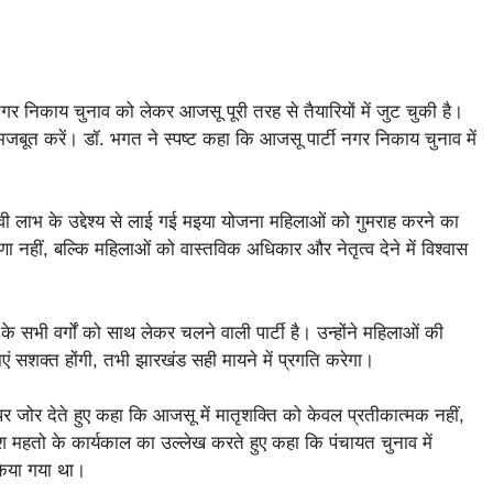
 निकाय चुनाव को लेकर आजसू पूरी तरह से तैयारियों में जुट चुकी है।
 को मजबूत करें। डॉ. भगत ने स्पष्ट कहा कि आजसू पार्टी नगर निकाय चुनाव में
ावी लाभ के उद्देश्य से लाई गई मइया योजना महिलाओं को गुमराह करने का
नहीं, बल्कि महिलाओं को वास्तविक अधिकार और नेतृत्व देने में विश्वास
के सभी वर्गों को साथ लेकर चलने वाली पार्टी है। उन्होंने महिलाओं की
 सशक्त होंगी, तभी झारखंड सही मायने में प्रगति करेगा।
 पर जोर देते हुए कहा कि आजसू में मातृशक्ति को केवल प्रतीकात्मक नहीं,
सुदेश महतो के कार्यकाल का उल्लेख करते हुए कहा कि पंचायत चुनाव में
किया गया था।