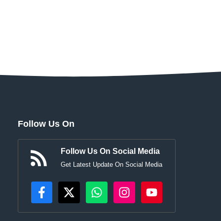
Follow Us On
Follow Us On Social Media
Get Latest Update On Social Media