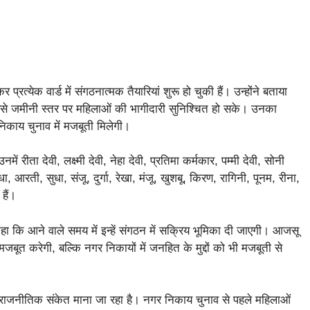
रत्येक वार्ड में संगठनात्मक तैयारियां शुरू हो चुकी हैं। उन्होंने बताया
िससे जमीनी स्तर पर महिलाओं की भागीदारी सुनिश्चित हो सके। उनका
िकाय चुनाव में मजबूती मिलेगी।
ीता देवी, लक्ष्मी देवी, नेहा देवी, प्रतिमा कर्मकार, पम्मी देवी, सोनी
 राधा, आरती, सुधा, संजू, दुर्गा, रेखा, मंजू, खुशबू, किरण, रागिनी, पूनम, रीना,
हैं।
कहा कि आने वाले समय में इन्हें संगठन में सक्रिय भूमिका दी जाएगी। आजसू
जबूत करेगी, बल्कि नगर निकायों में जनहित के मुद्दों को भी मजबूती से
ाजनीतिक संकेत माना जा रहा है। नगर निकाय चुनाव से पहले महिलाओं