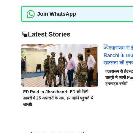
Join WhatsApp
Latest Stories
क्लासरूम से इंड
छात्रों ने जानी 
इनसाइड स्टोरी
ED Raid in Jharkhand: ED को मिली
डायरी में 25 अफसरों के नाम, हर महीने पहुंचते थे
लाखों!