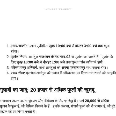
ADVERTISEMENT
समय-सारणी:
उद्यान प्रतिदिन
सुबह 10:00 बजे से दोपहर 3:00 बजे तक
खुला
रहेगा।
प्रवेश नियम:
आगंतुक
राजभवन के गेट नंबर-02
से प्रवेश कर सकते हैं। प्रवेश के
लिए
सुबह 10:00 बजे से दोपहर 1:00 बजे तक
सुरक्षा जांच अनिवार्य होगी।
परिचय पत्र अनिवार्य:
सभी आगंतुकों को
अपना पहचान पत्र
साथ रखना होगा।
समय सीमा:
प्रत्येक आगंतुक को उद्यान में अधिकतम
30 मिनट
तक रुकने की अनुमति
होगी।
गुलाबों का जादू: 20 हजार से अधिक फूलों की खुशबू
राजभवन उद्यान अपनी सुंदरता और विविधता के लिए प्रसिद्ध है। यहाँ
20,000 से अधिक
गुलाब के फूल
हैं, जो विभिन्न किस्मों के हैं। इसके अलावा, मौसमी फूलों की भी भरमार है, जो पूरे
उद्यान को रंग-बिरंगा बनाते हैं।