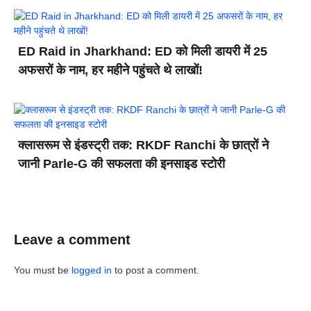
ED Raid in Jharkhand: ED को मिली डायरी में 25
अफसरों के नाम, हर महीने पहुंचते थे लाखों!
क्लासरूम से इंडस्ट्री तक: RKDF Ranchi के छात्रों ने
जानी Parle-G की सफलता की इनसाइड स्टोरी
Leave a comment
You must be
logged in
to post a comment.