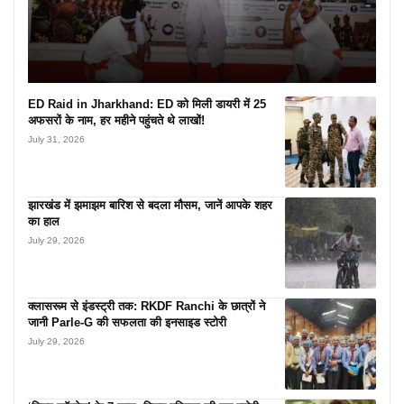
ED Raid in Jharkhand: ED को मिली डायरी में 25
अफसरों के नाम, हर महीने पहुंचते थे लाखों!
July 31, 2026
झारखंड में झमाझम बारिश से बदला मौसम, जानें आपके शहर
का हाल
July 29, 2026
क्लासरूम से इंडस्ट्री तक: RKDF Ranchi के छात्रों ने
जानी Parle-G की सफलता की इनसाइड स्टोरी
July 29, 2026