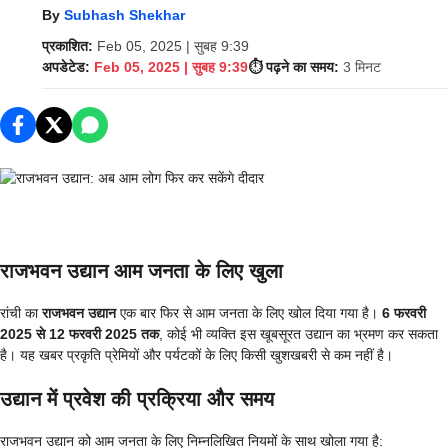
By
Subhash Shekhar
प्रकाशित:
Feb 05, 2025 | सुबह 9:39
अपडेटेड:
Feb 05, 2025 | सुबह 9:39
⏱️ पढ़ने का समय:
3 मिनट
राजभवन उद्यान आम जनता के लिए खुला
रांची का
राजभवन उद्यान
एक बार फिर से आम जनता के लिए खोल दिया गया है।
6 फरवरी
2025 से 12 फरवरी 2025 तक
, कोई भी व्यक्ति इस खूबसूरत उद्यान का भ्रमण कर सकता
है। यह खबर प्रकृति प्रेमियों और पर्यटकों के लिए किसी खुशखबरी से कम नहीं है।
उद्यान में प्रवेश की प्रक्रिया और समय
राजभवन उद्यान को आम जनता के लिए निम्नलिखित नियमों के साथ खोला गया है: