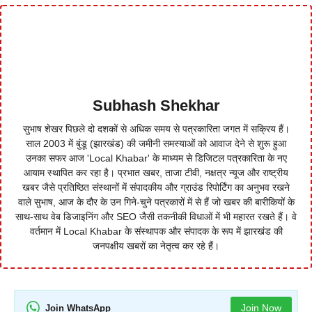
Subhash Shekhar
सुभाष शेखर पिछले दो दशकों से अधिक समय से पत्रकारिता जगत में सक्रिय हैं।
साल 2003 में बुंडू (झारखंड) की जमीनी समस्याओं को आवाज देने से शुरू हुआ
उनका सफर आज 'Local Khabar' के माध्यम से डिजिटल पत्रकारिता के नए
आयाम स्थापित कर रहा है। प्रभात खबर, ताजा टीवी, नक्षत्र न्यूज और राष्ट्रीय
खबर जैसे प्रतिष्ठित संस्थानों में संपादकीय और ग्राउंड रिपोर्टिंग का अनुभव रखने
वाले सुभाष, आज के दौर के उन गिने-चुने पत्रकारों में से हैं जो खबर की बारीकियों के
साथ-साथ वेब डिजाइनिंग और SEO जैसी तकनीकी विधाओं में भी महारत रखते हैं। वे
वर्तमान में Local Khabar के संस्थापक और संपादक के रूप में झारखंड की
जनपक्षीय खबरों का नेतृत्व कर रहे हैं।
Join Now
Join WhatsApp