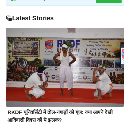
Latest Stories
RKDF यूनिवर्सिटी में ढोल-नगाड़ों की गूंज: क्या आपने देखी
आदिवासी दिवस की ये झलक?