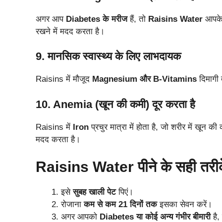
अगर आप
Diabetes के मरीज
हैं, तो
Raisins Water
आपके 
रखने में मदद करता है।
9. मानसिक स्वास्थ्य के लिए लाभदायक
Raisins में मौजूद
Magnesium और B-Vitamins
दिमागी 
10. Anemia (खून की कमी) दूर करता है
Raisins में
Iron
प्रचुर मात्रा में होता है, जो शरीर में खून 
मदद करता है।
Raisins Water पीने के सही तरी
इसे
सुबह खाली पेट
पिएं।
रोजाना
कम से कम 21 दिनों तक
इसका सेवन करें।
अगर आपको
Diabetes या कोई अन्य गंभीर बीमारी
है,