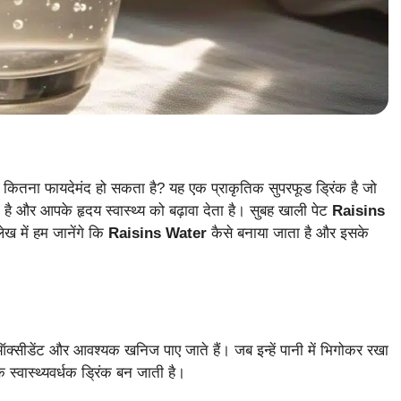
ए कितना फायदेमंद हो सकता है? यह एक प्राकृतिक सुपरफूड ड्रिंक है जो
ै और आपके हृदय स्वास्थ्य को बढ़ावा देता है। सुबह खाली पेट
Raisins
 में हम जानेंगे कि
Raisins Water
कैसे बनाया जाता है और इसके
ंटीऑक्सीडेंट और आवश्यक खनिज पाए जाते हैं। जब इन्हें पानी में भिगोकर रखा
 स्वास्थ्यवर्धक ड्रिंक बन जाती है।