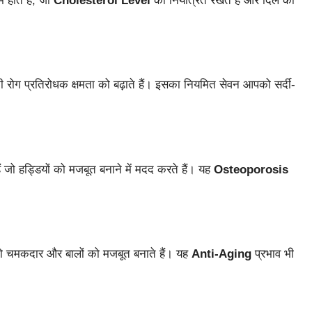
ं होते हैं, जो
Cholesterol Level
को नियंत्रित रखते हैं और दिल की
 रोग प्रतिरोधक क्षमता को बढ़ाते हैं। इसका नियमित सेवन आपको सर्दी-
हैं जो हड्डियों को मजबूत बनाने में मदद करते हैं। यह
Osteoporosis
 चमकदार और बालों को मजबूत बनाते हैं। यह
Anti-Aging
प्रभाव भी