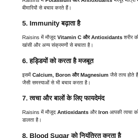
Raisins में
Potassium और Antioxidants
भरपूर मात्रा मे
बीमारियों से बचाव करते हैं।
5. Immunity बढ़ाता है
Raisins में मौजूद
Vitamin C और Antioxidants
शरीर की
खांसी और अन्य संक्रमणों से बचाता है।
6. हड्डियों को करता है मजबूत
इसमें
Calcium, Boron और Magnesium
जैसे तत्व होते 
जैसी समस्याओं से भी बचाव करता है।
7. त्वचा और बालों के लिए फायदेमंद
Raisins में मौजूद
Antioxidants
और
Iron
आपकी त्वचा को
डालता है।
8. Blood Sugar को नियंत्रित करता है