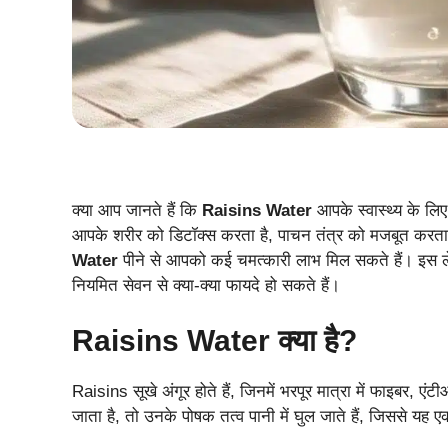
क्या आप जानते हैं कि
Raisins Water
आपके स्वास्थ्य के लि
आपके शरीर को डिटॉक्स करता है, पाचन तंत्र को मजबूत करता ह
Water
पीने से आपको कई चमत्कारी लाभ मिल सकते हैं। इस लेख
नियमित सेवन से क्या-क्या फायदे हो सकते हैं।
Raisins Water क्या है?
Raisins सूखे अंगूर होते हैं, जिनमें भरपूर मात्रा में फाइबर, ए
जाता है, तो उनके पोषक तत्व पानी में घुल जाते हैं, जिससे यह एक