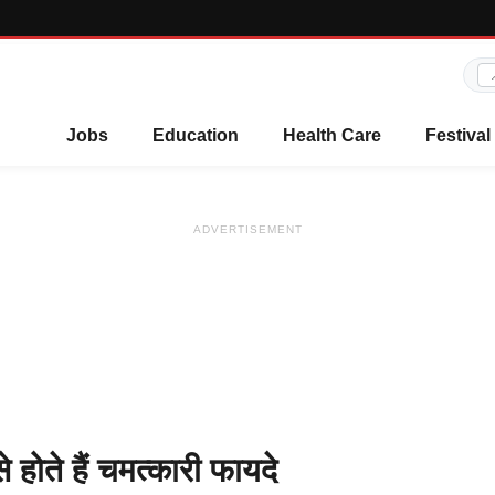
Jobs
Education
Health Care
Festival
ADVERTISEMENT
होते हैं चमत्कारी फायदे