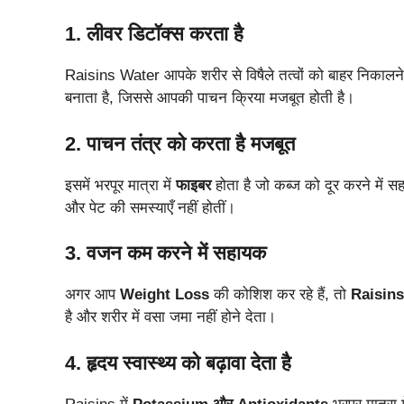
1. लीवर डिटॉक्स करता है
Raisins Water आपके शरीर से विषैले तत्वों को बाहर निकालन
बनाता है, जिससे आपकी पाचन क्रिया मजबूत होती है।
2. पाचन तंत्र को करता है मजबूत
इसमें भरपूर मात्रा में
फाइबर
होता है जो कब्ज को दूर करने में स
और पेट की समस्याएँ नहीं होतीं।
3. वजन कम करने में सहायक
अगर आप
Weight Loss
की कोशिश कर रहे हैं, तो
Raisin
है और शरीर में वसा जमा नहीं होने देता।
4. हृदय स्वास्थ्य को बढ़ावा देता है