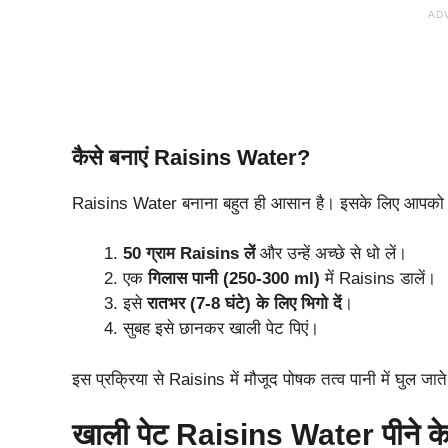
AD
कैसे बनाएं Raisins Water?
Raisins Water बनाना बहुत ही आसान है। इसके लिए आपको ब
50 ग्राम Raisins लें
और उन्हें अच्छे से धो लें।
एक
गिलास पानी (250-300 ml)
में Raisins डालें।
इसे
रातभर (7-8 घंटे) के लिए भिगो दें
।
सुबह इसे छानकर खाली पेट पिएं।
इस प्रक्रिया से Raisins में मौजूद पोषक तत्व पानी में घुल जा
खाली पेट Raisins Water पीने के