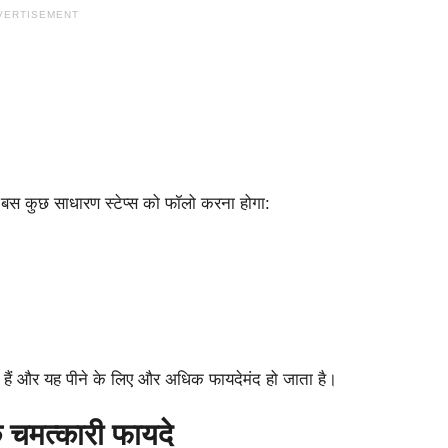
VERTISEMENT
स कुछ साधारण स्टेप्स को फॉलो करना होगा:
ते हैं और यह पीने के लिए और अधिक फायदेमंद हो जाता है।
 चमत्कारी फायदे