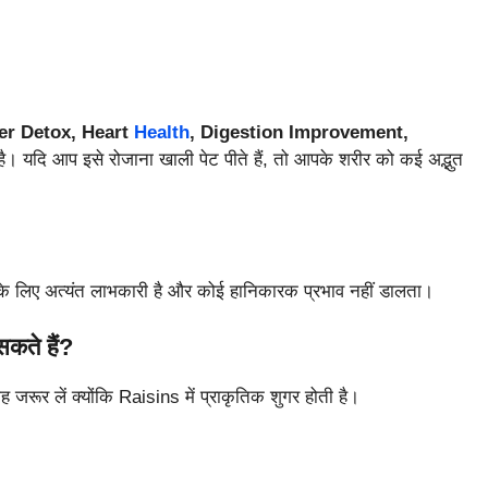
।
er Detox, Heart
Health
, Digestion Improvement,
ै। यदि आप इसे रोजाना खाली पेट पीते हैं, तो आपके शरीर को कई अद्भुत
य के लिए अत्यंत लाभकारी है और कोई हानिकारक प्रभाव नहीं डालता।
कते हैं?
रूर लें क्योंकि Raisins में प्राकृतिक शुगर होती है।