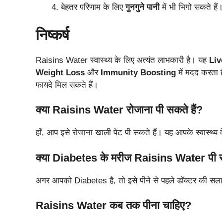
बेहतर परिणाम के लिए
गुनगुने पानी
में भी भिगो सकते हैं
निष्कर्ष
Raisins Water स्वास्थ्य के लिए अत्यंत लाभकारी है। यह
Liv
Weight Loss
और
Immunity Boosting
में मदद करता ह
फायदे मिल सकते हैं।
क्या Raisins Water रोजाना पी सकते हैं?
हाँ, आप इसे रोजाना खाली पेट पी सकते हैं। यह आपके स्वास्थ्
क्या Diabetes के मरीज Raisins Water पी स
अगर आपको Diabetes है, तो इसे पीने से पहले डॉक्टर की सलाह ज
Raisins Water कब तक पीना चाहिए?