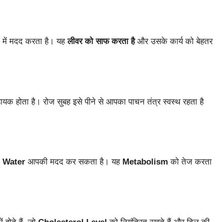
े में मदद करता है। यह
लीवर को साफ करता है
और उसके कार्य को बेहतर
हायक होता है। रोज सुबह इसे पीने से आपका पाचन तंत्र स्वस्थ रहता है
s Water
आपकी मदद कर सकता है। यह
Metabolism
को तेज करता