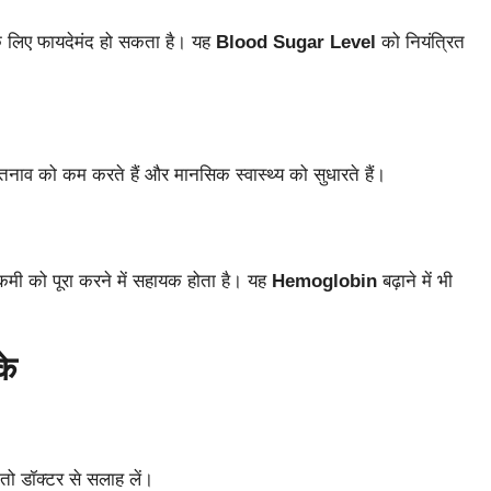
लिए फायदेमंद हो सकता है। यह
Blood Sugar Level
को नियंत्रित
तनाव को कम करते हैं और मानसिक स्वास्थ्य को सुधारते हैं।
की कमी को पूरा करने में सहायक होता है। यह
Hemoglobin
बढ़ाने में भी
के
 तो डॉक्टर से सलाह लें।