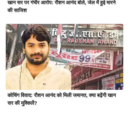
खान सर पर गंभीर आरोप: रौशन आनंद बोले, जेल में हुई मारने
की साजिश
कोचिंग विवाद: रौशन आनंद को मिली जमानत, क्या बढ़ेंगी खान
सर की मुश्किलें?