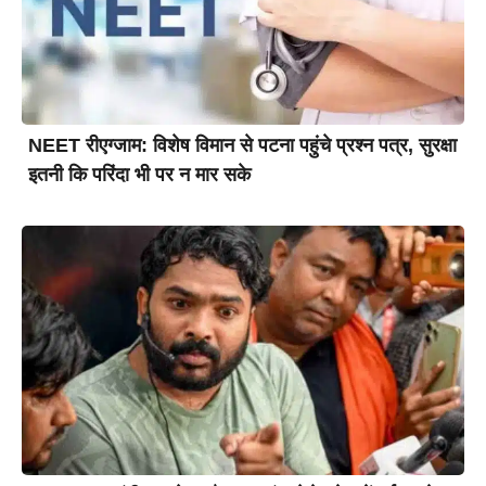
NEET रीएग्जाम: विशेष विमान से पटना पहुंचे प्रश्न पत्र, सुरक्षा
इतनी कि परिंदा भी पर न मार सके