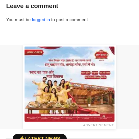
Leave a comment
You must be
logged in
to post a comment.
ADVERTISEMENT
LATEST NEWS