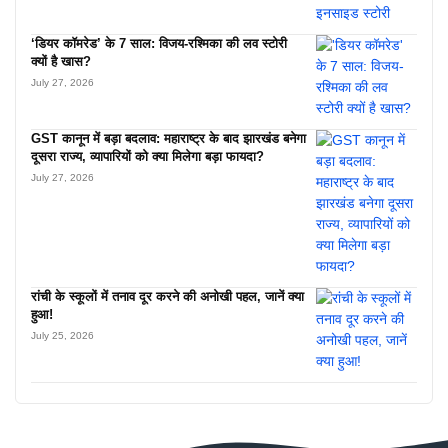
‘डियर कॉमरेड’ के 7 साल: विजय-रश्मिका की लव स्टोरी
क्यों है खास?
July 27, 2026
GST कानून में बड़ा बदलाव: महाराष्ट्र के बाद झारखंड बनेगा
दूसरा राज्य, व्यापारियों को क्या मिलेगा बड़ा फायदा?
July 27, 2026
रांची के स्कूलों में तनाव दूर करने की अनोखी पहल, जानें क्या
हुआ!
July 25, 2026