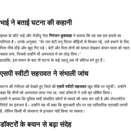
भाई ने बताई घटना की कहानी
मृतक के छोटे भाई और जेडीयू नेता
निरंजन कुशवाहा
ने बताया कि यह सब एक हादसे का
परिणाम है। उनके अनुसार, “देर रात बेटी तनु प्रिया सीढ़ियों से फिसल गई, उसे बचाने के लिए
पिता नीचे दौड़े और खुद गिर पड़े। बेटी और पिता दोनों को घायल देखकर कंचन माला को गहरा
सदमा लगा, जिससे उन्होंने भी अस्पताल में दम तोड़ दिया।”
हालांकि, इस बयान के बाद भी घटना के कई पहलू अब भी संदिग्ध बने हुए हैं।
एसपी स्वीटी सहरावत ने संभाली जांच
घटना की गंभीरता को देखते हुए जिले की
एसपी स्वीटी सहरावत
खुद मौके पर पहुंचीं। उन्होंने
कहा कि तीनों को अस्पताल लाया गया था, जहां डॉक्टरों ने उन्हें मृत घोषित किया।
एसपी ने बताया कि पुलिस सभी संभावित कोणों से मामले की जांच कर रही है और पोस्टमॉर्टम
रिपोर्ट का इंतजार है। उन्होंने यह भी कहा कि शुरुआती तौर पर यह पारिवारिक त्रासदी लगती
है, लेकिन किसी भी संभावना से इनकार नहीं किया जा सकता।
डॉक्टरों के बयान से बढ़ा संदेह