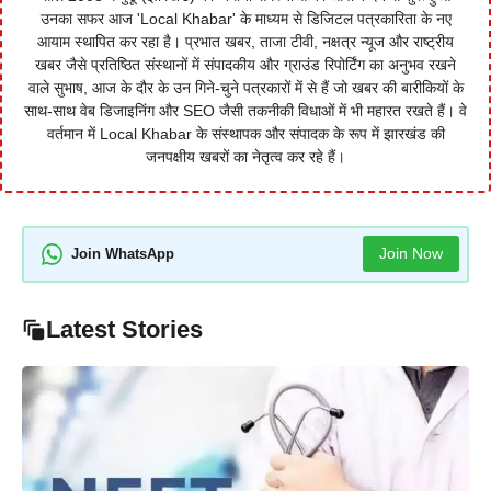
उनका सफर आज 'Local Khabar' के माध्यम से डिजिटल पत्रकारिता के नए
आयाम स्थापित कर रहा है। प्रभात खबर, ताजा टीवी, नक्षत्र न्यूज और राष्ट्रीय
खबर जैसे प्रतिष्ठित संस्थानों में संपादकीय और ग्राउंड रिपोर्टिंग का अनुभव रखने
वाले सुभाष, आज के दौर के उन गिने-चुने पत्रकारों में से हैं जो खबर की बारीकियों के
साथ-साथ वेब डिजाइनिंग और SEO जैसी तकनीकी विधाओं में भी महारत रखते हैं। वे
वर्तमान में Local Khabar के संस्थापक और संपादक के रूप में झारखंड की
जनपक्षीय खबरों का नेतृत्व कर रहे हैं।
Join Now
Join WhatsApp
Latest Stories