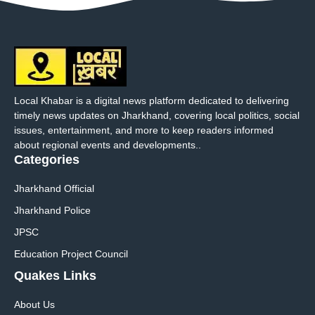
Local Khabar is a digital news platform dedicated to delivering
timely news updates on Jharkhand, covering local politics, social
issues, entertainment, and more to keep readers informed
about regional events and developments..
Categories
Jharkhand Official
Jharkhand Police
JPSC
Education Project Council
Quakes Links
About Us