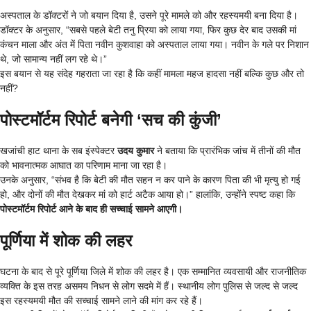
अस्पताल के डॉक्टरों ने जो बयान दिया है, उसने पूरे मामले को और रहस्यमयी बना दिया है।
डॉक्टर के अनुसार, “सबसे पहले बेटी तनु प्रिया को लाया गया, फिर कुछ देर बाद उसकी मां
कंचन माला और अंत में पिता नवीन कुशवाहा को अस्पताल लाया गया। नवीन के गले पर निशान
थे, जो सामान्य नहीं लग रहे थे।”
इस बयान से यह संदेह गहराता जा रहा है कि कहीं मामला महज हादसा नहीं बल्कि कुछ और तो
नहीं?
पोस्टमॉर्टम रिपोर्ट बनेगी ‘सच की कुंजी’
खजांची हाट थाना के सब इंस्पेक्टर
उदय कुमार
ने बताया कि प्रारंभिक जांच में तीनों की मौत
को भावनात्मक आघात का परिणाम माना जा रहा है।
उनके अनुसार, “संभव है कि बेटी की मौत सहन न कर पाने के कारण पिता की भी मृत्यु हो गई
हो, और दोनों की मौत देखकर मां को हार्ट अटैक आया हो।” हालांकि, उन्होंने स्पष्ट कहा कि
पोस्टमॉर्टम रिपोर्ट आने के बाद ही सच्चाई सामने आएगी।
पूर्णिया में शोक की लहर
घटना के बाद से पूरे पूर्णिया जिले में शोक की लहर है। एक सम्मानित व्यवसायी और राजनीतिक
व्यक्ति के इस तरह असमय निधन से लोग सदमे में हैं। स्थानीय लोग पुलिस से जल्द से जल्द
इस रहस्यमयी मौत की सच्चाई सामने लाने की मांग कर रहे हैं।