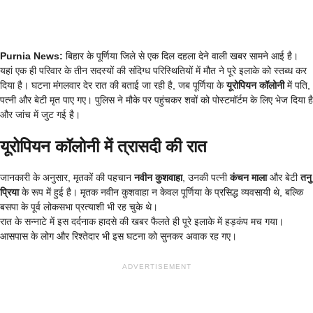
Purnia News:
बिहार के पूर्णिया जिले से एक दिल दहला देने वाली खबर सामने आई है।
यहां एक ही परिवार के तीन सदस्यों की संदिग्ध परिस्थितियों में मौत ने पूरे इलाके को स्तब्ध कर
दिया है। घटना मंगलवार देर रात की बताई जा रही है, जब पूर्णिया के
यूरोपियन कॉलोनी
में पति,
पत्नी और बेटी मृत पाए गए। पुलिस ने मौके पर पहुंचकर शवों को पोस्टमॉर्टम के लिए भेज दिया है
और जांच में जुट गई है।
यूरोपियन कॉलोनी में त्रासदी की रात
जानकारी के अनुसार, मृतकों की पहचान
नवीन कुशवाहा
, उनकी पत्नी
कंचन माला
और बेटी
तनु
प्रिया
के रूप में हुई है। मृतक नवीन कुशवाहा न केवल पूर्णिया के प्रसिद्ध व्यवसायी थे, बल्कि
बसपा के पूर्व लोकसभा प्रत्याशी भी रह चुके थे।
रात के सन्नाटे में इस दर्दनाक हादसे की खबर फैलते ही पूरे इलाके में हड़कंप मच गया।
आसपास के लोग और रिश्तेदार भी इस घटना को सुनकर अवाक रह गए।
ADVERTISEMENT