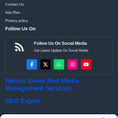
Contact Us
Ads Plan
Privacy policy
Follow Us On
Follow Us On Social Media
Get Latest Update On Social Media
Ranchi Event And Media
Management Services
SEO Expert