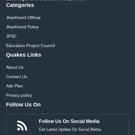
Categories
Jharkhand Official
Jharkhand Police
JPSC
Education Project Council
Quakes Links
About Us
Contact Us
Ads Plan
Privacy policy
Follow Us On
Follow Us On Social Media
Get Latest Update On Social Media