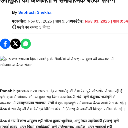
उपायुक्त की अध्यक्षता में समीक्षात्मक बैठक संपन्न
By
Subhash Shekhar
प्रकाशित:
Nov 03, 2025 | शाम 9:54
अपडेटेड:
Nov 03, 2025 | शाम 9:54
⏱️ पढ़ने का समय:
3 मिनट
Ranchi:
झारखण्ड राज्य स्थापना दिवस समारोह की तैयारियां पूरे जोर-शोर से चल रही हैं।
इसी क्रम में सोमवार को उपायुक्त सह जिला दंडाधिकारी रांची
श्री मंजूनाथ भजंत्री
की
अध्यक्षता में
समाहरणालय सभागार, रांची
में एक महत्वपूर्ण समीक्षात्मक बैठक आयोजित की गई।
बैठक में समारोह की तैयारियों एवं विभिन्न कोषांगों (सेल्स) के कार्यों की विस्तृत समीक्षा की गई।
बैठक में
उप विकास आयुक्त श्री सौरभ कुमार भूवनिया
,
अनुमंडल पदाधिकारी (सदर) श्री
उत्कर्ष कुमार
,
अपर जिला दंडाधिकारी श्री राजेश्वरनाथ आलोक
,
अपर समाहर्ता श्री