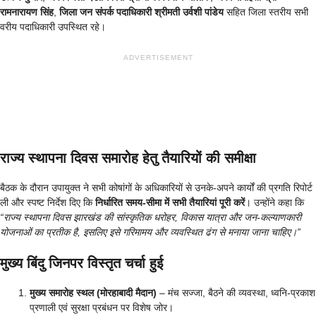
रामनारायण सिंह
,
जिला जन संपर्क पदाधिकारी श्रीमती उर्वशी पांडेय
सहित जिला स्तरीय सभी
वरीय पदाधिकारी उपस्थित रहे।
ADVERTISEMENT
राज्य स्थापना दिवस समारोह हेतु तैयारियों की समीक्षा
बैठक के दौरान उपायुक्त ने सभी कोषांगों के अधिकारियों से उनके-अपने कार्यों की प्रगति रिपोर्ट
ली और स्पष्ट निर्देश दिए कि
निर्धारित समय-सीमा में सभी तैयारियां पूरी करें
। उन्होंने कहा कि
“राज्य स्थापना दिवस झारखंड की सांस्कृतिक धरोहर, विकास यात्रा और जन-कल्याणकारी
योजनाओं का प्रतीक है, इसलिए इसे गरिमामय और व्यवस्थित ढंग से मनाया जाना चाहिए।”
मुख्य बिंदु जिनपर विस्तृत चर्चा हुई
मुख्य समारोह स्थल (मोरहाबादी मैदान)
– मंच सज्जा, बैठने की व्यवस्था, ध्वनि-प्रकाश
प्रणाली एवं सुरक्षा प्रबंधन पर विशेष जोर।