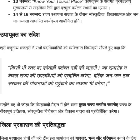
13 नवम्बर:
“Know Your Tourist Place”
कार्यक्रम के अंतर्गत प्रमंडलीय
मुख्यालयों से साइकिल रैली द्वारा प्रमुख पर्यटन स्थलों का भ्रमण।
14 से 16 नवम्बर:
राज्य स्थापना सप्ताह के दौरान सांस्कृतिक, विकासात्मक और जन-
जागरूकता आधारित कार्यक्रम आयोजित होंगे।
उपायुक्त का संदेश
श्री मंजूनाथ भजंत्री ने सभी पदाधिकारियों को व्यक्तिगत जिम्मेदारी सौंपते हुए कहा कि
“किसी भी स्तर पर कोताही बर्दाश्त नहीं की जाएगी। यह समारोह न
केवल राज्य की उपलब्धियों को प्रदर्शित करेगा, बल्कि जन-जन तक
सरकार की योजनाओं को पहुंचाने का माध्यम भी बनेगा।”
उन्होंने यह भी जोड़ा कि मोरहाबादी मैदान में होने वाला
मुख्य राज्य स्तरीय समारोह
राज्य के
गौरवपूर्ण इतिहास, सांस्कृतिक विविधता और विकास यात्रा को प्रतिबिंबित करेगा।
जिला प्रशासन की प्रतिबद्धता
जिला प्रशासन रांची की पूरी टीम इस आयोजन को
यादगार, भव्य और गरिमामय
बनाने के लिए