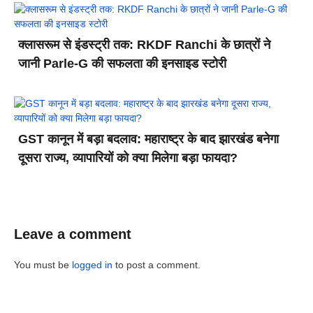
क्लासरूम से इंडस्ट्री तक: RKDF Ranchi के छात्रों ने
जानी Parle-G की सफलता की इनसाइड स्टोरी
GST कानून में बड़ा बदलाव: महाराष्ट्र के बाद झारखंड बनेगा
दूसरा राज्य, व्यापारियों को क्या मिलेगा बड़ा फायदा?
Leave a comment
You must be
logged in
to post a comment.