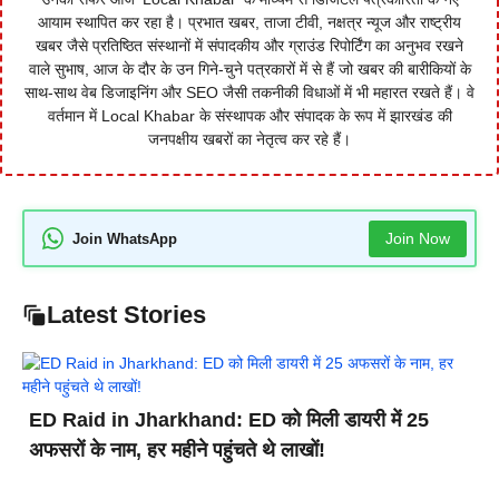
आयाम स्थापित कर रहा है। प्रभात खबर, ताजा टीवी, नक्षत्र न्यूज और राष्ट्रीय
खबर जैसे प्रतिष्ठित संस्थानों में संपादकीय और ग्राउंड रिपोर्टिंग का अनुभव रखने
वाले सुभाष, आज के दौर के उन गिने-चुने पत्रकारों में से हैं जो खबर की बारीकियों के
साथ-साथ वेब डिजाइनिंग और SEO जैसी तकनीकी विधाओं में भी महारत रखते हैं। वे
वर्तमान में Local Khabar के संस्थापक और संपादक के रूप में झारखंड की
जनपक्षीय खबरों का नेतृत्व कर रहे हैं।
Join Now
Join WhatsApp
Latest Stories
ED Raid in Jharkhand: ED को मिली डायरी में 25
अफसरों के नाम, हर महीने पहुंचते थे लाखों!