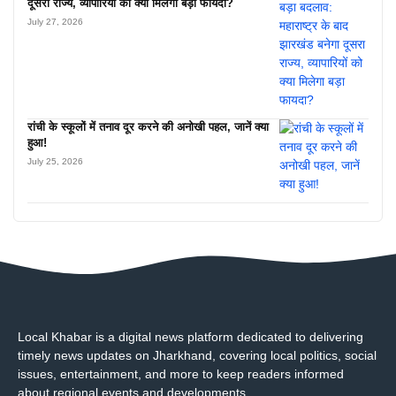
दूसरा राज्य, व्यापारियों को क्या मिलेगा बड़ा फायदा?
July 27, 2026
रांची के स्कूलों में तनाव दूर करने की अनोखी पहल, जानें क्या
हुआ!
July 25, 2026
Local Khabar is a digital news platform dedicated to delivering
timely news updates on Jharkhand, covering local politics, social
issues, entertainment, and more to keep readers informed
about regional events and developments..