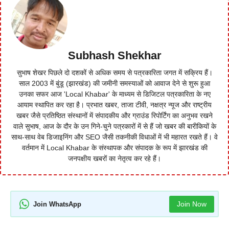
Subhash Shekhar
सुभाष शेखर पिछले दो दशकों से अधिक समय से पत्रकारिता जगत में सक्रिय हैं।
साल 2003 में बुंडू (झारखंड) की जमीनी समस्याओं को आवाज देने से शुरू हुआ
उनका सफर आज 'Local Khabar' के माध्यम से डिजिटल पत्रकारिता के नए
आयाम स्थापित कर रहा है। प्रभात खबर, ताजा टीवी, नक्षत्र न्यूज और राष्ट्रीय
खबर जैसे प्रतिष्ठित संस्थानों में संपादकीय और ग्राउंड रिपोर्टिंग का अनुभव रखने
वाले सुभाष, आज के दौर के उन गिने-चुने पत्रकारों में से हैं जो खबर की बारीकियों के
साथ-साथ वेब डिजाइनिंग और SEO जैसी तकनीकी विधाओं में भी महारत रखते हैं। वे
वर्तमान में Local Khabar के संस्थापक और संपादक के रूप में झारखंड की
जनपक्षीय खबरों का नेतृत्व कर रहे हैं।
Join Now
Join WhatsApp