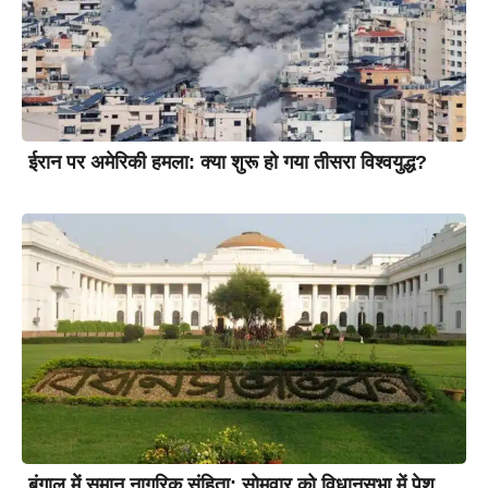
ईरान पर अमेरिकी हमला: क्या शुरू हो गया तीसरा विश्वयुद्ध?
बंगाल में समान नागरिक संहिता: सोमवार को विधानसभा में पेश