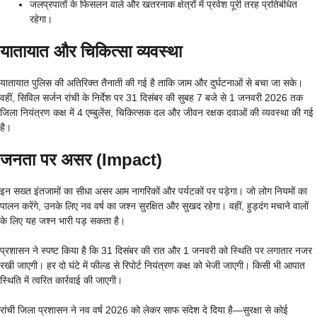
जलप्रपातों के फिसलन वाले और खतरनाक क्षेत्रों में प्रवेश पूरी तरह प्रतिबंधित
रहेगा।
यातायात और चिकित्सा व्यवस्था
यातायात पुलिस की अतिरिक्त तैनाती की गई है ताकि जाम और दुर्घटनाओं से बचा जा सके।
वहीं, सिविल सर्जन रांची के निर्देश पर 31 दिसंबर की सुबह 7 बजे से 1 जनवरी 2026 तक
जिला नियंत्रण कक्ष में 4 एम्बुलेंस, चिकित्सक दल और जीवन रक्षक दवाओं की व्यवस्था की गई
है।
जनता पर असर (Impact)
इन सख्त इंतजामों का सीधा असर आम नागरिकों और पर्यटकों पर पड़ेगा। जो लोग नियमों का
पालन करेंगे, उनके लिए नव वर्ष का जश्न सुरक्षित और सुखद रहेगा। वहीं, हुड़दंग मचाने वालों
के लिए यह जश्न भारी पड़ सकता है।
प्रशासन ने स्पष्ट किया है कि 31 दिसंबर की रात और 1 जनवरी को स्थिति पर लगातार नजर
रखी जाएगी। हर दो घंटे में फील्ड से रिपोर्ट नियंत्रण कक्ष को भेजी जाएगी। किसी भी आपात
स्थिति में त्वरित कार्रवाई की जाएगी।
रांची जिला प्रशासन ने नव वर्ष 2026 को लेकर साफ संदेश दे दिया है—सुरक्षा से कोई