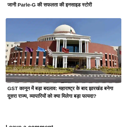
जानी Parle-G की सफलता की इनसाइड स्टोरी
GST कानून में बड़ा बदलाव: महाराष्ट्र के बाद झारखंड बनेगा
दूसरा राज्य, व्यापारियों को क्या मिलेगा बड़ा फायदा?