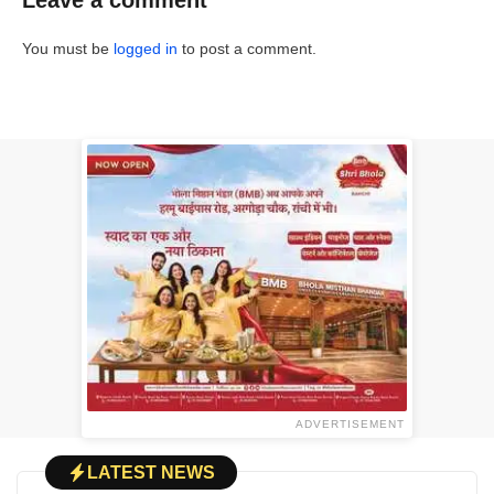
Leave a comment
You must be
logged in
to post a comment.
ADVERTISEMENT
LATEST NEWS