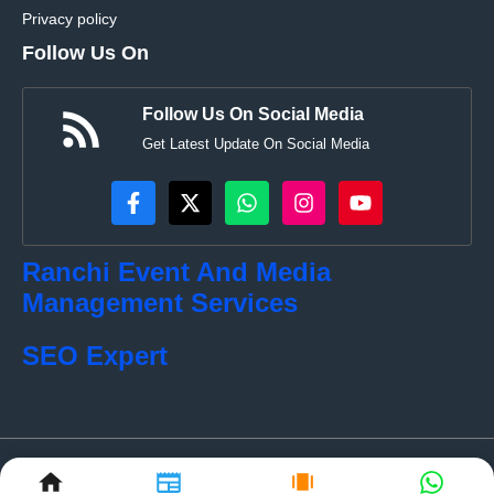
Privacy policy
Follow Us On
Follow Us On Social Media
Get Latest Update On Social Media
Ranchi Event And Media
Management Services
SEO Expert
© localkhabar.com • All rights reserved