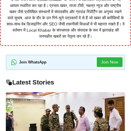
आयाम स्थापित कर रहा है। प्रभात खबर, ताजा टीवी, नक्षत्र न्यूज और राष्ट्रीय
खबर जैसे प्रतिष्ठित संस्थानों में संपादकीय और ग्राउंड रिपोर्टिंग का अनुभव रखने
वाले सुभाष, आज के दौर के उन गिने-चुने पत्रकारों में से हैं जो खबर की बारीकियों के
साथ-साथ वेब डिजाइनिंग और SEO जैसी तकनीकी विधाओं में भी महारत रखते हैं। वे
वर्तमान में Local Khabar के संस्थापक और संपादक के रूप में झारखंड की
जनपक्षीय खबरों का नेतृत्व कर रहे हैं।
Join Now
Join WhatsApp
Latest Stories