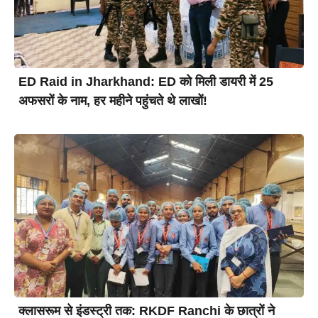
ED Raid in Jharkhand: ED को मिली डायरी में 25
अफसरों के नाम, हर महीने पहुंचते थे लाखों!
क्लासरूम से इंडस्ट्री तक: RKDF Ranchi के छात्रों ने