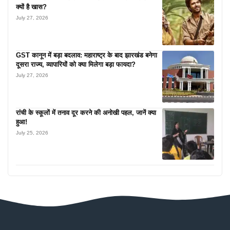
क्यों है खास?
July 27, 2026
GST कानून में बड़ा बदलाव: महाराष्ट्र के बाद झारखंड बनेगा
दूसरा राज्य, व्यापारियों को क्या मिलेगा बड़ा फायदा?
July 27, 2026
रांची के स्कूलों में तनाव दूर करने की अनोखी पहल, जानें क्या
हुआ!
July 25, 2026