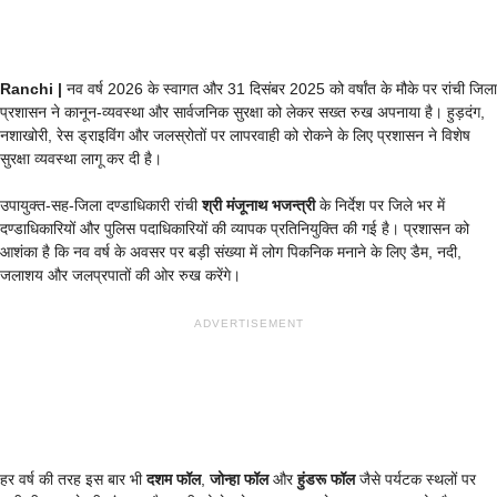
Ranchi |
नव वर्ष 2026 के स्वागत और 31 दिसंबर 2025 को वर्षांत के मौके पर रांची जिला
प्रशासन ने कानून-व्यवस्था और सार्वजनिक सुरक्षा को लेकर सख्त रुख अपनाया है। हुड़दंग,
नशाखोरी, रेस ड्राइविंग और जलस्रोतों पर लापरवाही को रोकने के लिए प्रशासन ने विशेष
सुरक्षा व्यवस्था लागू कर दी है।
उपायुक्त-सह-जिला दण्डाधिकारी रांची
श्री मंजूनाथ भजन्त्री
के निर्देश पर जिले भर में
दण्डाधिकारियों और पुलिस पदाधिकारियों की व्यापक प्रतिनियुक्ति की गई है। प्रशासन को
आशंका है कि नव वर्ष के अवसर पर बड़ी संख्या में लोग पिकनिक मनाने के लिए डैम, नदी,
जलाशय और जलप्रपातों की ओर रुख करेंगे।
ADVERTISEMENT
हर वर्ष की तरह इस बार भी
दशम फॉल
,
जोन्हा फॉल
और
हुंडरू फॉल
जैसे पर्यटक स्थलों पर