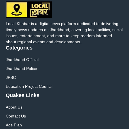
Local Khabar is a digital news platform dedicated to delivering
timely news updates on Jharkhand, covering local politics, social
issues, entertainment, and more to keep readers informed
about regional events and developments..
Categories
Jharkhand Official
Jharkhand Police
JPSC
Education Project Council
Quakes Links
About Us
Contact Us
Ads Plan