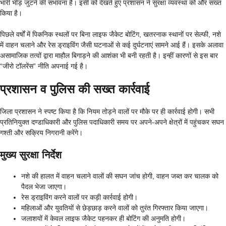
भारी भीड़ जुटने की संभावना है। इसी को देखते हुए प्रशासन ने सुरक्षा व्यवस्था को और सख्त
किया है।
पिछले वर्षों में पिकनिक स्थलों पर बिना लाइफ जैकेट बोटिंग, खतरनाक स्थानों पर सेल्फी, नशे
में वाहन चलाने और रेस ड्राइविंग जैसी घटनाओं से कई दुर्घटनाएं सामने आई हैं। इसके अलावा
असामाजिक तत्वों द्वारा माहौल बिगाड़ने की आशंका भी बनी रहती है। इन्हीं कारणों से इस बार
“जीरो टॉलरेंस” नीति अपनाई गई है।
प्रशासन व पुलिस की सख्त कार्रवाई
जिला प्रशासन ने स्पष्ट किया है कि नियम तोड़ने वालों पर मौके पर ही कार्रवाई होगी। सभी
प्रतिनियुक्त दण्डाधिकारी और पुलिस पदाधिकारी समय पर अपने-अपने क्षेत्रों में पहुंचकर सघन
गश्ती और सक्रिय निगरानी करेंगे।
मुख्य सुरक्षा निर्देश
नशे की हालत में वाहन चलाने वालों की सघन जांच होगी, वाहन जब्त कर चालक को
पैदल भेजा जाएगा।
रेस ड्राइविंग करने वालों पर कड़ी कार्रवाई होगी।
महिलाओं और युवतियों से छेड़छाड़ करने वालों को तुरंत गिरफ्तार किया जाएगा।
जलाशयों में केवल लाइफ जैकेट पहनकर ही बोटिंग की अनुमति होगी।