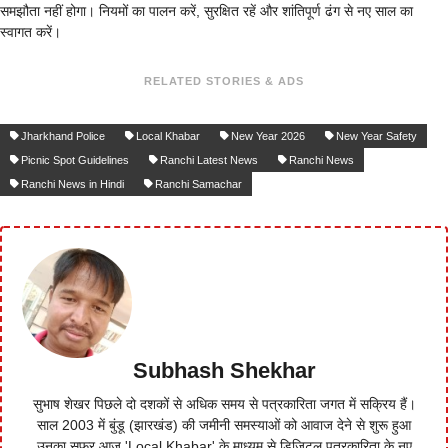
समझौता नहीं होगा। नियमों का पालन करें, सुरक्षित रहें और शांतिपूर्ण ढंग से नए साल का
स्वागत करें।
RELATED STORIES & ADS
Jharkhand Police
Local Khabar
New Year 2026
New Year Safety
Picnic Spot Guidelines
Ranchi Latest News
Ranchi News
Ranchi News in Hindi
Ranchi Samachar
Subhash Shekhar
सुभाष शेखर पिछले दो दशकों से अधिक समय से पत्रकारिता जगत में सक्रिय हैं।
साल 2003 में बुंडू (झारखंड) की जमीनी समस्याओं को आवाज देने से शुरू हुआ
उनका सफर आज 'Local Khabar' के माध्यम से डिजिटल पत्रकारिता के नए