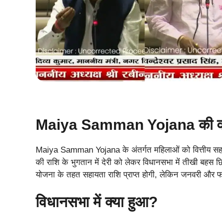
Maiya Samman Yojana की वर्त
Maiya Samman Yojana के अंतर्गत महिलाओं को वित्तीय सहाय
की राशि के भुगतान में देरी को लेकर विधानसभा में तीखी बहस छ
योजना के तहत सहायता राशि प्राप्त होगी, लेकिन जनवरी और 
विधानसभा में क्या हुआ?