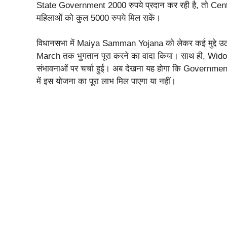
State Government 2000 रुपये प्रदान कर रही है, तो Cen
महिलाओं को कुल 5000 रुपये मिल सकें।
विधानसभा में Maiya Samman Yojana को लेकर कई मुद्दे उठ
March तक भुगतान पूरा करने का वादा किया। साथ ही, Wi
संभावनाओं पर चर्चा हुई। अब देखना यह होगा कि Government 
में इस योजना का पूरा लाभ मिल पाएगा या नहीं।