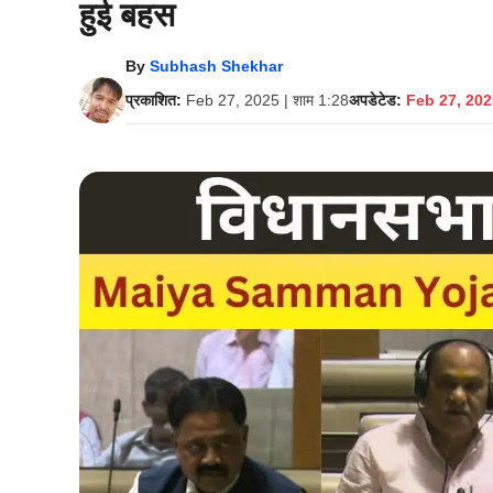
हुई बहस
By
Subhash Shekhar
प्रकाशित:
Feb 27, 2025 | शाम 1:28
अपडेटेड:
Feb 27, 2025