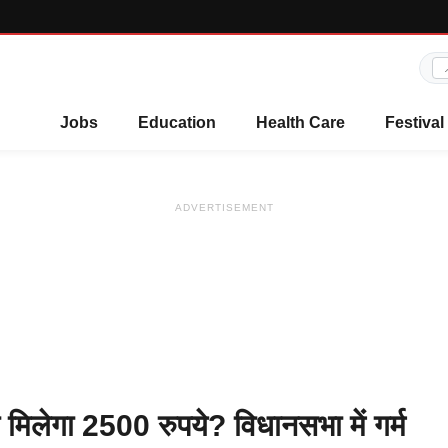
Jobs
Education
Health Care
Festival
ADVERTISEMENT
गा 2500 रुपये? विधानसभा में गर्म