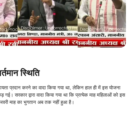
मान स्थिति
ता प्रदान करने का वादा किया गया था, लेकिन हाल ही में इस योजना
िड़ गई। सरकार द्वारा वादा किया गया था कि प्रत्येक माह महिलाओं को इस
फरवरी माह का भुगतान अब तक नहीं हुआ है।