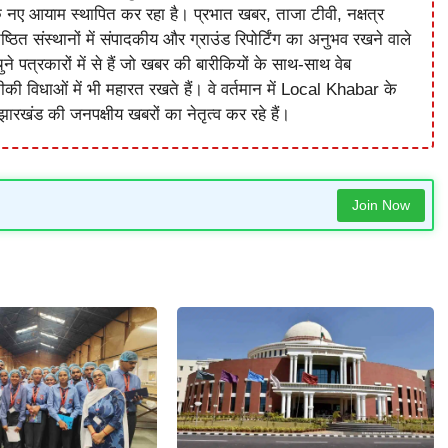
े नए आयाम स्थापित कर रहा है। प्रभात खबर, ताजा टीवी, नक्षत्र
ष्ठित संस्थानों में संपादकीय और ग्राउंड रिपोर्टिंग का अनुभव रखने वाले
े पत्रकारों में से हैं जो खबर की बारीकियों के साथ-साथ वेब
विधाओं में भी महारत रखते हैं। वे वर्तमान में Local Khabar के
ारखंड की जनपक्षीय खबरों का नेतृत्व कर रहे हैं।
Join Now