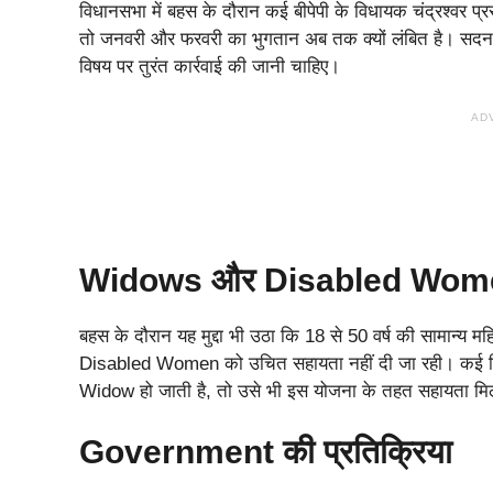
विधानसभा में बहस के दौरान कई बीपेपी के विधायक चंद्रश्‍वर प
तो जनवरी और फरवरी का भुगतान अब तक क्यों लंबित है। सदन मे
विषय पर तुरंत कार्रवाई की जानी चाहिए।
AD
Widows और Disabled Women क
बहस के दौरान यह मुद्दा भी उठा कि 18 से 50 वर्ष की सामान
Disabled Women को उचित सहायता नहीं दी जा रही। कई विधायक
Widow हो जाती है, तो उसे भी इस योजना के तहत सहायता म
Government की प्रतिक्रिया