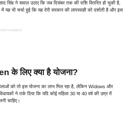
्रसाद सिंह ने सवाल उठाए कि जब दिसंबर तक की राशि वितरित हो चुकी है,
ं यह भी चर्चा हुई कि यह देरी सरकार की लापरवाही को दर्शाती है और इस
VERTISEMENT
े लिए क्या है योजना?
्य महिलाओं को तो इस योजना का लाभ मिल रहा है, लेकिन Widows और
ों ने तर्क दिया कि यदि कोई महिला 30 या 40 वर्ष की उम्र में
िलनी चाहिए।