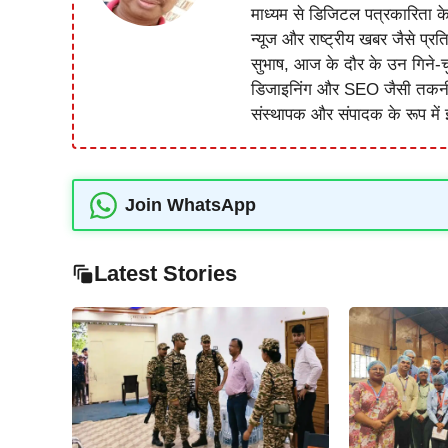
माध्यम से डिजिटल पत्रकारिता क
न्यूज और राष्ट्रीय खबर जैसे प्रति
सुभाष, आज के दौर के उन गिने-चुन
डिजाइनिंग और SEO जैसी तकनीकी 
संस्थापक और संपादक के रूप में झ
Join WhatsApp
Latest Stories