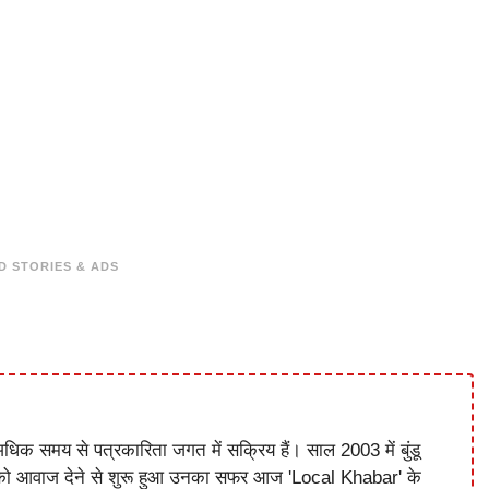
D STORIES & ADS
धिक समय से पत्रकारिता जगत में सक्रिय हैं। साल 2003 में बुंडू
को आवाज देने से शुरू हुआ उनका सफर आज 'Local Khabar' के