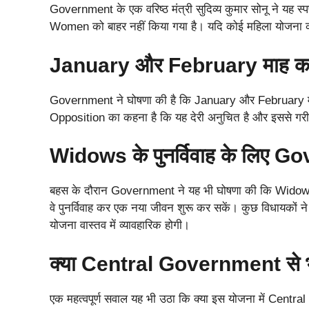
Government के एक वरिष्ठ मंत्री सुदिव्‍य कुमार सोनू ने यह
Women को बाहर नहीं किया गया है। यदि कोई महिला योजना की
January और February माह का 
Government ने घोषणा की है कि January और February म
Opposition का कहना है कि यह देरी अनुचित है और इससे गरी
Widows के पुनर्विवाह के लिए 
बहस के दौरान Government ने यह भी घोषणा की कि Widows 
वे पुनर्विवाह कर एक नया जीवन शुरू कर सकें। कुछ विधायकों 
योजना वास्तव में व्यावहारिक होगी।
क्या Central Government से भ
एक महत्वपूर्ण सवाल यह भी उठा कि क्या इस योजना में Cent