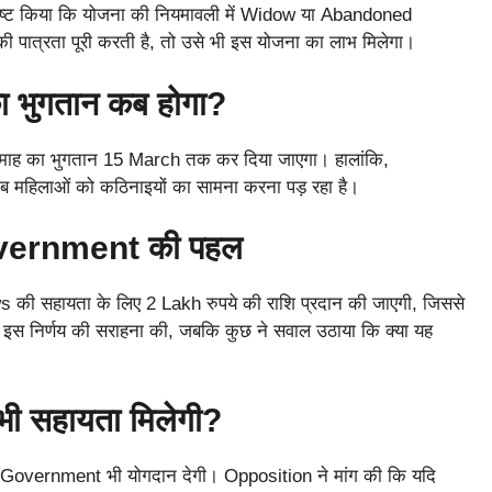
 स्पष्ट किया कि योजना की नियमावली में Widow या Abandoned
 पात्रता पूरी करती है, तो उसे भी इस योजना का लाभ मिलेगा।
भुगतान कब होगा?
ाह का भुगतान 15 March तक कर दिया जाएगा। हालांकि,
ब महिलाओं को कठिनाइयों का सामना करना पड़ रहा है।
Government की पहल
की सहायता के लिए 2 Lakh रुपये की राशि प्रदान की जाएगी, जिससे
ने इस निर्णय की सराहना की, जबकि कुछ ने सवाल उठाया कि क्या यह
ी सहायता मिलेगी?
ral Government भी योगदान देगी। Opposition ने मांग की कि यदि