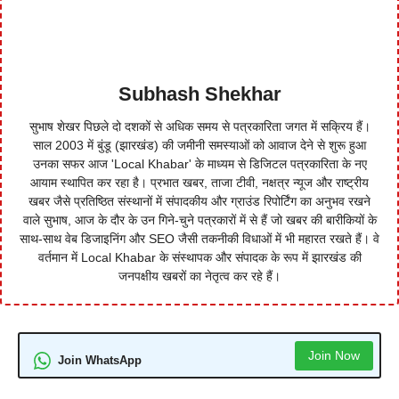
Subhash Shekhar
सुभाष शेखर पिछले दो दशकों से अधिक समय से पत्रकारिता जगत में सक्रिय हैं।
साल 2003 में बुंडू (झारखंड) की जमीनी समस्याओं को आवाज देने से शुरू हुआ
उनका सफर आज 'Local Khabar' के माध्यम से डिजिटल पत्रकारिता के नए
आयाम स्थापित कर रहा है। प्रभात खबर, ताजा टीवी, नक्षत्र न्यूज और राष्ट्रीय
खबर जैसे प्रतिष्ठित संस्थानों में संपादकीय और ग्राउंड रिपोर्टिंग का अनुभव रखने
वाले सुभाष, आज के दौर के उन गिने-चुने पत्रकारों में से हैं जो खबर की बारीकियों के
साथ-साथ वेब डिजाइनिंग और SEO जैसी तकनीकी विधाओं में भी महारत रखते हैं। वे
वर्तमान में Local Khabar के संस्थापक और संपादक के रूप में झारखंड की
जनपक्षीय खबरों का नेतृत्व कर रहे हैं।
Join Now
Join WhatsApp