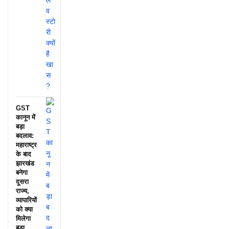
GST
कानून में
बड़ा
बदलाव:
महाराष्ट्र
के बाद
झारखंड
बनेगा
दूसरा
राज्य,
व्यापारियों
को क्या
मिलेगा
बड़ा