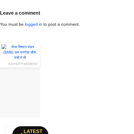
Leave a comment
You must be
logged in
to post a comment.
ADVERTISEMENT
LATEST