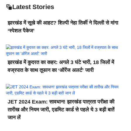
Latest Stories
झारखंड में सूखे की आहट? शिल्पी नेहा तिर्की ने दिल्ली से मांगा
‘स्पेशल पैकेज’
झारखंड में कुदरत का कहर: अगले 3 घंटे भारी, 18 जिलों में
वज्रपात के साथ तूफान का ‘ऑरेंज अलर्ट’ जारी
JET 2024 Exam: सावधान! झारखंड पात्रता परीक्षा की
तारीख और नियम जारी, एडमिट कार्ड से पहले ये 3 बड़ी बातें
जान लें