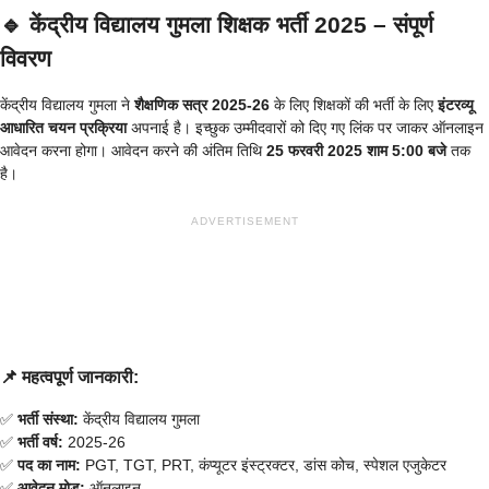
🔹 केंद्रीय विद्यालय गुमला शिक्षक भर्ती 2025 – संपूर्ण
विवरण
केंद्रीय विद्यालय गुमला ने
शैक्षणिक सत्र 2025-26
के लिए शिक्षकों की भर्ती के लिए
इंटरव्यू
आधारित चयन प्रक्रिया
अपनाई है। इच्छुक उम्मीदवारों को दिए गए लिंक पर जाकर ऑनलाइन
आवेदन करना होगा। आवेदन करने की अंतिम तिथि
25 फरवरी 2025 शाम 5:00 बजे
तक
है।
ADVERTISEMENT
📌 महत्वपूर्ण जानकारी:
✅
भर्ती संस्था:
केंद्रीय विद्यालय गुमला
✅
भर्ती वर्ष:
2025-26
✅
पद का नाम:
PGT, TGT, PRT, कंप्यूटर इंस्ट्रक्टर, डांस कोच, स्पेशल एजुकेटर
✅
आवेदन मोड:
ऑनलाइन