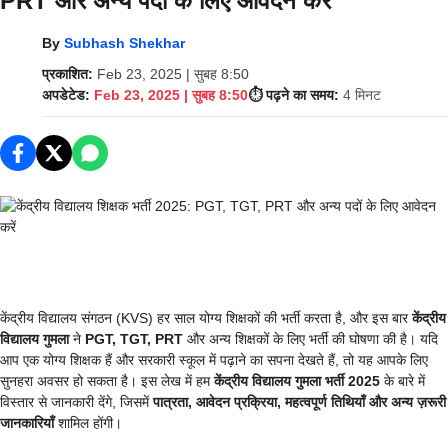
PRT और अन्य पदों के लिए आवेदन करें
By
Subhash Shekhar
प्रकाशित:
Feb 23, 2025 | सुबह 8:50
अपडेटेड:
Feb 23, 2025 | सुबह 8:50
⏱️ पढ़ने का समय:
4 मिनट
केंद्रीय विद्यालय संगठन (KVS) हर साल योग्य शिक्षकों की भर्ती करता है, और इस बार
केंद्रीय
विद्यालय गुमला
ने
PGT, TGT, PRT
और अन्य शिक्षकों के लिए भर्ती की घोषणा की है। यदि
आप एक योग्य शिक्षक हैं और सरकारी स्कूल में पढ़ाने का सपना देखते हैं, तो यह आपके लिए
सुनहरा अवसर हो सकता है। इस लेख में हम
केंद्रीय विद्यालय गुमला भर्ती 2025
के बारे में
विस्तार से जानकारी देंगे, जिसमें
पात्रता, आवेदन प्रक्रिया, महत्वपूर्ण तिथियाँ और अन्य ज़रूरी
जानकारियाँ
शामिल होंगी।