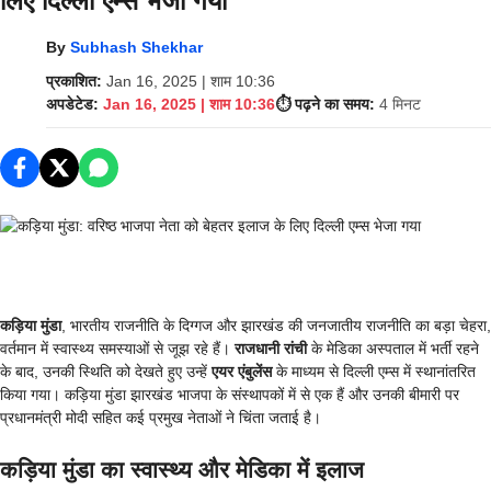
लिए दिल्ली एम्स भेजा गया
By
Subhash Shekhar
प्रकाशित:
Jan 16, 2025 | शाम 10:36
अपडेटेड:
Jan 16, 2025 | शाम 10:36
⏱️ पढ़ने का समय:
4 मिनट
कड़िया मुंडा
, भारतीय राजनीति के दिग्गज और झारखंड की जनजातीय राजनीति का बड़ा चेहरा,
वर्तमान में स्वास्थ्य समस्याओं से जूझ रहे हैं।
राजधानी रांची
के मेडिका अस्पताल में भर्ती रहने
के बाद, उनकी स्थिति को देखते हुए उन्हें
एयर एंबुलेंस
के माध्यम से दिल्ली एम्स में स्थानांतरित
किया गया। कड़िया मुंडा झारखंड भाजपा के संस्थापकों में से एक हैं और उनकी बीमारी पर
प्रधानमंत्री मोदी सहित कई प्रमुख नेताओं ने चिंता जताई है।
कड़िया मुंडा का स्वास्थ्य और मेडिका में इलाज