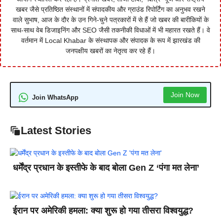
खबर जैसे प्रतिष्ठित संस्थानों में संपादकीय और ग्राउंड रिपोर्टिंग का अनुभव रखने
वाले सुभाष, आज के दौर के उन गिने-चुने पत्रकारों में से हैं जो खबर की बारीकियों के
साथ-साथ वेब डिजाइनिंग और SEO जैसी तकनीकी विधाओं में भी महारत रखते हैं। वे
वर्तमान में Local Khabar के संस्थापक और संपादक के रूप में झारखंड की
जनपक्षीय खबरों का नेतृत्व कर रहे हैं।
Join Now
Join WhatsApp
Latest Stories
धर्मेंद्र प्रधान के इस्तीफे के बाद बोला Gen Z ‘पंगा मत लेना’
ईरान पर अमेरिकी हमला: क्या शुरू हो गया तीसरा विश्वयुद्ध?