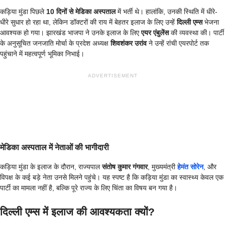
कड़िया मुंडा पिछले
10 दिनों से मेडिका अस्पताल
में भर्ती थे। हालांकि, उनकी स्थिति में धीरे-
धीरे सुधार हो रहा था, लेकिन डॉक्टरों की राय में बेहतर इलाज के लिए उन्हें
दिल्ली एम्स
भेजना
आवश्यक हो गया। झारखंड भाजपा ने उनके इलाज के लिए
एयर एंबुलेंस
की व्यवस्था की। पार्टी
के अनुसूचित जनजाति मोर्चा के प्रदेश अध्यक्ष
शिवशंकर उरांव
ने उन्हें रांची एयरपोर्ट तक
पहुंचाने में महत्वपूर्ण भूमिका निभाई।
ADVERTISEMENT
मेडिका अस्पताल में नेताओं की भागीदारी
कड़िया मुंडा के इलाज के दौरान, राज्यपाल
संतोष कुमार गंगवार
, मुख्यमंत्री
हेमंत सोरेन
, और
विपक्ष के कई बड़े नेता उनसे मिलने पहुंचे। यह स्पष्ट है कि कड़िया मुंडा का स्वास्थ्य केवल एक
पार्टी का मामला नहीं है, बल्कि पूरे राज्य के लिए चिंता का विषय बन गया है।
दिल्ली एम्स में इलाज की आवश्यकता क्यों?