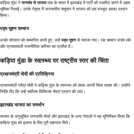
कड़िया मुंडा ने
जनसंघ से भाजपा
तक के सफर में झारखंड में पार्टी को स्थापित करने में अहम
भूमिका निभाई। उनके नेतृत्व में जनजातीय समुदाय ने भाजपा को एक मजबूत आधार प्रदान
किया।
पद्म भूषण सम्मान
उनके योगदान को सम्मानित करते हुए, उन्हें
पद्म भूषण
से नवाजा गया। यह सम्मान उनके लंबे
और प्रभावशाली राजनीतिक करियर का प्रतीक है।
कड़िया मुंडा के स्वास्थ्य पर राष्ट्रीय स्तर की चिंता
प्रधानमंत्री मोदी की प्रतिक्रिया
प्रधानमंत्री नरेंद्र मोदी ने कड़िया मुंडा के स्वास्थ्य को लेकर अपनी चिंता व्यक्त की। उन्होंने
निर्देश दिए कि उन्हें सर्वोत्तम चिकित्सा सेवाएं प्रदान की जाएं।
झारखंड भाजपा का समर्थन
भाजपा के अनुसूचित जनजाति मोर्चा और झारखंड के अन्य नेताओं ने यह सुनिश्चित किया कि
कड़िया मुंडा को इलाज के लिए पूरी सहायता मिले।