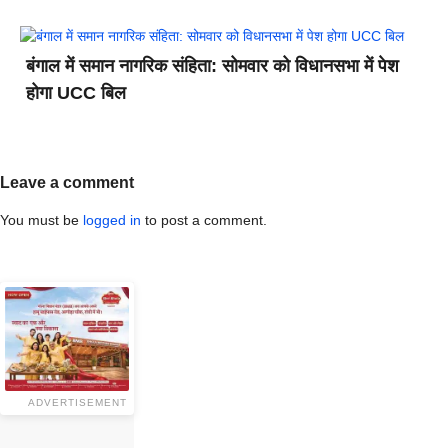
बंगाल में समान नागरिक संहिता: सोमवार को विधानसभा में पेश
होगा UCC बिल
Leave a comment
You must be
logged in
to post a comment.
ADVERTISEMENT