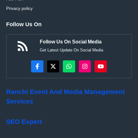
Privacy policy
Follow Us On
Follow Us On Social Media
Get Latest Update On Social Media
Ranchi Event And Media Management
Services
SEO Expert