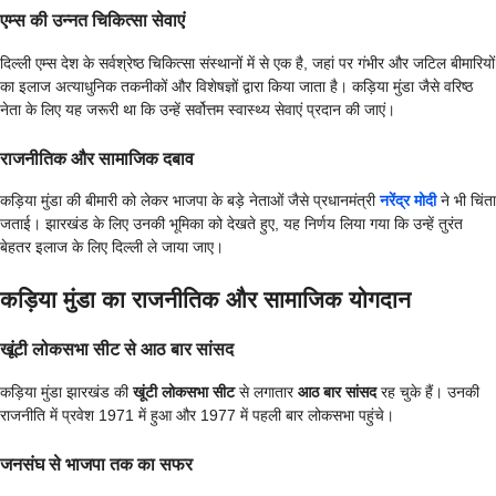
एम्स की उन्नत चिकित्सा सेवाएं
दिल्ली एम्स देश के सर्वश्रेष्ठ चिकित्सा संस्थानों में से एक है, जहां पर गंभीर और जटिल बीमारियों
का इलाज अत्याधुनिक तकनीकों और विशेषज्ञों द्वारा किया जाता है। कड़िया मुंडा जैसे वरिष्ठ
नेता के लिए यह जरूरी था कि उन्हें सर्वोत्तम स्वास्थ्य सेवाएं प्रदान की जाएं।
राजनीतिक और सामाजिक दबाव
कड़िया मुंडा की बीमारी को लेकर भाजपा के बड़े नेताओं जैसे प्रधानमंत्री
नरेंद्र मोदी
ने भी चिंता
जताई। झारखंड के लिए उनकी भूमिका को देखते हुए, यह निर्णय लिया गया कि उन्हें तुरंत
बेहतर इलाज के लिए दिल्ली ले जाया जाए।
कड़िया मुंडा का राजनीतिक और सामाजिक योगदान
खूंटी लोकसभा सीट से आठ बार सांसद
कड़िया मुंडा झारखंड की
खूंटी लोकसभा सीट
से लगातार
आठ बार सांसद
रह चुके हैं। उनकी
राजनीति में प्रवेश 1971 में हुआ और 1977 में पहली बार लोकसभा पहुंचे।
जनसंघ से भाजपा तक का सफर