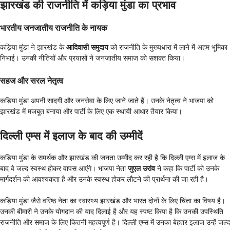
झारखंड की राजनीति में कड़िया मुंडा का प्रभाव
भारतीय जनजातीय राजनीति के नायक
कड़िया मुंडा ने झारखंड के
आदिवासी समुदाय
को राजनीति के मुख्यधारा में लाने में अहम भूमिका
निभाई। उनकी नीतियों और प्रयासों ने जनजातीय समाज को सशक्त किया।
सहज और सरल नेतृत्व
कड़िया मुंडा अपनी सादगी और जनसेवा के लिए जाने जाते हैं। उनके नेतृत्व ने भाजपा को
झारखंड में मजबूत बनाया और पार्टी के लिए एक स्थायी आधार तैयार किया।
दिल्ली एम्स में इलाज के बाद की उम्मीदें
कड़िया मुंडा के समर्थक और झारखंड की जनता उम्मीद कर रही है कि दिल्ली एम्स में इलाज के
बाद वे जल्द स्वस्थ होकर वापस आएंगे। भाजपा नेता
जुएल उरांव
ने कहा कि पार्टी को उनके
मार्गदर्शन की आवश्यकता है और उनके स्वस्थ होकर लौटने की प्रार्थना की जा रही है।
कड़िया मुंडा जैसे वरिष्ठ नेता का स्वास्थ्य झारखंड और भारत दोनों के लिए चिंता का विषय है।
उनकी बीमारी ने उनके योगदान की याद दिलाई है और यह स्पष्ट किया है कि उनकी उपस्थिति
राजनीति और समाज के लिए कितनी महत्वपूर्ण है। दिल्ली एम्स में उनका बेहतर इलाज उन्हें जल्द