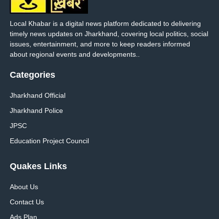
Local Khabar is a digital news platform dedicated to delivering
timely news updates on Jharkhand, covering local politics, social
issues, entertainment, and more to keep readers informed
about regional events and developments..
Categories
Jharkhand Official
Jharkhand Police
JPSC
Education Project Council
Quakes Links
About Us
Contact Us
Ads Plan