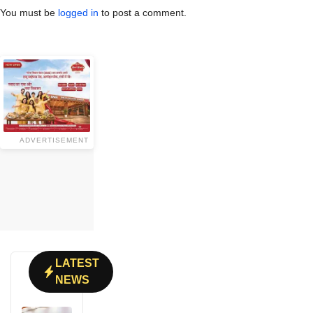
You must be
logged in
to post a comment.
ADVERTISEMENT
LATEST
NEWS