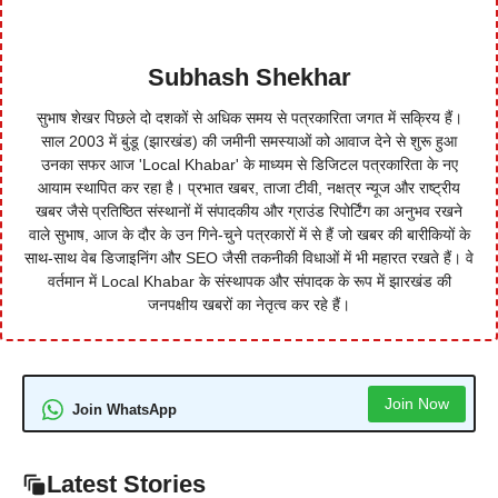
Subhash Shekhar
सुभाष शेखर पिछले दो दशकों से अधिक समय से पत्रकारिता जगत में सक्रिय हैं।
साल 2003 में बुंडू (झारखंड) की जमीनी समस्याओं को आवाज देने से शुरू हुआ
उनका सफर आज 'Local Khabar' के माध्यम से डिजिटल पत्रकारिता के नए
आयाम स्थापित कर रहा है। प्रभात खबर, ताजा टीवी, नक्षत्र न्यूज और राष्ट्रीय
खबर जैसे प्रतिष्ठित संस्थानों में संपादकीय और ग्राउंड रिपोर्टिंग का अनुभव रखने
वाले सुभाष, आज के दौर के उन गिने-चुने पत्रकारों में से हैं जो खबर की बारीकियों के
साथ-साथ वेब डिजाइनिंग और SEO जैसी तकनीकी विधाओं में भी महारत रखते हैं। वे
वर्तमान में Local Khabar के संस्थापक और संपादक के रूप में झारखंड की
जनपक्षीय खबरों का नेतृत्व कर रहे हैं।
Join Now
Join WhatsApp
Latest Stories