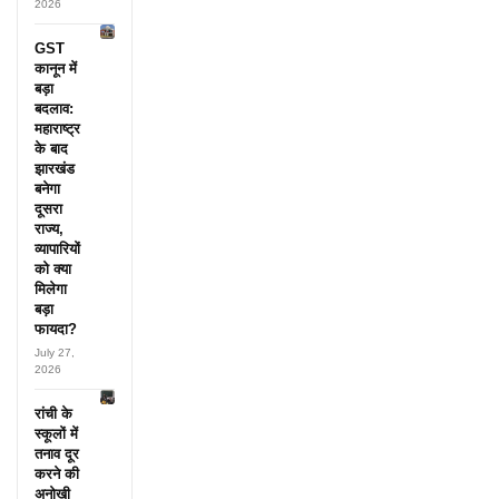
2026
GST
कानून में
बड़ा
बदलाव:
महाराष्ट्र
के बाद
झारखंड
बनेगा
दूसरा
राज्य,
व्यापारियों
को क्या
मिलेगा
बड़ा
फायदा?
July 27,
2026
रांची के
स्कूलों में
तनाव दूर
करने की
अनोखी