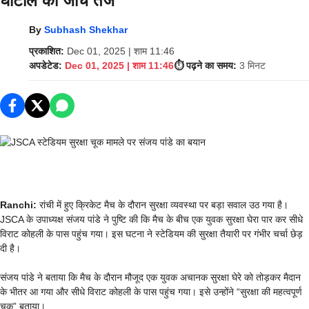
घोटाले की जांच तेज
By
Subhash Shekhar
प्रकाशित:
Dec 01, 2025 | शाम 11:46
अपडेटेड:
Dec 01, 2025 | शाम 11:46
⏱️ पढ़ने का समय:
3 मिनट
Ranchi:
रांची में हुए क्रिकेट मैच के दौरान सुरक्षा व्यवस्था पर बड़ा सवाल उठ गया है।
JSCA के उपाध्यक्ष संजय पांडे ने पुष्टि की कि मैच के बीच एक युवक सुरक्षा घेरा पार कर सीधे
विराट कोहली के पास पहुंच गया। इस घटना ने स्टेडियम की सुरक्षा तैयारी पर गंभीर चर्चा छेड़
दी है।
संजय पांडे ने बताया कि मैच के दौरान मौजूद एक युवक अचानक सुरक्षा घेरे को तोड़कर मैदान
के भीतर आ गया और सीधे विराट कोहली के पास पहुंच गया। इसे उन्होंने “सुरक्षा की महत्वपूर्ण
चूक” बताया।