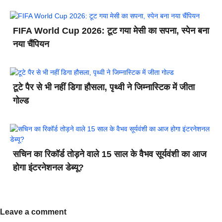
FIFA World Cup 2026: टूट गया मेसी का सपना, स्पेन बना
नया चैंपियन
टूटे पैर से भी नहीं डिगा हौसला, पृथ्वी ने जिम्नास्टिक में जीता
गोल्ड
सचिन का रिकॉर्ड तोड़ने वाले 15 साल के वैभव सूर्यवंशी का आज
होगा इंटरनेशनल डेब्यू?
Leave a comment