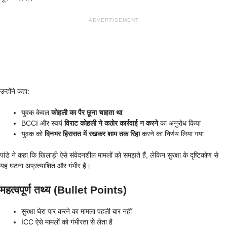
ADVERTISEMENT
उन्होंने कहा:
युवक केवल
कोहली का पैर छूना चाहता था
BCCI और स्वयं
विराट कोहली ने कठोर कार्रवाई न करने
का अनुरोध किया
युवक को
दिनभर हिरासत में रखकर शाम तक रिहा
करने का निर्णय लिया गया
पांडे ने कहा कि खिलाड़ी ऐसे संवेदनशील मामलों को समझते हैं, लेकिन सुरक्षा के दृष्टिकोण से
यह घटना अप्रत्याशित और गंभीर है।
महत्वपूर्ण तथ्य (Bullet Points)
सुरक्षा घेरा पार करने का मामला पहली बार नहीं
ICC ऐसे मामलों को गंभीरता से लेता है