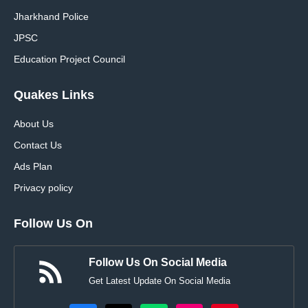
Jharkhand Police
JPSC
Education Project Council
Quakes Links
About Us
Contact Us
Ads Plan
Privacy policy
Follow Us On
Follow Us On Social Media
Get Latest Update On Social Media