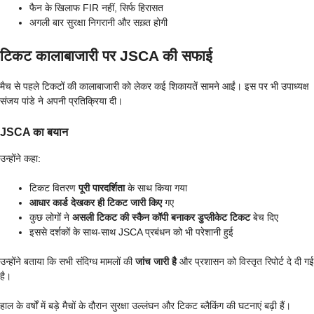
फैन के खिलाफ FIR नहीं, सिर्फ हिरासत
अगली बार सुरक्षा निगरानी और सख़्त होगी
टिकट कालाबाजारी पर JSCA की सफाई
मैच से पहले टिकटों की कालाबाजारी को लेकर कई शिकायतें सामने आईं। इस पर भी उपाध्यक्ष
संजय पांडे ने अपनी प्रतिक्रिया दी।
JSCA का बयान
उन्होंने कहा:
टिकट वितरण
पूरी पारदर्शिता
के साथ किया गया
आधार कार्ड देखकर ही टिकट जारी किए
गए
कुछ लोगों ने
असली टिकट की स्कैन कॉपी बनाकर डुप्लीकेट टिकट
बेच दिए
इससे दर्शकों के साथ-साथ JSCA प्रबंधन को भी परेशानी हुई
उन्होंने बताया कि सभी संदिग्ध मामलों की
जांच जारी है
और प्रशासन को विस्तृत रिपोर्ट दे दी गई
है।
हाल के वर्षों में बड़े मैचों के दौरान सुरक्षा उल्लंघन और टिकट ब्लैकिंग की घटनाएं बढ़ी हैं।