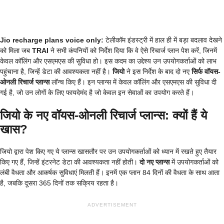
Jio recharge plans voice only:
टेलीकॉम इंडस्ट्री में हाल ही में बड़ा बदलाव देखने
को मिला जब
TRAI
ने सभी कंपनियों को निर्देश दिया कि वे ऐसे रिचार्ज प्लान पेश करें, जिनमें
केवल कॉलिंग और एसएमएस की सुविधा हो। इस कदम का उद्देश्य उन उपयोगकर्ताओं को लाभ
पहुंचाना है, जिन्हें डेटा की आवश्यकता नहीं है।
जियो
ने इस निर्देश के बाद दो नए
सिर्फ वॉयस-
ओनली रिचार्ज प्लान्स
लॉन्च किए हैं। इन प्लान्स में केवल कॉलिंग और एसएमएस की सुविधा दी
गई है, जो उन लोगों के लिए फायदेमंद है जो केवल इन सेवाओं का उपयोग करते हैं।
जियो के नए वॉयस-ओनली रिचार्ज प्लान्स: क्यों हैं ये
खास?
जियो द्वारा पेश किए गए ये प्लान्स खासतौर पर उन उपयोगकर्ताओं को ध्यान में रखते हुए तैयार
किए गए हैं, जिन्हें इंटरनेट डेटा की आवश्यकता नहीं होती।
दो नए प्लान्स
में उपयोगकर्ताओं को
लंबी वैधता और आकर्षक सुविधाएं मिलती हैं। इनमें एक प्लान 84 दिनों की वैधता के साथ आता
है, जबकि दूसरा 365 दिनों तक सक्रिय रहता है।
ADVERTISEMENT