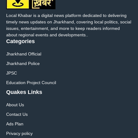
Local Khabar is a digital news platform dedicated to delivering
timely news updates on Jharkhand, covering local politics, social
issues, entertainment, and more to keep readers informed
about regional events and developments..
Categories
Jharkhand Official
Jharkhand Police
JPSC
Education Project Council
Quakes Links
About Us
Contact Us
Ads Plan
Privacy policy