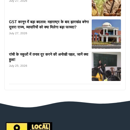
July 27, 2026
GST कानून में बड़ा बदलाव: महाराष्ट्र के बाद झारखंड बनेगा
दूसरा राज्य, व्यापारियों को क्या मिलेगा बड़ा फायदा?
July 27, 2026
रांची के स्कूलों में तनाव दूर करने की अनोखी पहल, जानें क्या
हुआ!
July 25, 2026