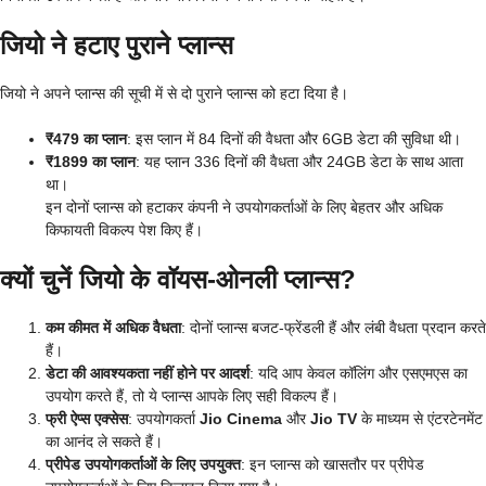
जियो ने हटाए पुराने प्लान्स
जियो ने अपने प्लान्स की सूची में से दो पुराने प्लान्स को हटा दिया है।
₹479 का प्लान
: इस प्लान में 84 दिनों की वैधता और 6GB डेटा की सुविधा थी।
₹1899 का प्लान
: यह प्लान 336 दिनों की वैधता और 24GB डेटा के साथ आता
था।
इन दोनों प्लान्स को हटाकर कंपनी ने उपयोगकर्ताओं के लिए बेहतर और अधिक
किफायती विकल्प पेश किए हैं।
क्यों चुनें जियो के वॉयस-ओनली प्लान्स?
कम कीमत में अधिक वैधता
: दोनों प्लान्स बजट-फ्रेंडली हैं और लंबी वैधता प्रदान करते
हैं।
डेटा की आवश्यकता नहीं होने पर आदर्श
: यदि आप केवल कॉलिंग और एसएमएस का
उपयोग करते हैं, तो ये प्लान्स आपके लिए सही विकल्प हैं।
फ्री ऐप्स एक्सेस
: उपयोगकर्ता
Jio Cinema
और
Jio TV
के माध्यम से एंटरटेनमेंट
का आनंद ले सकते हैं।
प्रीपेड उपयोगकर्ताओं के लिए उपयुक्त
: इन प्लान्स को खासतौर पर प्रीपेड