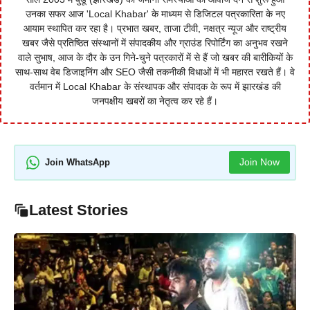
उनका सफर आज 'Local Khabar' के माध्यम से डिजिटल पत्रकारिता के नए
आयाम स्थापित कर रहा है। प्रभात खबर, ताजा टीवी, नक्षत्र न्यूज और राष्ट्रीय
खबर जैसे प्रतिष्ठित संस्थानों में संपादकीय और ग्राउंड रिपोर्टिंग का अनुभव रखने
वाले सुभाष, आज के दौर के उन गिने-चुने पत्रकारों में से हैं जो खबर की बारीकियों के
साथ-साथ वेब डिजाइनिंग और SEO जैसी तकनीकी विधाओं में भी महारत रखते हैं। वे
वर्तमान में Local Khabar के संस्थापक और संपादक के रूप में झारखंड की
जनपक्षीय खबरों का नेतृत्व कर रहे हैं।
Join Now
Join WhatsApp
Latest Stories