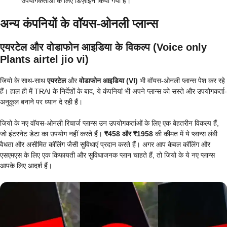
उपयोगकर्ताओं के लिए डिज़ाइन किया गया है।
अन्य कंपनियों के वॉयस-ओनली प्लान्स
एयरटेल और वोडाफोन आइडिया के विकल्प
(Voice only
Plants airtel jio vi)
जियो के साथ-साथ
एयरटेल
और
वोडाफोन आइडिया (VI)
भी वॉयस-ओनली प्लान्स पेश कर रहे
हैं। हाल ही में TRAI के निर्देशों के बाद, ये कंपनियां भी अपने प्लान्स को सस्ते और उपयोगकर्ता-
अनुकूल बनाने पर ध्यान दे रही हैं।
जियो के नए वॉयस-ओनली रिचार्ज प्लान्स उन उपयोगकर्ताओं के लिए एक बेहतरीन विकल्प हैं,
जो इंटरनेट डेटा का उपयोग नहीं करते हैं।
₹458 और ₹1958
की कीमत में ये प्लान्स लंबी
वैधता और असीमित कॉलिंग जैसी सुविधाएं प्रदान करते हैं। अगर आप केवल कॉलिंग और
एसएमएस के लिए एक किफायती और सुविधाजनक प्लान चाहते हैं, तो जियो के ये नए प्लान्स
आपके लिए आदर्श हैं।