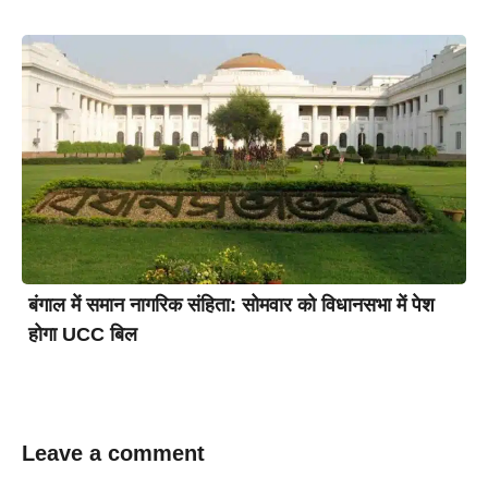
बंगाल में समान नागरिक संहिता: सोमवार को विधानसभा में पेश
होगा UCC बिल
Leave a comment