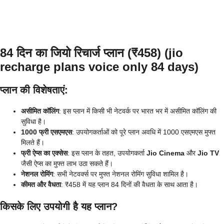
84 दिन का जियो रिचार्ज प्लान (₹458)
(jio
recharge plans voice only 84 days)
प्लान की विशेषताएं:
असीमित कॉलिंग
: इस प्लान में किसी भी नेटवर्क पर भारत भर में असीमित कॉलिंग की
सुविधा है।
1000 फ्री एसएमएस
: उपयोगकर्ताओं को पूरे प्लान अवधि में 1000 एसएमएस मुफ्त
मिलते हैं।
फ्री ऐप्स का एक्सेस
: इस प्लान के तहत, उपयोगकर्ता
Jio Cinema
और
Jio TV
जैसी ऐप्स का मुफ्त लाभ उठा सकते हैं।
नेशनल रोमिंग
: सभी नेटवर्क्स पर मुफ्त नेशनल रोमिंग सुविधा शामिल है।
कीमत और वैधता
: ₹458 में यह प्लान 84 दिनों की वैधता के साथ आता है।
किसके लिए उपयोगी है यह प्लान?