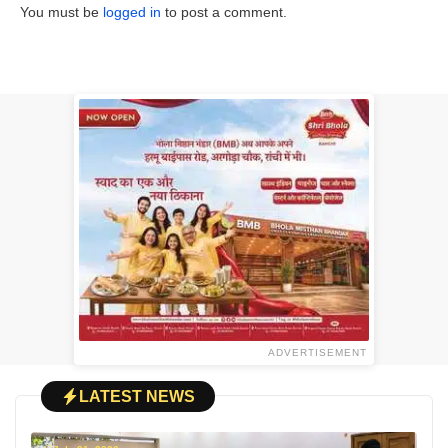
You must be
logged in
to post a comment.
ADVERTISEMENT
LATEST NEWS