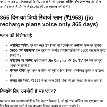
यह प्लान उन उपयोगकर्ताओं के लिए आदर्श है, जो मुख्यतः
कॉलिंग और एसएमएस
सेवाओं का
उपयोग करते हैं और जिन्हें इंटरनेट की आवश्यकता नहीं होती।
365 दिन का जियो रिचार्ज प्लान (₹1958)
(jio
recharge plans voice only 365 days)
प्लान की विशेषताएं:
असीमित कॉलिंग
: पूरे एक साल तक किसी भी नेटवर्क पर असीमित कॉल की सुविधा।
3600 फ्री एसएमएस
: इस प्लान के अंतर्गत उपयोगकर्ताओं को 3600 एसएमएस मुफ्त
मिलते हैं।
फ्री ऐप्स का एक्सेस
: उपयोगकर्ता
Jio Cinema
और
Jio TV
जैसे ऐप्स का पूरा
आनंद ले सकते हैं।
नेशनल रोमिंग
: पूरे भारत में रोमिंग की सुविधा बिना किसी अतिरिक्त शुल्क के उपलब्ध
है।
कीमत और वैधता
: ₹1958 में यह प्लान 365 दिनों की लंबी वैधता के साथ आता है।
किसके लिए उपयोगी है यह प्लान?
यह प्लान उन उपयोगकर्ताओं के लिए बेहतर विकल्प है, जो पूरे साल कॉलिंग और एसएमएस का
नियमित उपयोग करते हैं और बार-बार रिचार्ज कराने से बचना चाहते हैं।