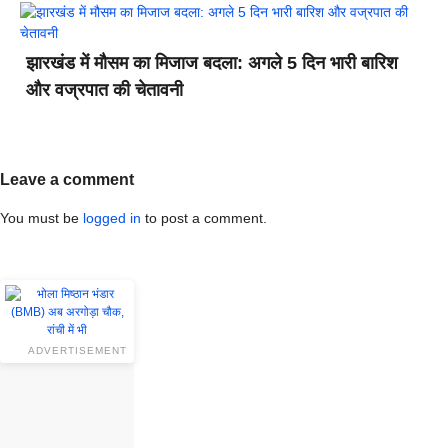
झारखंड में मौसम का मिजाज बदला: अगले 5 दिन भारी बारिश
और वज्रपात की चेतावनी
Leave a comment
You must be
logged in
to post a comment.
ADVERTISEMENT