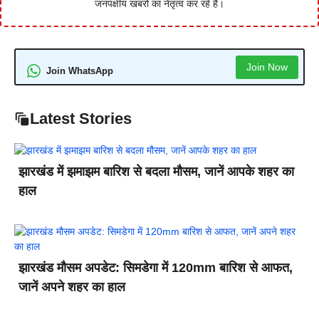
जनपक्षीय खबरों का नेतृत्व कर रहे हैं।
Join Now
Join WhatsApp
Latest Stories
झारखंड में झमाझम बारिश से बदला मौसम, जानें आपके शहर का
हाल
झारखंड मौसम अपडेट: सिमडेगा में 120mm बारिश से आफत,
जानें अपने शहर का हाल