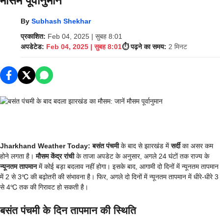
मौसम पूर्वानुमान
By
Subhash Shekhar
प्रकाशित:
Feb 04, 2025 | सुबह 8:01
अपडेटेड:
Feb 04, 2025 | सुबह 8:01
⏱️ पढ़ने का समय:
2 मिनट
Jharkhand Weather Today: बसंत पंचमी
के बाद से झारखंड में
सर्दी
का असर कम
होने लगता है।
मौसम केंद्र रांची
के ताजा अपडेट के अनुसार, अगले 24 घंटों तक राज्य के
न्यूनतम तापमान
में कोई बड़ा बदलाव नहीं होगा। इसके बाद, आगामी दो दिनों में न्यूनतम तापमान
में 2 से 3℃ की बढ़ोतरी की संभावना है। फिर, अगले दो दिनों में न्यूनतम तापमान में धीरे-धीरे 3
से 4℃ तक की गिरावट हो सकती है।
बसंत पंचमी के दिन तापमान की स्थिति