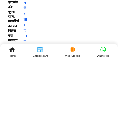
झारखंड
बनेगा
दूसरा
राज्य,
व्यापारियों
को क्या
मिलेगा
बड़ा
फायदा?
July 27,
2026
Home
Latest News
Web Stories
WhatsApp