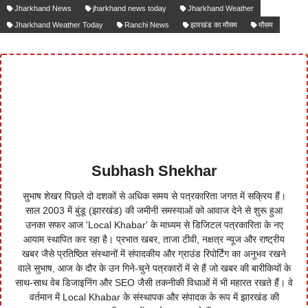
Jharkhand News
jharkhand news today
Jharkhand Weather
Jharkhand Weather Today
Ranchi News
झारखंड का मौसम
मौसम
Subhash Shekhar
सुभाष शेखर पिछले दो दशकों से अधिक समय से पत्रकारिता जगत में सक्रिय हैं।
साल 2003 में बुंडू (झारखंड) की जमीनी समस्याओं को आवाज देने से शुरू हुआ
उनका सफर आज 'Local Khabar' के माध्यम से डिजिटल पत्रकारिता के नए
आयाम स्थापित कर रहा है। प्रभात खबर, ताजा टीवी, नक्षत्र न्यूज और राष्ट्रीय
खबर जैसे प्रतिष्ठित संस्थानों में संपादकीय और ग्राउंड रिपोर्टिंग का अनुभव रखने
वाले सुभाष, आज के दौर के उन गिने-चुने पत्रकारों में से हैं जो खबर की बारीकियों के
साथ-साथ वेब डिजाइनिंग और SEO जैसी तकनीकी विधाओं में भी महारत रखते हैं। वे
वर्तमान में Local Khabar के संस्थापक और संपादक के रूप में झारखंड की