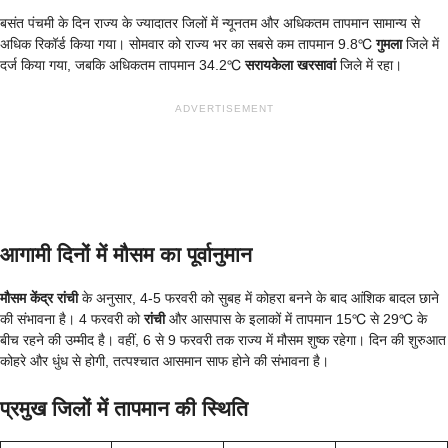
बसंत पंचमी के दिन राज्य के ज्यादातर जिलों में न्यूनतम और अधिकतम तापमान सामान्य से
अधिक रिकॉर्ड किया गया। सोमवार को राज्य भर का सबसे कम तापमान 9.8℃
गुमला
जिले में
दर्ज किया गया, जबकि अधिकतम तापमान 34.2℃
सरायकेला खरसावां
जिले में रहा।
ADVERTISEMENT
आगामी दिनों में मौसम का पूर्वानुमान
मौसम केंद्र रांची
के अनुसार, 4-5 फरवरी को सुबह में कोहरा बनने के बाद आंशिक बादल छाने
की संभावना है। 4 फरवरी को
रांची
और आसपास के इलाकों में तापमान 15℃ से 29℃ के
बीच रहने की उम्मीद है। वहीं, 6 से 9 फरवरी तक राज्य में मौसम शुष्क रहेगा। दिन की शुरुआत
कोहरे और धुंध से होगी, तत्पश्चात आसमान साफ होने की संभावना है।
प्रमुख जिलों में तापमान की स्थिति