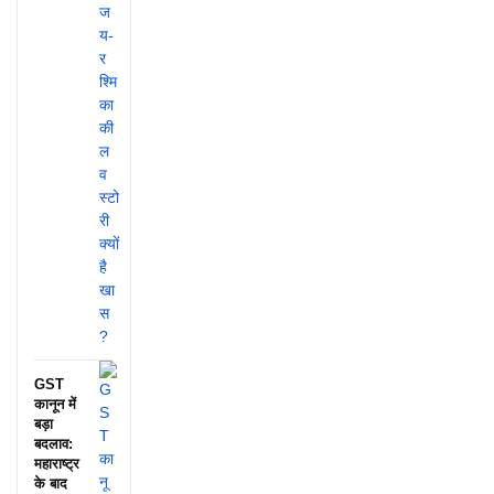
GST
कानून में
बड़ा
बदलाव:
महाराष्ट्र
के बाद