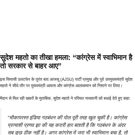
सुदेश महतो का तीखा हमला: “कांग्रेस में स्वाभिमान है
तो सरकार से बाहर आए”
इस सियासी उलटफेर के तुरंत बाद आजसू (AJSU) पार्टी प्रमुख और पूर्व उपमुख्यमंत्री सुदेश
महतो ने सीधे तौर पर मुख्यमंत्री आवास और कांग्रेस आलाकमान को निशाने पर लिया।
मैदान से मिल रही खबरों के मुताबिक, सुदेश महतो ने परिमल नाथवानी को बधाई देते हुए कहा:
“मौकापरस्त इंडिया गठबंधन की पोल पूरी तरह खुल चुकी है। कांग्रेस
प्रत्याशी प्रणव झा की यह करारी हार बताती है कि गठबंधन के अंदर
सब कुछ ठीक नहीं है। अगर कांग्रेस में जरा भी स्वाभिमान बचा है, तो