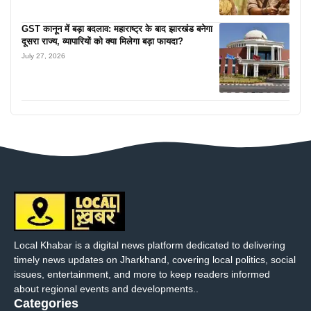
GST कानून में बड़ा बदलाव: महाराष्ट्र के बाद झारखंड बनेगा
दूसरा राज्य, व्यापारियों को क्या मिलेगा बड़ा फायदा?
July 27, 2026
Local Khabar is a digital news platform dedicated to delivering
timely news updates on Jharkhand, covering local politics, social
issues, entertainment, and more to keep readers informed
about regional events and developments..
Categories