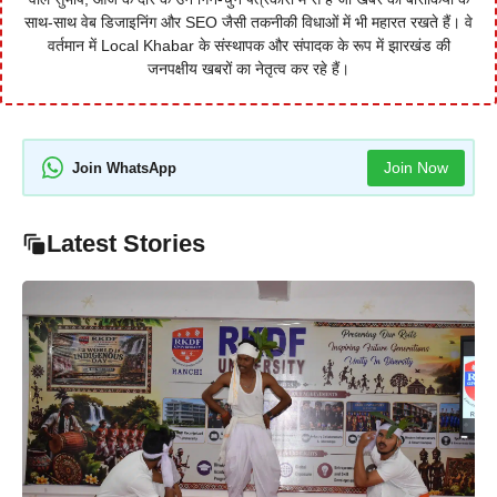
साथ-साथ वेब डिजाइनिंग और SEO जैसी तकनीकी विधाओं में भी महारत रखते हैं। वे
वर्तमान में Local Khabar के संस्थापक और संपादक के रूप में झारखंड की
जनपक्षीय खबरों का नेतृत्व कर रहे हैं।
Join Now
Join WhatsApp
Latest Stories