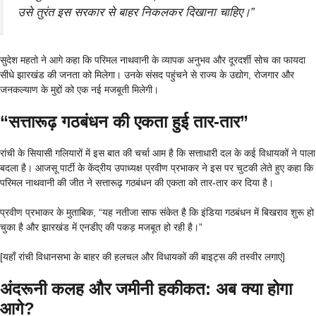
उसे तुरंत इस सरकार से बाहर निकलकर दिखाना चाहिए।”
सुदेश महतो ने आगे कहा कि परिमल नाथवानी के व्यापक अनुभव और दूरदर्शी सोच का फायदा
सीधे झारखंड की जनता को मिलेगा। उनके संसद पहुंचने से राज्य के उद्योग, रोजगार और
जनकल्याण के मुद्दों को एक नई मजबूती मिलेगी।
“सत्तारूढ़ गठबंधन की एकता हुई तार-तार”
रांची के सियासी गलियारों में इस बात की चर्चा आम है कि सत्ताधारी दल के कई विधायकों ने पाला
बदला है। आजसू पार्टी के केंद्रीय उपाध्यक्ष प्रवीण प्रभाकर ने इस पर चुटकी लेते हुए कहा कि
परिमल नाथवानी की जीत ने सत्तारूढ़ गठबंधन की एकता को तार-तार कर दिया है।
प्रवीण प्रभाकर के मुताबिक, “यह नतीजा साफ संकेत है कि इंडिया गठबंधन में बिखराव शुरू हो
चुका है और झारखंड में एनडीए की पकड़ मजबूत हो रही है।”
[यहाँ रांची विधानसभा के बाहर की हलचल और विधायकों की बाइट्स की तस्वीर लगाएं]
अंदरूनी कलह और जमीनी हकीकत: अब क्या होगा
आगे?