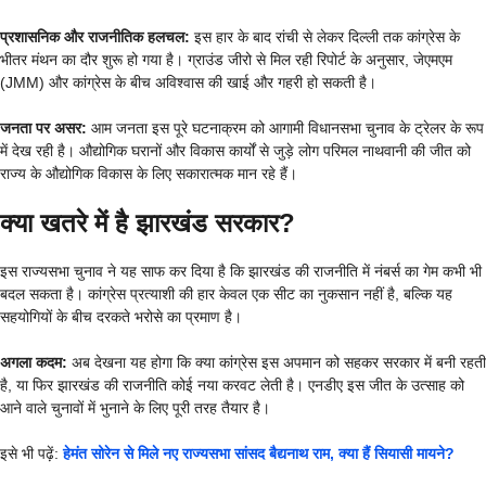
प्रशासनिक और राजनीतिक हलचल:
इस हार के बाद रांची से लेकर दिल्ली तक कांग्रेस के
भीतर मंथन का दौर शुरू हो गया है। ग्राउंड जीरो से मिल रही रिपोर्ट के अनुसार, जेएमएम
(JMM) और कांग्रेस के बीच अविश्वास की खाई और गहरी हो सकती है।
जनता पर असर:
आम जनता इस पूरे घटनाक्रम को आगामी विधानसभा चुनाव के ट्रेलर के रूप
में देख रही है। औद्योगिक घरानों और विकास कार्यों से जुड़े लोग परिमल नाथवानी की जीत को
राज्य के औद्योगिक विकास के लिए सकारात्मक मान रहे हैं।
क्या खतरे में है झारखंड सरकार?
इस राज्यसभा चुनाव ने यह साफ कर दिया है कि झारखंड की राजनीति में नंबर्स का गेम कभी भी
बदल सकता है। कांग्रेस प्रत्याशी की हार केवल एक सीट का नुकसान नहीं है, बल्कि यह
सहयोगियों के बीच दरकते भरोसे का प्रमाण है।
अगला कदम:
अब देखना यह होगा कि क्या कांग्रेस इस अपमान को सहकर सरकार में बनी रहती
है, या फिर झारखंड की राजनीति कोई नया करवट लेती है। एनडीए इस जीत के उत्साह को
आने वाले चुनावों में भुनाने के लिए पूरी तरह तैयार है।
इसे भी पढ़ें:
हेमंत सोरेन से मिले नए राज्यसभा सांसद बैद्यनाथ राम, क्या हैं सियासी मायने?