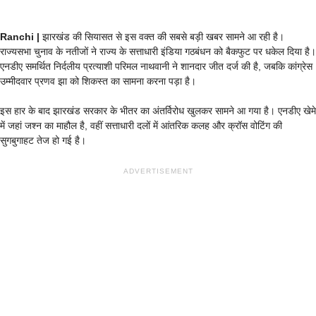
Ranchi |
झारखंड की सियासत से इस वक्त की सबसे बड़ी खबर सामने आ रही है।
राज्यसभा चुनाव के नतीजों ने राज्य के सत्ताधारी इंडिया गठबंधन को बैकफुट पर धकेल दिया है।
एनडीए समर्थित निर्दलीय प्रत्याशी परिमल नाथवानी ने शानदार जीत दर्ज की है, जबकि कांग्रेस
उम्मीदवार प्रणव झा को शिकस्त का सामना करना पड़ा है।
इस हार के बाद झारखंड सरकार के भीतर का अंतर्विरोध खुलकर सामने आ गया है। एनडीए खेमे
में जहां जश्न का माहौल है, वहीं सत्ताधारी दलों में आंतरिक कलह और क्रॉस वोटिंग की
सुगबुगाहट तेज हो गई है।
ADVERTISEMENT