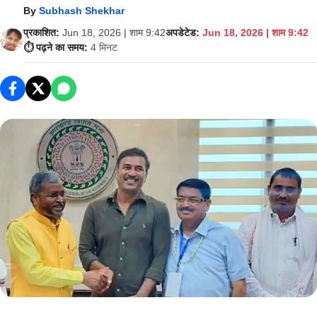
By
Subhash Shekhar
प्रकाशित:
Jun 18, 2026 | शाम 9:42
अपडेटेड:
Jun 18, 2026 | शाम 9:42
⏱️ पढ़ने का समय:
4 मिनट