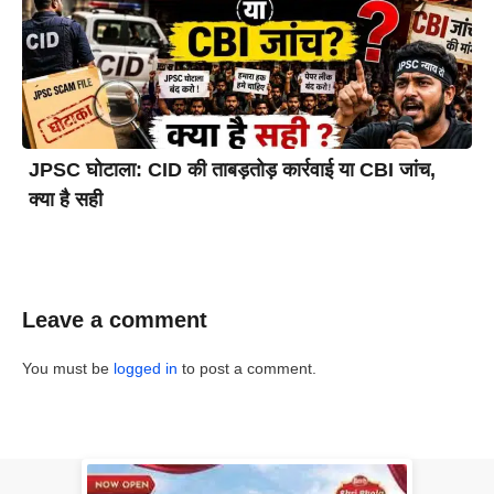
JPSC घोटाला: CID की ताबड़तोड़ कार्रवाई या CBI जांच,
क्या है सही
Leave a comment
You must be
logged in
to post a comment.