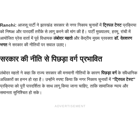
Ranchi:
आजसू पार्टी ने झारखंड सरकार से नगर निकाय चुनावों में
ट्रिपल टेस्ट
प्रक्रिया
को निष्पक्ष और पारदर्शी तरीके से लागू करने की मांग की है। पार्टी मुख्यालय, हरमू, रांची में
आयोजित प्रेस वार्ता में पूर्व विधायक
लंबोदर महतो
और केंद्रीय मुख्य प्रवक्ता
डॉ. देवशरण
भगत
ने सरकार की नीतियों पर सवाल उठाए।
सरकार की नीति से पिछड़ा वर्ग प्रभावित
लंबोदर महतो ने कहा कि राज्य सरकार की मनमानी नीतियों के कारण
पिछड़ा वर्ग
के संवैधानिक
अधिकारों का हनन हो रहा है। उन्होंने स्पष्ट किया कि नगर निकाय चुनावों में
“ट्रिपल टेस्ट”
प्रक्रिया को पूरी पारदर्शिता के साथ लागू किया जाना चाहिए, ताकि सामाजिक न्याय और
समानता सुनिश्चित हो सके।
ADVERTISEMENT