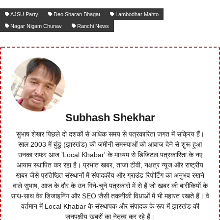
AJSU Party
Deo Sharan Bhagat
Lambodhar Mahto
Nagar Nigam Chunav
Ranchi News
Subhash Shekhar
सुभाष शेखर पिछले दो दशकों से अधिक समय से पत्रकारिता जगत में सक्रिय हैं।
साल 2003 में बुंडू (झारखंड) की जमीनी समस्याओं को आवाज देने से शुरू हुआ
उनका सफर आज 'Local Khabar' के माध्यम से डिजिटल पत्रकारिता के नए
आयाम स्थापित कर रहा है। प्रभात खबर, ताजा टीवी, नक्षत्र न्यूज और राष्ट्रीय
खबर जैसे प्रतिष्ठित संस्थानों में संपादकीय और ग्राउंड रिपोर्टिंग का अनुभव रखने
वाले सुभाष, आज के दौर के उन गिने-चुने पत्रकारों में से हैं जो खबर की बारीकियों के
साथ-साथ वेब डिजाइनिंग और SEO जैसी तकनीकी विधाओं में भी महारत रखते हैं। वे
वर्तमान में Local Khabar के संस्थापक और संपादक के रूप में झारखंड की
जनपक्षीय खबरों का नेतृत्व कर रहे हैं।