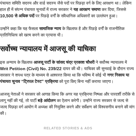
पंचायत समिति सदस्य और वार्ड सदस्य जैसे पदों पर पिछड़ा वर्ग के लिए आरक्षण था। लेकिन
हाल ही में संपन्न पंचायत चुनावों में राज्य सरकार ने
यह आरक्षण समाप्त
कर दिया, जिससे
10,500 से अधिक पदों
पर पिछड़े वर्गों के संवैधानिक अधिकारों का उल्लंघन हुआ।
उन्होंने कहा कि यह फैसला
सामाजिक न्याय
के खिलाफ है और पिछड़े वर्गों के राजनीतिक
प्रतिनिधित्व को खत्म करने का प्रयास भी।
सर्वोच्च न्यायालय में आजसू की याचिका
इस अन्याय के खिलाफ
आजसू पार्टी के सांसद चंद्र प्रकाश चौधरी
ने सर्वोच्च न्यायालय में
Writ Petition (Civil) No. 239/22
दायर की थी। याचिका की सुनवाई के दौरान राज्य
सरकार ने शपथ पत्र के माध्यम से आश्वस्त किया था कि भविष्य में कोई भी
नगर निकाय या
पंचायत चुनाव “ट्रिपल टेस्ट” प्रक्रिया
को पूरा किए बिना नहीं कराया जाएगा।
आजसू नेताओं ने सरकार को आगाह किया कि अगर यह प्रक्रिया निष्पक्ष और पारदर्शी तरीके से
लागू नहीं की गई, तो पार्टी
बड़े आंदोलन
का ऐलान करेगी। उन्होंने राज्य सरकार से जल्द से
जल्द पिछड़ा वर्ग आयोग में अध्यक्ष की नियुक्ति करने और सर्वेक्षण को विश्वसनीय बनाने की मांग
की।
RELATED STORIES & ADS