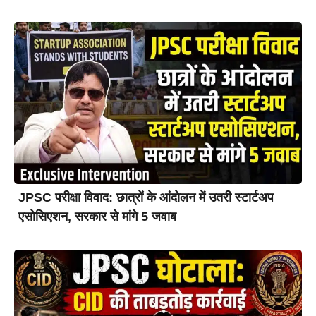
JPSC परीक्षा विवाद: छात्रों के आंदोलन में उतरी स्टार्टअप
एसोसिएशन, सरकार से मांगे 5 जवाब