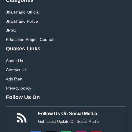
Jharkhand Official
Jharkhand Police
JPSC
Education Project Council
Quakes Links
About Us
Contact Us
Ads Plan
Privacy policy
Follow Us On
Follow Us On Social Media
Get Latest Update On Social Media