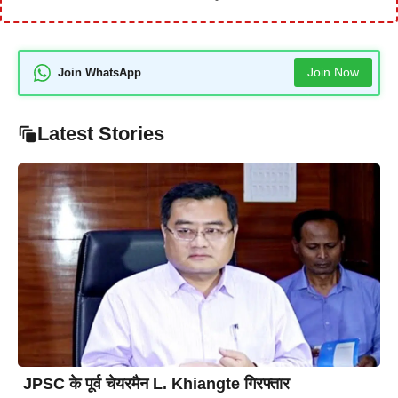
Join Now
Join WhatsApp
Latest Stories
JPSC के पूर्व चेयरमैन L. Khiangte गिरफ्तार