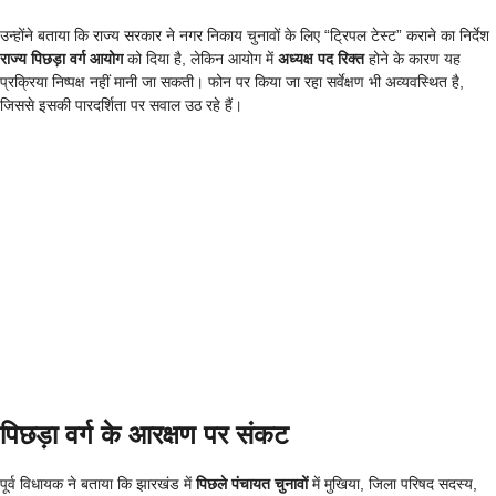
उन्होंने बताया कि राज्य सरकार ने नगर निकाय चुनावों के लिए “ट्रिपल टेस्ट” कराने का निर्देश
राज्य पिछड़ा वर्ग आयोग
को दिया है, लेकिन आयोग में
अध्यक्ष पद रिक्त
होने के कारण यह
प्रक्रिया निष्पक्ष नहीं मानी जा सकती। फोन पर किया जा रहा सर्वेक्षण भी अव्यवस्थित है,
जिससे इसकी पारदर्शिता पर सवाल उठ रहे हैं।
पिछड़ा वर्ग के आरक्षण पर संकट
पूर्व विधायक ने बताया कि झारखंड में
पिछले पंचायत चुनावों
में मुखिया, जिला परिषद सदस्य,