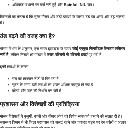
अधिकांश स्थानों पर वर्षा नहीं हुई और
Rainfall NIL
रहा।
विशेषज्ञों का कहना है कि शुष्क मौसम और ठंडी हवाओं के कारण ठंड का असर और बढ़ सकता
है।
ठंड बढ़ने की वजह क्या है?
मौसम विभाग के अनुसार, इस समय झारखंड के ऊपर
कोई प्रमुख सिनॉप्टिक सिस्टम सक्रिय
नहीं है
, लेकिन निचले क्षोभमंडल में
उत्तर-पश्चिमी से पश्चिमी हवाएं
प्रभावी हैं।
इन्हीं हवाओं के कारण:
रात का तापमान तेजी से गिर रहा है
सुबह के समय ठंडी हवाओं का असर अधिक महसूस हो रहा है
कोहरे और पाले की स्थिति बन रही है
प्रशासन और विशेषज्ञों की प्रतिक्रिया
मौसम विशेषज्ञों ने बुजुर्गों, बच्चों और बीमार लोगों को विशेष सावधानी बरतने की सलाह दी है।
स्वास्थ्य विभाग ने भी जिला प्रशासन को अलर्ट रहने और जरूरत पड़ने पर रैन बसेरों व अलाव