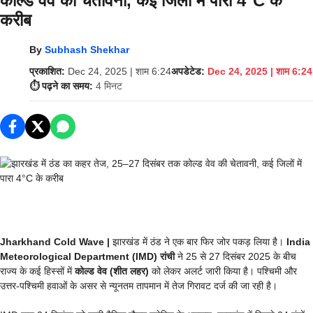
कोल्ड वेव की चेतावनी, कई जिलों में पारा 4°C के
करीब
By
Subhash Shekhar
प्रकाशित:
Dec 24, 2025 | शाम 6:24
अपडेटेड:
Dec 24, 2025 | शाम 6:24
⏱️ पढ़ने का समय:
4 मिनट
Jharkhand Cold Wave |
झारखंड में ठंड ने एक बार फिर जोर पकड़ लिया है।
India
Meteorological Department (IMD) रांची
ने 25 से 27 दिसंबर 2025 के बीच
राज्य के कई हिस्सों में
कोल्ड वेव (शीत लहर)
को लेकर अलर्ट जारी किया है। पश्चिमी और
उत्तर-पश्चिमी हवाओं के असर से न्यूनतम तापमान में तेज गिरावट दर्ज की जा रही है।