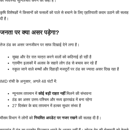
की व्यवस्था सुनिश्चित करने को कहा है।
कृषि विशेषज्ञों ने किसानों को फसलों को पाले से बचाने के लिए एहतियाती कदम उठाने की सलाह
दी है।
जनता पर क्या असर पड़ेगा?
तेज ठंड का असर जनजीवन पर साफ दिखाई देने लगा है।
सुबह और देर रात यात्रा करने वालों को कठिनाई हो रही है
ग्रामीण इलाकों में अलाव के सहारे लोग ठंड से बचाव कर रहे हैं
स्कूल जाने वाले बच्चों और दिहाड़ी मजदूरों पर ठंड का ज्यादा असर दिख रहा है
IMD रांची के अनुसार, अगले 48 घंटों में:
न्यूनतम तापमान में
कोई बड़ी राहत नहीं
मिलने की संभावना
ठंड का असर उत्तर-पश्चिम और मध्य झारखंड में बना रहेगा
27 दिसंबर के बाद तापमान में हल्का सुधार संभव है
मौसम विभाग ने लोगों को
नियमित अपडेट पर नजर रखने
की सलाह दी है।