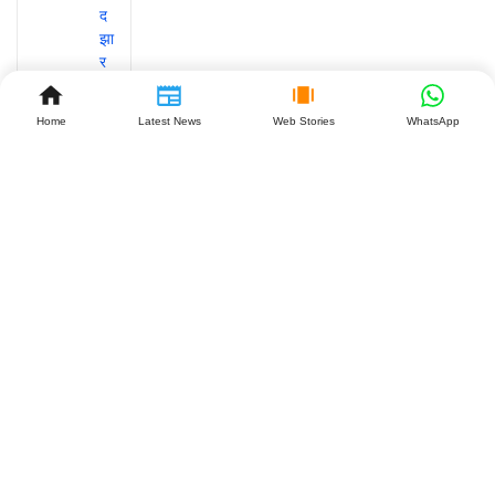
Home
Latest News
Web Stories
WhatsApp