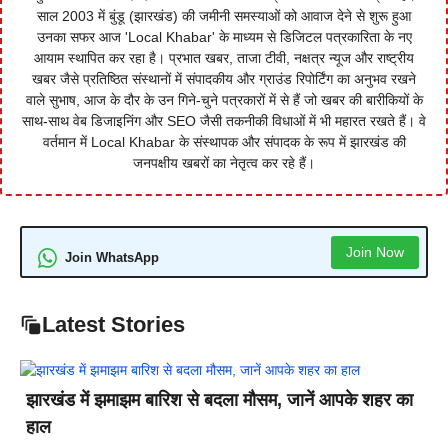
साल 2003 में बुंडू (झारखंड) की जमीनी समस्याओं को आवाज देने से शुरू हुआ
उनका सफर आज 'Local Khabar' के माध्यम से डिजिटल पत्रकारिता के नए
आयाम स्थापित कर रहा है। प्रभात खबर, ताजा टीवी, नक्षत्र न्यूज और राष्ट्रीय
खबर जैसे प्रतिष्ठित संस्थानों में संपादकीय और ग्राउंड रिपोर्टिंग का अनुभव रखने
वाले सुभाष, आज के दौर के उन गिने-चुने पत्रकारों में से हैं जो खबर की बारीकियों के
साथ-साथ वेब डिजाइनिंग और SEO जैसी तकनीकी विधाओं में भी महारत रखते हैं। वे
वर्तमान में Local Khabar के संस्थापक और संपादक के रूप में झारखंड की
जनपक्षीय खबरों का नेतृत्व कर रहे हैं।
Join Now
Join WhatsApp
Latest Stories
झारखंड में झमाझम बारिश से बदला मौसम, जानें आपके शहर का
हाल