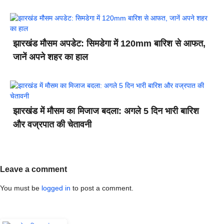
झारखंड मौसम अपडेट: सिमडेगा में 120mm बारिश से आफत,
जानें अपने शहर का हाल
झारखंड में मौसम का मिजाज बदला: अगले 5 दिन भारी बारिश
और वज्रपात की चेतावनी
Leave a comment
You must be
logged in
to post a comment.