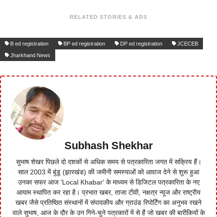
RELATED STORIES & ADS
B ed registration
BP ed registration
DP ed registration
JCECEB
Jharkhand News
Subhash Shekhar
सुभाष शेखर पिछले दो दशकों से अधिक समय से पत्रकारिता जगत में सक्रिय हैं।
साल 2003 में बुंडू (झारखंड) की जमीनी समस्याओं को आवाज देने से शुरू हुआ
उनका सफर आज 'Local Khabar' के माध्यम से डिजिटल पत्रकारिता के नए
आयाम स्थापित कर रहा है। प्रभात खबर, ताजा टीवी, नक्षत्र न्यूज और राष्ट्रीय
खबर जैसे प्रतिष्ठित संस्थानों में संपादकीय और ग्राउंड रिपोर्टिंग का अनुभव रखने
वाले सुभाष, आज के दौर के उन गिने-चुने पत्रकारों में से हैं जो खबर की बारीकियों के