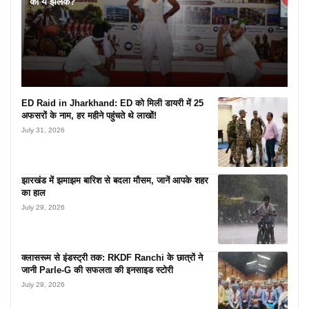
की ये झलक?
ED Raid in Jharkhand: ED को मिली डायरी में 25
अफसरों के नाम, हर महीने पहुंचते थे लाखों!
July 31, 2026
झारखंड में झमाझम बारिश से बदला मौसम, जानें आपके शहर
का हाल
July 29, 2026
क्लासरूम से इंडस्ट्री तक: RKDF Ranchi के छात्रों ने
जानी Parle-G की सफलता की इनसाइड स्टोरी
July 29, 2026