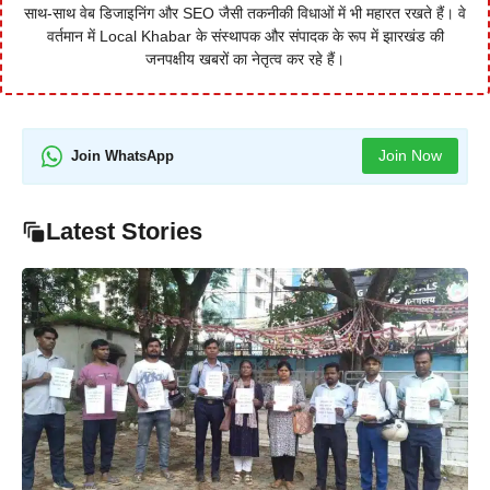
साथ-साथ वेब डिजाइनिंग और SEO जैसी तकनीकी विधाओं में भी महारत रखते हैं। वे
वर्तमान में Local Khabar के संस्थापक और संपादक के रूप में झारखंड की
जनपक्षीय खबरों का नेतृत्व कर रहे हैं।
Join Now
Join WhatsApp
Latest Stories