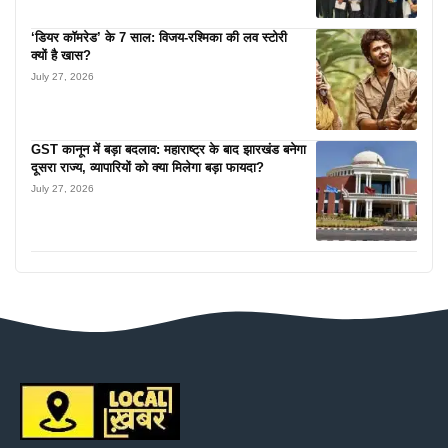
‘डियर कॉमरेड’ के 7 साल: विजय-रश्मिका की लव स्टोरी
क्यों है खास?
July 27, 2026
GST कानून में बड़ा बदलाव: महाराष्ट्र के बाद झारखंड बनेगा
दूसरा राज्य, व्यापारियों को क्या मिलेगा बड़ा फायदा?
July 27, 2026