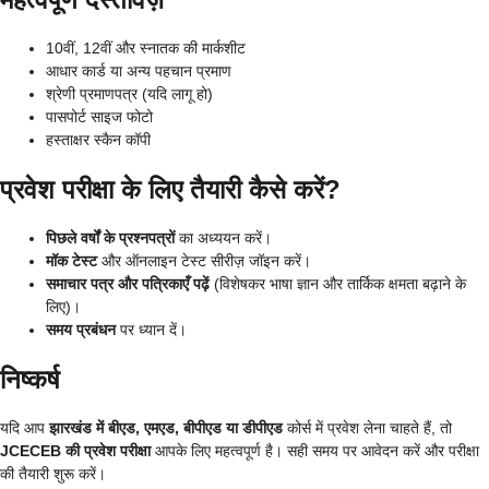
10वीं, 12वीं और स्नातक की मार्कशीट
आधार कार्ड या अन्य पहचान प्रमाण
श्रेणी प्रमाणपत्र (यदि लागू हो)
पासपोर्ट साइज फोटो
हस्ताक्षर स्कैन कॉपी
प्रवेश परीक्षा के लिए तैयारी कैसे करें?
पिछले वर्षों के प्रश्नपत्रों
का अध्ययन करें।
मॉक टेस्ट
और ऑनलाइन टेस्ट सीरीज़ जॉइन करें।
समाचार पत्र और पत्रिकाएँ पढ़ें
(विशेषकर भाषा ज्ञान और तार्किक क्षमता बढ़ाने के
लिए)।
समय प्रबंधन
पर ध्यान दें।
निष्कर्ष
यदि आप
झारखंड में बीएड, एमएड, बीपीएड या डीपीएड
कोर्स में प्रवेश लेना चाहते हैं, तो
JCECEB की प्रवेश परीक्षा
आपके लिए महत्वपूर्ण है। सही समय पर आवेदन करें और परीक्षा
की तैयारी शुरू करें।