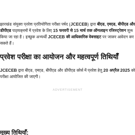
झारखंड संयुक्त प्रवेश प्रतियोगिता परीक्षा पर्षद (
JCECEB
) द्वारा
बीएड, एमएड, बीपीएड और
डीपीएड
पाठ्यक्रमों में प्रवेश के लिए
15 फरवरी से 15 मार्च तक ऑनलाइन रजिस्ट्रेशन
शुरू
किया जा रहा है। इच्छुक अभ्यर्थी
JCECEB की आधिकारिक वेबसाइट
पर जाकर आवेदन कर
सकते हैं।
प्रवेश परीक्षा का आयोजन और महत्वपूर्ण तिथियाँ
JCECEB
द्वारा बीएड, एमएड, बीपीएड और डीपीएड कोर्स में प्रवेश हेतु
20 अप्रैल 2025
को
परीक्षा आयोजित की जाएगी।
ADVERTISEMENT
मुख्य तिथियाँ: