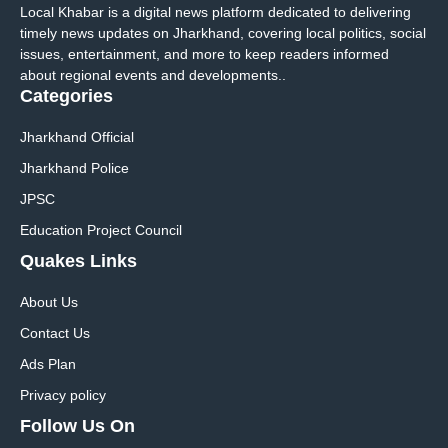
Local Khabar is a digital news platform dedicated to delivering
timely news updates on Jharkhand, covering local politics, social
issues, entertainment, and more to keep readers informed
about regional events and developments..
Categories
Jharkhand Official
Jharkhand Police
JPSC
Education Project Council
Quakes Links
About Us
Contact Us
Ads Plan
Privacy policy
Follow Us On