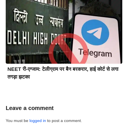
NEET री-एग्जाम: टेलीग्राम पर बैन बरकरार, हाई कोर्ट से लगा
तगड़ा झटका
Leave a comment
You must be
logged in
to post a comment.