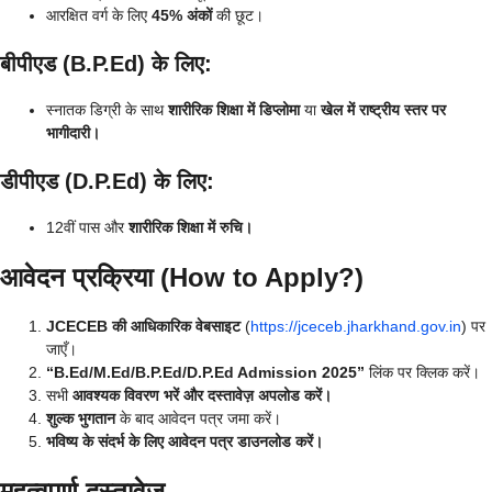
आरक्षित वर्ग के लिए
45% अंकों
की छूट।
बीपीएड (B.P.Ed) के लिए:
स्नातक डिग्री के साथ
शारीरिक शिक्षा में डिप्लोमा
या
खेल में राष्ट्रीय स्तर पर
भागीदारी।
डीपीएड (D.P.Ed) के लिए:
12वीं पास और
शारीरिक शिक्षा में रुचि।
आवेदन प्रक्रिया (How to Apply?)
JCECEB की आधिकारिक वेबसाइट
(
https://jceceb.jharkhand.gov.in
) पर
जाएँ।
“B.Ed/M.Ed/B.P.Ed/D.P.Ed Admission 2025”
लिंक पर क्लिक करें।
सभी
आवश्यक विवरण भरें और दस्तावेज़ अपलोड करें।
शुल्क भुगतान
के बाद आवेदन पत्र जमा करें।
भविष्य के संदर्भ के लिए आवेदन पत्र डाउनलोड करें।
महत्वपूर्ण दस्तावेज़