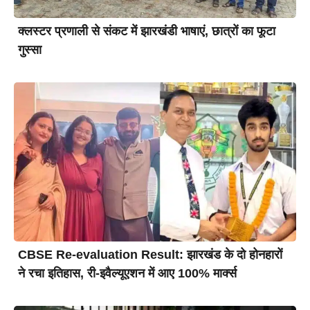
क्लस्टर प्रणाली से संकट में झारखंडी भाषाएं, छात्रों का फूटा
गुस्सा
CBSE Re-evaluation Result: झारखंड के दो होनहारों
ने रचा इतिहास, री-इवैल्यूएशन में आए 100% मार्क्स