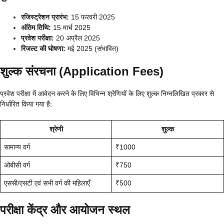
रजिस्ट्रेशन प्रारंभ:
15 फरवरी 2025
अंतिम तिथि:
15 मार्च 2025
प्रवेश परीक्षा:
20 अप्रैल 2025
रिजल्ट की घोषणा:
मई 2025 (संभावित)
शुल्क संरचना (Application Fees)
प्रवेश परीक्षा में आवेदन करने के लिए विभिन्न श्रेणियों के लिए शुल्क निम्नलिखित प्रकार से
निर्धारित किया गया है:
श्रेणी
शुल्क
सामान्य वर्ग
₹1000
ओबीसी वर्ग
₹750
एससी/एसटी एवं सभी वर्ग की महिलाएँ
₹500
परीक्षा केंद्र और आयोजन स्थल