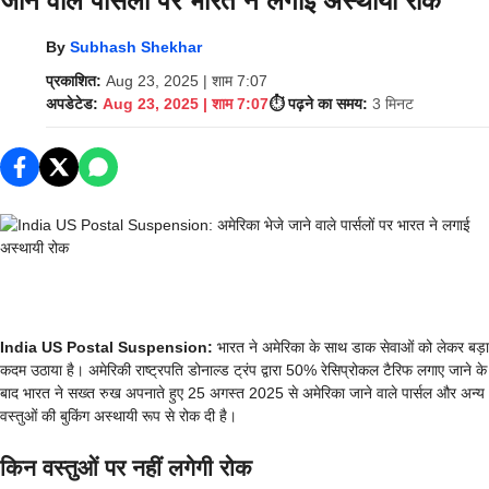
जाने वाले पार्सलों पर भारत ने लगाई अस्थायी रोक
By
Subhash Shekhar
प्रकाशित:
Aug 23, 2025 | शाम 7:07
अपडेटेड:
Aug 23, 2025 | शाम 7:07
⏱️ पढ़ने का समय:
3 मिनट
India US Postal Suspension:
भारत ने अमेरिका के साथ डाक सेवाओं को लेकर बड़ा
कदम उठाया है। अमेरिकी राष्ट्रपति डोनाल्ड ट्रंप द्वारा 50% रेसिप्रोकल टैरिफ लगाए जाने के
बाद भारत ने सख्त रुख अपनाते हुए 25 अगस्त 2025 से अमेरिका जाने वाले पार्सल और अन्य
वस्तुओं की बुकिंग अस्थायी रूप से रोक दी है।
किन वस्तुओं पर नहीं लगेगी रोक