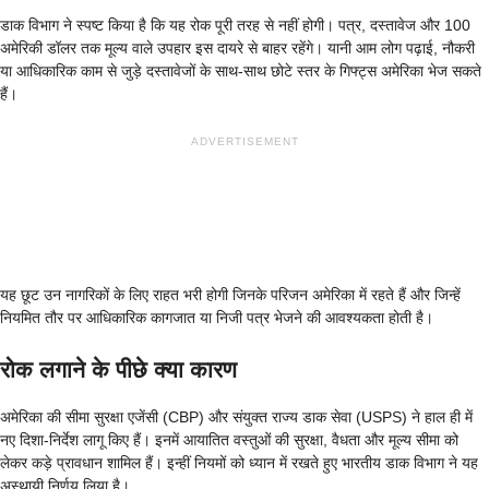
डाक विभाग ने स्पष्ट किया है कि यह रोक पूरी तरह से नहीं होगी। पत्र, दस्तावेज और 100
अमेरिकी डॉलर तक मूल्य वाले उपहार इस दायरे से बाहर रहेंगे। यानी आम लोग पढ़ाई, नौकरी
या आधिकारिक काम से जुड़े दस्तावेजों के साथ-साथ छोटे स्तर के गिफ्ट्स अमेरिका भेज सकते
हैं।
ADVERTISEMENT
यह छूट उन नागरिकों के लिए राहत भरी होगी जिनके परिजन अमेरिका में रहते हैं और जिन्हें
नियमित तौर पर आधिकारिक कागजात या निजी पत्र भेजने की आवश्यकता होती है।
रोक लगाने के पीछे क्या कारण
अमेरिका की सीमा सुरक्षा एजेंसी (CBP) और संयुक्त राज्य डाक सेवा (USPS) ने हाल ही में
नए दिशा-निर्देश लागू किए हैं। इनमें आयातित वस्तुओं की सुरक्षा, वैधता और मूल्य सीमा को
लेकर कड़े प्रावधान शामिल हैं। इन्हीं नियमों को ध्यान में रखते हुए भारतीय डाक विभाग ने यह
अस्थायी निर्णय लिया है।