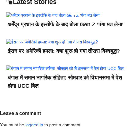
Latest Stories
धर्मेंद्र प्रधान के इस्तीफे के बाद बोला Gen Z ‘पंगा मत लेना’
ईरान पर अमेरिकी हमला: क्या शुरू हो गया तीसरा विश्वयुद्ध?
बंगाल में समान नागरिक संहिता: सोमवार को विधानसभा में पेश
होगा UCC बिल
Leave a comment
You must be
logged in
to post a comment.