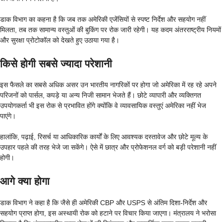
डाक विभाग का कहना है कि जब तक अमेरिकी एजेंसियों से स्पष्ट निर्देश और सहयोग नहीं
मिलता, तब तक सामान्य वस्तुओं की बुकिंग पर रोक जारी रहेगी। यह कदम अंतरराष्ट्रीय नियमों
और सुरक्षा प्रोटोकॉल को देखते हुए उठाया गया है।
किसे होगी सबसे ज्यादा परेशानी
इस फैसले का सबसे अधिक असर उन भारतीय नागरिकों पर होगा जो अमेरिका में रह रहे अपने
परिजनों को पार्सल, कपड़े या अन्य निजी सामान भेजते हैं। छोटे व्यापारी और व्यक्तिगत
उपयोगकर्ता भी इस रोक से प्रभावित होंगे क्योंकि वे व्यावसायिक वस्तुएं अमेरिका नहीं भेज
पाएंगे।
हालांकि, पढ़ाई, रिसर्च या आधिकारिक कार्यों के लिए आवश्यक दस्तावेज और छोटे मूल्य के
उपहार पहले की तरह भेजे जा सकेंगे। ऐसे में छात्र और प्रोफेशनल वर्ग को बड़ी परेशानी नहीं
होगी।
आगे क्या होगा
डाक विभाग ने कहा है कि जैसे ही अमेरिकी CBP और USPS से अंतिम दिशा-निर्देश और
सहयोग प्राप्त होगा, इस अस्थायी रोक को हटाने पर विचार किया जाएगा। मंत्रालय ने भरोसा