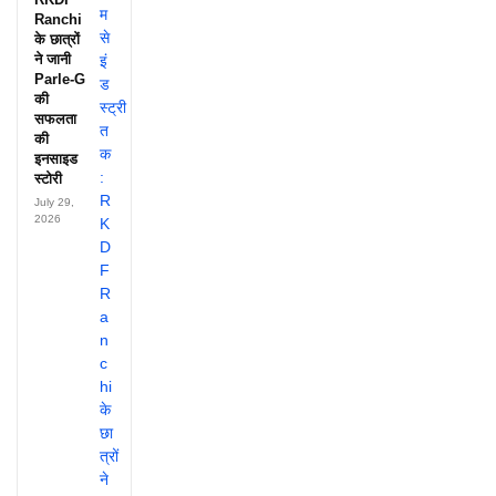
Ranchi
के छात्रों
ने जानी
Parle-G
की
सफलता
की
इनसाइड
स्टोरी
July 29,
2026