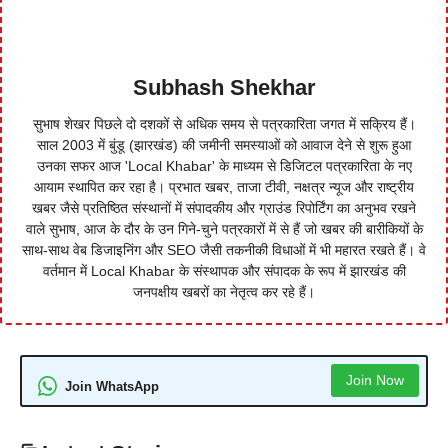
Subhash Shekhar
सुभाष शेखर पिछले दो दशकों से अधिक समय से पत्रकारिता जगत में सक्रिय हैं।
साल 2003 में बुंडू (झारखंड) की जमीनी समस्याओं को आवाज देने से शुरू हुआ
उनका सफर आज 'Local Khabar' के माध्यम से डिजिटल पत्रकारिता के नए
आयाम स्थापित कर रहा है। प्रभात खबर, ताजा टीवी, नक्षत्र न्यूज और राष्ट्रीय
खबर जैसे प्रतिष्ठित संस्थानों में संपादकीय और ग्राउंड रिपोर्टिंग का अनुभव रखने
वाले सुभाष, आज के दौर के उन गिने-चुने पत्रकारों में से हैं जो खबर की बारीकियों के
साथ-साथ वेब डिजाइनिंग और SEO जैसी तकनीकी विधाओं में भी महारत रखते हैं। वे
वर्तमान में Local Khabar के संस्थापक और संपादक के रूप में झारखंड की
जनपक्षीय खबरों का नेतृत्व कर रहे हैं।
Join Now
Join WhatsApp